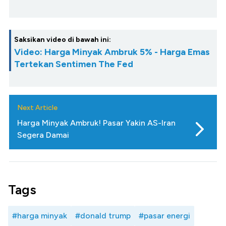
Saksikan video di bawah ini:
Video: Harga Minyak Ambruk 5% - Harga Emas
Tertekan Sentimen The Fed
Next Article
Harga Minyak Ambruk! Pasar Yakin AS-Iran
Segera Damai
Tags
#harga minyak
#donald trump
#pasar energi