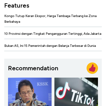
Features
Kongo Tutup Keran Ekspor, Harga Tembaga Terbang ke Zona
Berbahaya
10 Provinsi dengan Tingkat Pengangguran Tertinggi, Ada Jakarta
Bukan AS, Ini 15 Pemerintah dengan Belanja Terbesar di Dunia
Recommendation