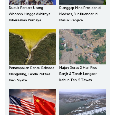
Duduk Perkara Utang
Dianggap Hina Presiden di
Whoosh Hingga Akhirnya
Medsos, 3 Influencer Ini
Dibereskan Purbaya
Masuk Penjara
Hujan Deras 2 Hari Picu
Penampakan Danau Raksasa
Banjir & Tanah Longsor
Mengering, Tanda Petaka
Kebun Teh, 5 Tewas
Kian Nyata