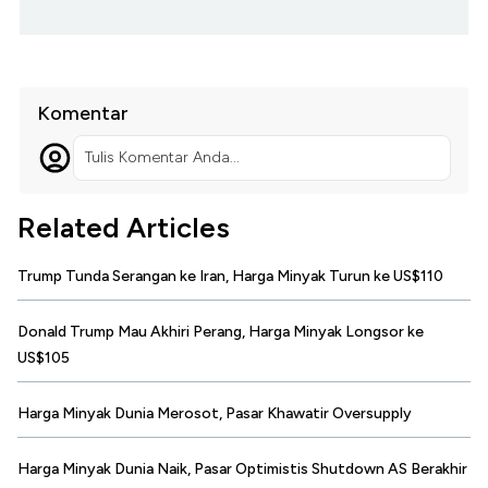
Komentar
Tulis Komentar Anda...
Related Articles
Trump Tunda Serangan ke Iran, Harga Minyak Turun ke US$110
Donald Trump Mau Akhiri Perang, Harga Minyak Longsor ke
US$105
Harga Minyak Dunia Merosot, Pasar Khawatir Oversupply
Harga Minyak Dunia Naik, Pasar Optimistis Shutdown AS Berakhir