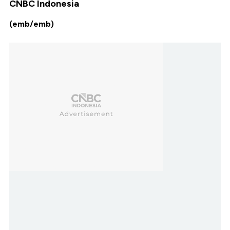
CNBC Indonesia
(emb/emb)