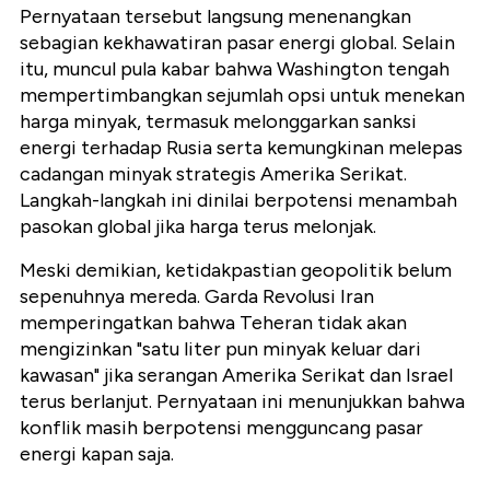
Pernyataan tersebut langsung menenangkan
sebagian kekhawatiran pasar energi global. Selain
itu, muncul pula kabar bahwa Washington tengah
mempertimbangkan sejumlah opsi untuk menekan
harga minyak, termasuk
melonggarkan sanksi
energi terhadap Rusia
serta kemungkinan melepas
cadangan minyak strategis Amerika Serikat.
Langkah-langkah ini dinilai berpotensi menambah
pasokan global jika harga terus melonjak.
Meski demikian, ketidakpastian geopolitik belum
sepenuhnya mereda. Garda Revolusi Iran
memperingatkan bahwa Teheran tidak akan
mengizinkan "satu liter pun minyak keluar dari
kawasan" jika serangan Amerika Serikat dan Israel
terus berlanjut. Pernyataan ini menunjukkan bahwa
konflik masih berpotensi mengguncang pasar
energi kapan saja.