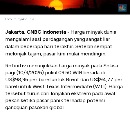
Foto: minyak dunia
Jakarta, CNBC Indonesia -
Harga minyak dunia
mengalami sesi perdagangan yang sangat liar
dalam beberapa hari terakhir. Setelah sempat
melonjak tajam, pasar kini mulai mendingin.
Refinitiv menunjukkan harga minyak pada Selasa
pagi (10/3/2026) pukul 09.50 WIB berada di
US$98,96 per barel untuk Brent
dan
US$94,77 per
barel untuk West Texas Intermediate (WTI)
. Harga
tersebut turun dari lonjakan ekstrem pada awal
pekan ketika pasar panik terhadap potensi
gangguan pasokan global.