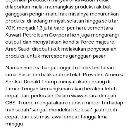
dilaporkan mulai memangkas produksi akibat
gangguan pengiriman. Irak misalnya menurunkan
produksi di ladang minyak selatan hingga sekitar
70% menjadi 1,3 juta barel per hari
, sementara
Kuwait Petroleum Corporation juga mengurangi
output dan menyatakan kondisi force majeure.
Arab Saudi disebut ikut melakukan penyesuaian
produksi untuk merespons gangguan pasar.
Namun euforia harga tinggi itu tidak bertahan
lama. Pasar berbalik arah setelah Presiden Amerika
Serikat
Donald Trump
menyatakan perang di
Timur Tengah kemungkinan akan berakhir lebih
cepat dari perkiraan. Dalam wawancara dengan
CBS, Trump mengatakan operasi militer terhadap
Iran sudah "sangat mendekati selesai", jauh lebih
cepat dari estimasi awal empat hingga lima
minggu.