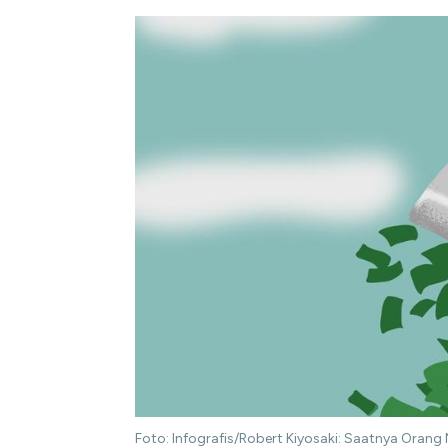
Foto: Infografis/Robert Kiyosaki: Saatnya Orang M