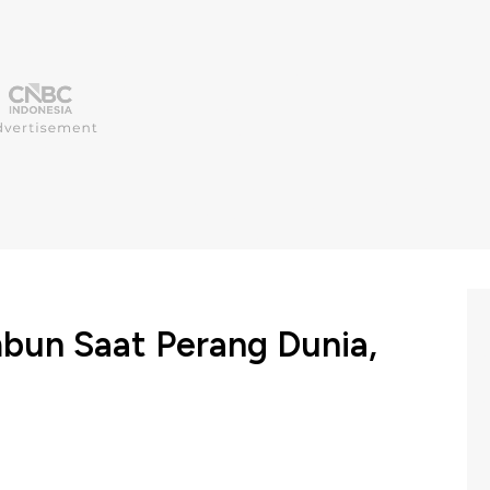
imbun Saat Perang Dunia,