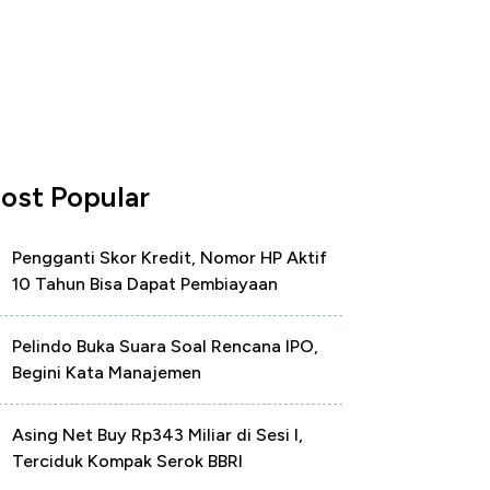
ost Popular
Pengganti Skor Kredit, Nomor HP Aktif
10 Tahun Bisa Dapat Pembiayaan
Pelindo Buka Suara Soal Rencana IPO,
Begini Kata Manajemen
Asing Net Buy Rp343 Miliar di Sesi I,
Terciduk Kompak Serok BBRI