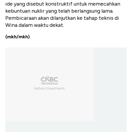
ide yang disebut konstruktif untuk memecahkan
kebuntuan nuklir yang telah berlangsung lama.
Pembicaraan akan dilanjutkan ke tahap teknis di
Wina dalam waktu dekat.
(mkh/mkh)