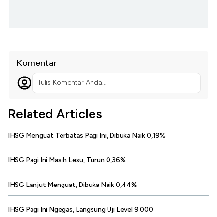
Komentar
Tulis Komentar Anda...
Related Articles
IHSG Menguat Terbatas Pagi Ini, Dibuka Naik 0,19%
IHSG Pagi Ini Masih Lesu, Turun 0,36%
IHSG Lanjut Menguat, Dibuka Naik 0,44%
IHSG Pagi Ini Ngegas, Langsung Uji Level 9.000