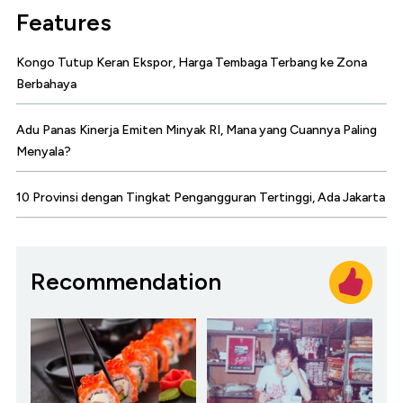
Features
Kongo Tutup Keran Ekspor, Harga Tembaga Terbang ke Zona
Berbahaya
Adu Panas Kinerja Emiten Minyak RI, Mana yang Cuannya Paling
Menyala?
10 Provinsi dengan Tingkat Pengangguran Tertinggi, Ada Jakarta
Recommendation