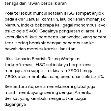
tenaga dan rawan berbalik arah.
Pola tersebut muncul setelah IHSG sempat anjlok
pada akhir Januari kemarin, lalu perlahan menanjak.
Namun, indeks beberapa kali gagal menembus level
psikologis 8.400. Gagalnya penguatan di area itu
kemudian diikuti pembentukan wedge, yang secara
teori sering berakhir dengan penembusan ke
bawah dan memicu koreksi lanjutan.
Jika skenario Bearish Rising Wedge ini
terkonfirmasi, IHSG setidaknya berpotensi
menguji area support di kisaran 7.900 hingga
7.800, atau membuka ruang penurunan sekitar 4%.
Sementara itu, sentimen ekonomi global juga
masih membayangi seiring dengan Amerika
Serikat yang kembali mengetatkan pagar
dagangnya.