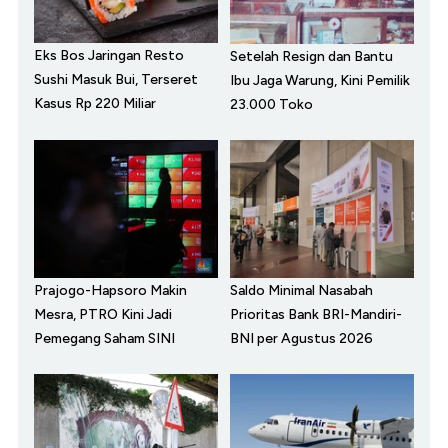
Eks Bos Jaringan Resto
Setelah Resign dan Bantu
Sushi Masuk Bui, Terseret
Ibu Jaga Warung, Kini Pemilik
Kasus Rp 220 Miliar
23.000 Toko
Prajogo-Hapsoro Makin
Saldo Minimal Nasabah
Mesra, PTRO Kini Jadi
Prioritas Bank BRI-Mandiri-
Pemegang Saham SINI
BNI per Agustus 2026