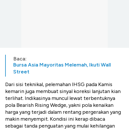
Baca:
Bursa Asia Mayoritas Melemah, Ikuti Wall
Street
Dari sisi teknikal, pelemahan IHSG pada Kamis
kemarin juga membuat sinyal koreksi lanjutan kian
terlihat. Indikasinya muncul lewat terbentuknya
pola Bearish Rising Wedge, yakni pola kenaikan
harga yang terjadi dalam rentang pergerakan yang
makin menyempit. Kondisi ini kerap dibaca
sebagai tanda penguatan yang mulai kehilangan