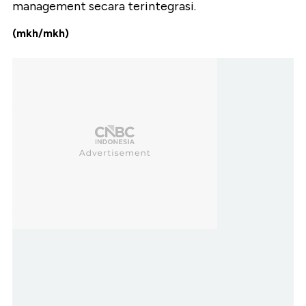
management secara terintegrasi.
(mkh/mkh)