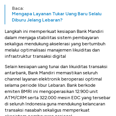
Baca:
Mengapa Layanan Tukar Uang Baru Selalu
Diburu Jelang Lebaran?
Langkah ini memperkuat kesiapan Bank Mandiri
dalam menjaga stabilitas sistem pembayaran
sekaligus mendukung akselerasi yang bertumbuh
melalui optimalisasi manajemen likuiditas dan
infrastruktur transaksi digital
Selain kesiapan uang tunai dan likuiditas transaksi
antarbank, Bank Mandiri memastikan seluruh
channel layanan elektronik beroperasi optimal
selama periode libur Lebaran. Bank berkode
emiten BMRI ini mengoperasikan 12.900 unit
ATM/CRM serta 322.000 mesin EDC yang tersebar
di seluruh Indonesia guna mendukung kelancaran
transaksi nasabah sekaligus memperkuat