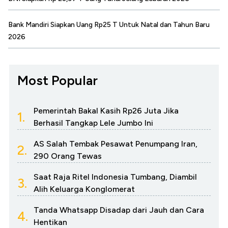
Bank Mandiri Siapkan Uang Rp25 T Untuk Natal dan Tahun Baru
2026
Most Popular
Pemerintah Bakal Kasih Rp26 Juta Jika
1.
Berhasil Tangkap Lele Jumbo Ini
AS Salah Tembak Pesawat Penumpang Iran,
2.
290 Orang Tewas
Saat Raja Ritel Indonesia Tumbang, Diambil
3.
Alih Keluarga Konglomerat
Tanda Whatsapp Disadap dari Jauh dan Cara
4.
Hentikan