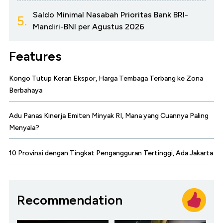
Saldo Minimal Nasabah Prioritas Bank BRI-
5.
Mandiri-BNI per Agustus 2026
Features
Kongo Tutup Keran Ekspor, Harga Tembaga Terbang ke Zona
Berbahaya
Adu Panas Kinerja Emiten Minyak RI, Mana yang Cuannya Paling
Menyala?
10 Provinsi dengan Tingkat Pengangguran Tertinggi, Ada Jakarta
Recommendation