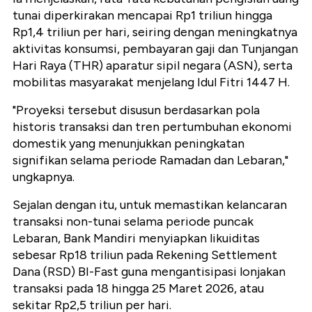
tunai diperkirakan mencapai Rp1 triliun hingga
Rp1,4 triliun per hari, seiring dengan meningkatnya
aktivitas konsumsi, pembayaran gaji dan Tunjangan
Hari Raya (THR) aparatur sipil negara (ASN), serta
mobilitas masyarakat menjelang Idul Fitri 1447 H.
"Proyeksi tersebut disusun berdasarkan pola
historis transaksi dan tren pertumbuhan ekonomi
domestik yang menunjukkan peningkatan
signifikan selama periode Ramadan dan Lebaran,"
ungkapnya.
Sejalan dengan itu, untuk memastikan kelancaran
transaksi non-tunai selama periode puncak
Lebaran, Bank Mandiri menyiapkan likuiditas
sebesar Rp18 triliun pada Rekening Settlement
Dana (RSD) BI-Fast guna mengantisipasi lonjakan
transaksi pada 18 hingga 25 Maret 2026, atau
sekitar Rp2,5 triliun per hari.