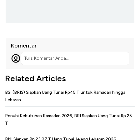
Komentar
Tulis Komentar Anda...
Related Articles
BSI (BRIS) Siapkan Uang Tunai Rp45 T untuk Ramadan hingga
Lebaran
Penuhi Kebutuhan Ramadan 2026, BRI Siapkan Uang Tunai Rp 25
T
BNI Siapkan Rp 23,97 T Uang Tunai Jelang Lebaran 2026