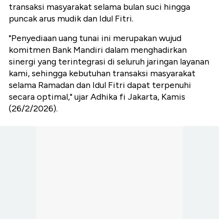
transaksi masyarakat selama bulan suci hingga
puncak arus mudik dan Idul Fitri.
"Penyediaan uang tunai ini merupakan wujud
komitmen Bank Mandiri dalam menghadirkan
sinergi yang terintegrasi di seluruh jaringan layanan
kami, sehingga kebutuhan transaksi masyarakat
selama Ramadan dan Idul Fitri dapat terpenuhi
secara optimal," ujar Adhika fi Jakarta, Kamis
(26/2/2026).