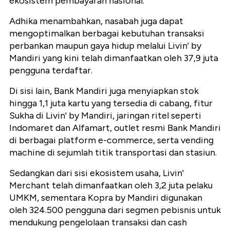
ekosistem pembayaran nasional.
Adhika menambahkan, nasabah juga dapat
mengoptimalkan berbagai kebutuhan transaksi
perbankan maupun gaya hidup melalui Livin' by
Mandiri yang kini telah dimanfaatkan oleh 37,9 juta
pengguna terdaftar.
Di sisi lain, Bank Mandiri juga menyiapkan stok
hingga 1,1 juta kartu yang tersedia di cabang, fitur
Sukha di Livin' by Mandiri, jaringan ritel seperti
Indomaret dan Alfamart, outlet resmi Bank Mandiri
di berbagai platform e-commerce, serta vending
machine di sejumlah titik transportasi dan stasiun.
Sedangkan dari sisi ekosistem usaha, Livin'
Merchant telah dimanfaatkan oleh 3,2 juta pelaku
UMKM, sementara Kopra by Mandiri digunakan
oleh 324.500 pengguna dari segmen pebisnis untuk
mendukung pengelolaan transaksi dan cash