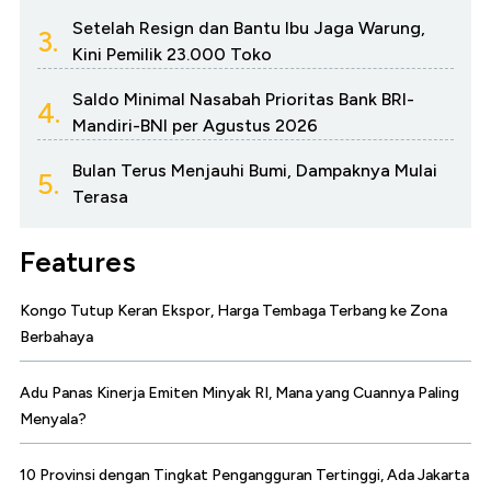
Setelah Resign dan Bantu Ibu Jaga Warung,
3.
Kini Pemilik 23.000 Toko
Saldo Minimal Nasabah Prioritas Bank BRI-
4.
Mandiri-BNI per Agustus 2026
Bulan Terus Menjauhi Bumi, Dampaknya Mulai
5.
Terasa
Features
Kongo Tutup Keran Ekspor, Harga Tembaga Terbang ke Zona
Berbahaya
Adu Panas Kinerja Emiten Minyak RI, Mana yang Cuannya Paling
Menyala?
10 Provinsi dengan Tingkat Pengangguran Tertinggi, Ada Jakarta