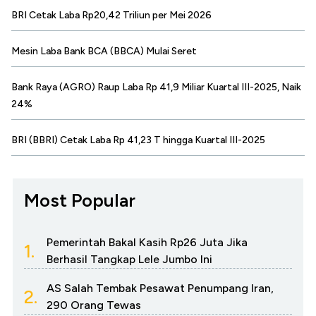
BRI Cetak Laba Rp20,42 Triliun per Mei 2026
Mesin Laba Bank BCA (BBCA) Mulai Seret
Bank Raya (AGRO) Raup Laba Rp 41,9 Miliar Kuartal III-2025, Naik
24%
BRI (BBRI) Cetak Laba Rp 41,23 T hingga Kuartal III-2025
Most Popular
Pemerintah Bakal Kasih Rp26 Juta Jika
1.
Berhasil Tangkap Lele Jumbo Ini
AS Salah Tembak Pesawat Penumpang Iran,
2.
290 Orang Tewas