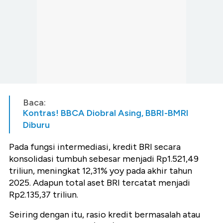
Baca:
Kontras! BBCA Diobral Asing, BBRI-BMRI
Diburu
Pada fungsi intermediasi, kredit BRI secara
konsolidasi tumbuh sebesar menjadi Rp1.521,49
triliun, meningkat 12,31% yoy pada akhir tahun
2025. Adapun total aset BRI tercatat menjadi
Rp2.135,37 triliun.
Seiring dengan itu, rasio kredit bermasalah atau