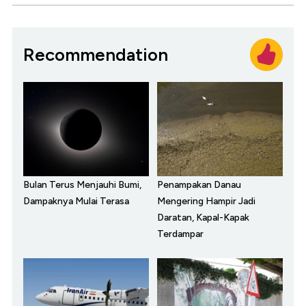
Recommendation
Bulan Terus Menjauhi Bumi,
Penampakan Danau
Dampaknya Mulai Terasa
Mengering Hampir Jadi
Daratan, Kapal-Kapak
Terdampar