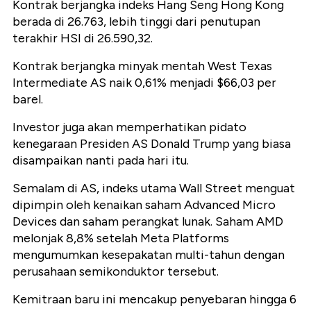
Kontrak berjangka indeks Hang Seng Hong Kong
berada di 26.763, lebih tinggi dari penutupan
terakhir HSI di 26.590,32.
Kontrak berjangka minyak mentah West Texas
Intermediate AS naik 0,61% menjadi $66,03 per
barel.
Investor juga akan memperhatikan pidato
kenegaraan Presiden AS Donald Trump yang biasa
disampaikan nanti pada hari itu.
Semalam di AS, indeks utama Wall Street menguat
dipimpin oleh kenaikan saham Advanced Micro
Devices dan saham perangkat lunak. Saham AMD
melonjak 8,8% setelah Meta Platforms
mengumumkan kesepakatan multi-tahun dengan
perusahaan semikonduktor tersebut.
Kemitraan baru ini mencakup penyebaran hingga 6