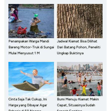
Penampakan Warga Mandi
Jadwal Kiamat Bisa Dilihat
Bareng Motor-Truk di Sungai
Dari Batang Pohon, Peneliti
Mulai Menyusut 1 M
Ungkap Buktinya
Cinta Saja Tak Cukup, Ini
Bumi Menuju Kiamat Makin
Harga yang Dibayar Agar
Cepat, Situasinya Sudah