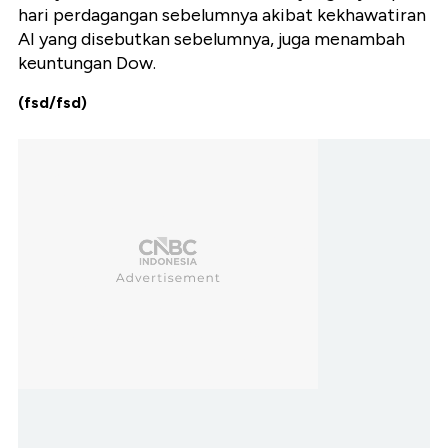
hari perdagangan sebelumnya akibat kekhawatiran
AI yang disebutkan sebelumnya, juga menambah
keuntungan Dow.
(fsd/fsd)