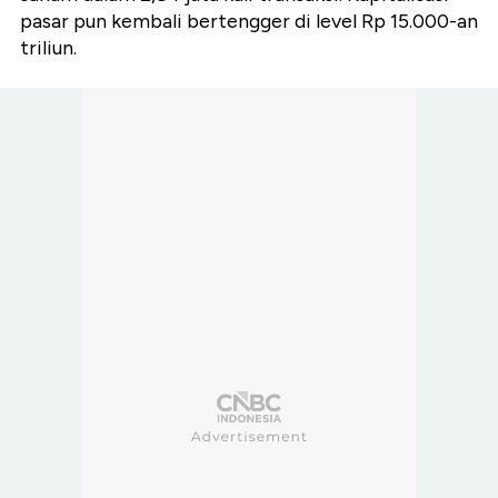
pasar pun kembali bertengger di level Rp 15.000-an
triliun.