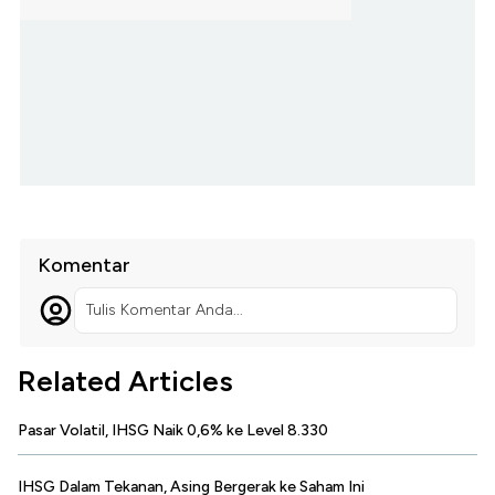
Komentar
Tulis Komentar Anda...
Related Articles
Pasar Volatil, IHSG Naik 0,6% ke Level 8.330
IHSG Dalam Tekanan, Asing Bergerak ke Saham Ini