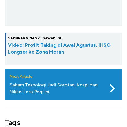
Saksikan video di bawah ini:
Video: Profit Taking di Awal Agustus, IHSG
Longsor ke Zona Merah
Next Article
Saham Teknologi Jadi Sorotan, Kospi dan
Nikkei Lesu Pagi Ini
Tags