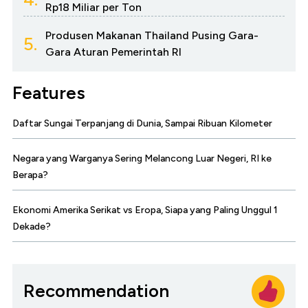
Rp18 Miliar per Ton
Produsen Makanan Thailand Pusing Gara-
5.
Gara Aturan Pemerintah RI
Features
Daftar Sungai Terpanjang di Dunia, Sampai Ribuan Kilometer
Negara yang Warganya Sering Melancong Luar Negeri, RI ke
Berapa?
Ekonomi Amerika Serikat vs Eropa, Siapa yang Paling Unggul 1
Dekade?
Recommendation