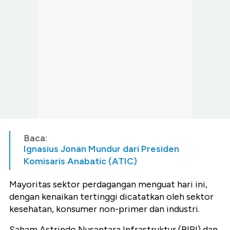
Baca:
Ignasius Jonan Mundur dari Presiden
Komisaris Anabatic (ATIC)
Mayoritas sektor perdagangan menguat hari ini,
dengan kenaikan tertinggi dicatatkan oleh sektor
kesehatan, konsumer non-primer dan industri.
Saham Astrindo Nusantara Infrastruktur (BIPI) dan