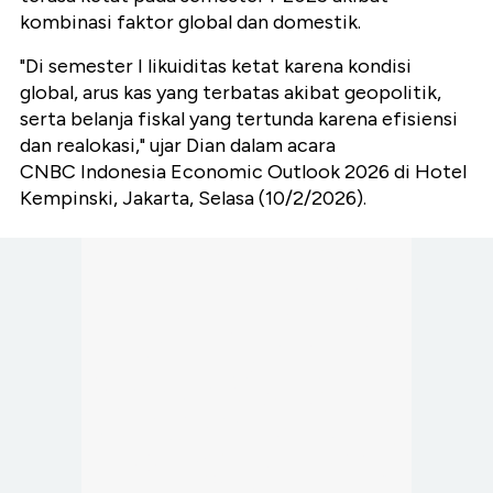
kombinasi faktor global dan domestik.
"Di semester I likuiditas ketat karena kondisi
global, arus kas yang terbatas akibat geopolitik,
serta belanja fiskal yang tertunda karena efisiensi
dan realokasi," ujar Dian dalam acara
CNBC Indonesia Economic Outlook 2026 di Hotel
Kempinski, Jakarta, Selasa (10/2/2026).