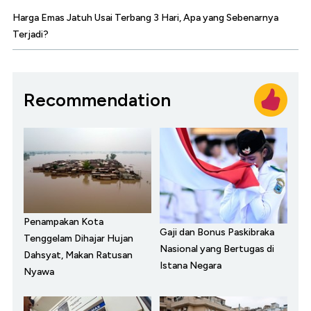
Harga Emas Jatuh Usai Terbang 3 Hari, Apa yang Sebenarnya
Terjadi?
Recommendation
Penampakan Kota
Gaji dan Bonus Paskibraka
Tenggelam Dihajar Hujan
Nasional yang Bertugas di
Dahsyat, Makan Ratusan
Istana Negara
Nyawa