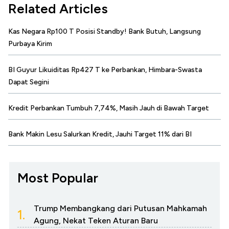
Related Articles
Kas Negara Rp100 T Posisi Standby! Bank Butuh, Langsung
Purbaya Kirim
BI Guyur Likuiditas Rp427 T ke Perbankan, Himbara-Swasta
Dapat Segini
Kredit Perbankan Tumbuh 7,74%, Masih Jauh di Bawah Target
Bank Makin Lesu Salurkan Kredit, Jauhi Target 11% dari BI
Most Popular
Trump Membangkang dari Putusan Mahkamah
1.
Agung, Nekat Teken Aturan Baru