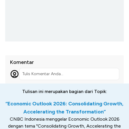
Komentar
Tulis Komentar Anda...
Tulisan ini merupakan bagian dari Topik:
“Economic Outlook 2026: Consolidating Growth,
Accelerating the Transformation”
CNBC Indonesia menggelar Economic Outlook 2026
dengan tema "Consolidating Growth, Accelerating the