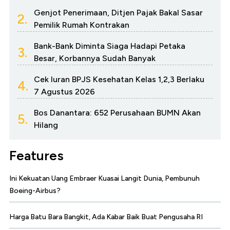
Genjot Penerimaan, Ditjen Pajak Bakal Sasar
2.
Pemilik Rumah Kontrakan
Bank-Bank Diminta Siaga Hadapi Petaka
3.
Besar, Korbannya Sudah Banyak
Cek Iuran BPJS Kesehatan Kelas 1,2,3 Berlaku
4.
7 Agustus 2026
Bos Danantara: 652 Perusahaan BUMN Akan
5.
Hilang
Features
Ini Kekuatan Uang Embraer Kuasai Langit Dunia, Pembunuh
Boeing-Airbus?
Harga Batu Bara Bangkit, Ada Kabar Baik Buat Pengusaha RI