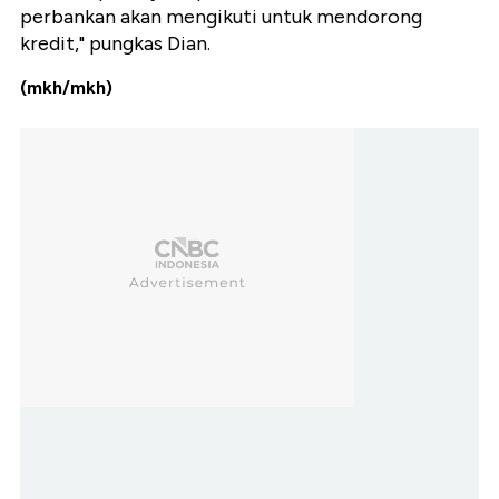
perbankan akan mengikuti untuk mendorong
kredit," pungkas Dian.
(mkh/mkh)