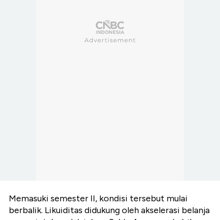
Memasuki semester II, kondisi tersebut mulai
berbalik. Likuiditas didukung oleh akselerasi belanja