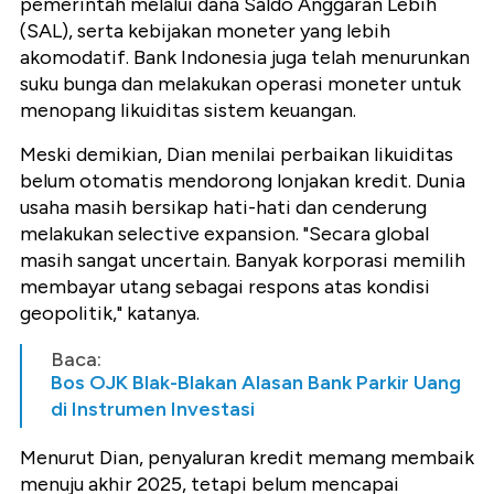
pemerintah melalui dana Saldo Anggaran Lebih
(SAL), serta kebijakan moneter yang lebih
akomodatif. Bank Indonesia juga telah menurunkan
suku bunga dan melakukan operasi moneter untuk
menopang likuiditas sistem keuangan.
Meski demikian, Dian menilai perbaikan likuiditas
belum otomatis mendorong lonjakan kredit. Dunia
usaha masih bersikap hati-hati dan cenderung
melakukan selective expansion. "Secara global
masih sangat uncertain. Banyak korporasi memilih
membayar utang sebagai respons atas kondisi
geopolitik," katanya.
Baca:
Bos OJK Blak-Blakan Alasan Bank Parkir Uang
di Instrumen Investasi
Menurut Dian, penyaluran kredit memang membaik
menuju akhir 2025, tetapi belum mencapai