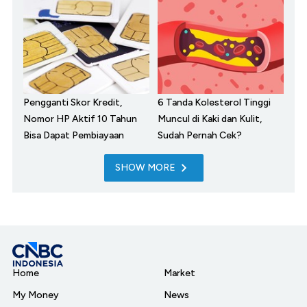
Pengganti Skor Kredit,
6 Tanda Kolesterol Tinggi
Nomor HP Aktif 10 Tahun
Muncul di Kaki dan Kulit,
Bisa Dapat Pembiayaan
Sudah Pernah Cek?
SHOW MORE
Home
Market
My Money
News