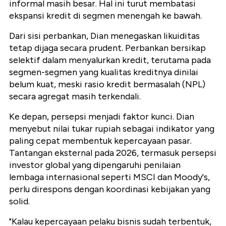
informal masih besar. Hal ini turut membatasi
ekspansi kredit di segmen menengah ke bawah.
Dari sisi perbankan, Dian menegaskan likuiditas
tetap dijaga secara prudent. Perbankan bersikap
selektif dalam menyalurkan kredit, terutama pada
segmen-segmen yang kualitas kreditnya dinilai
belum kuat, meski rasio kredit bermasalah (NPL)
secara agregat masih terkendali.
Ke depan, persepsi menjadi faktor kunci. Dian
menyebut nilai tukar rupiah sebagai indikator yang
paling cepat membentuk kepercayaan pasar.
Tantangan eksternal pada 2026, termasuk persepsi
investor global yang dipengaruhi penilaian
lembaga internasional seperti MSCI dan Moody's,
perlu direspons dengan koordinasi kebijakan yang
solid.
"Kalau kepercayaan pelaku bisnis sudah terbentuk,