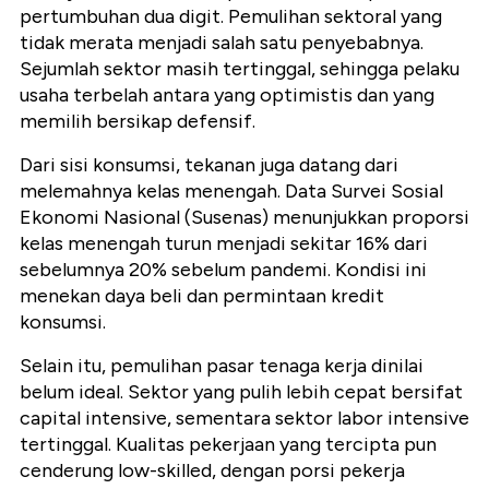
pertumbuhan dua digit. Pemulihan sektoral yang
tidak merata menjadi salah satu penyebabnya.
Sejumlah sektor masih tertinggal, sehingga pelaku
usaha terbelah antara yang optimistis dan yang
memilih bersikap defensif.
Dari sisi konsumsi, tekanan juga datang dari
melemahnya kelas menengah. Data Survei Sosial
Ekonomi Nasional (Susenas) menunjukkan proporsi
kelas menengah turun menjadi sekitar 16% dari
sebelumnya 20% sebelum pandemi. Kondisi ini
menekan daya beli dan permintaan kredit
konsumsi.
Selain itu, pemulihan pasar tenaga kerja dinilai
belum ideal. Sektor yang pulih lebih cepat bersifat
capital intensive, sementara sektor labor intensive
tertinggal. Kualitas pekerjaan yang tercipta pun
cenderung low-skilled, dengan porsi pekerja