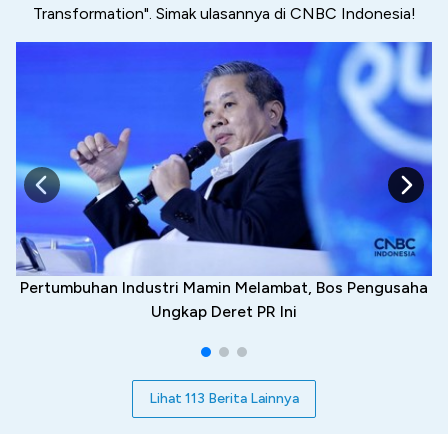
Transformation". Simak ulasannya di CNBC Indonesia!
Pertumbuhan Industri Mamin Melambat, Bos Pengusaha
Ungkap Deret PR Ini
Lihat 113 Berita Lainnya