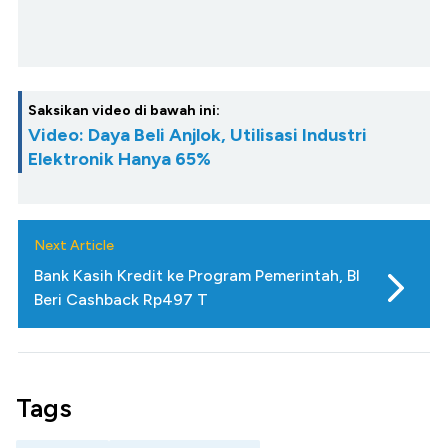
Saksikan video di bawah ini:
Video: Daya Beli Anjlok, Utilisasi Industri
Elektronik Hanya 65%
Next Article
Bank Kasih Kredit ke Program Pemerintah, BI
Beri Cashback Rp497 T
Tags