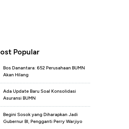
ost Popular
Bos Danantara: 652 Perusahaan BUMN
Akan Hilang
Ada Update Baru Soal Konsolidasi
Asuransi BUMN
Begini Sosok yang Diharapkan Jadi
Gubernur BI, Pengganti Perry Warjiyo