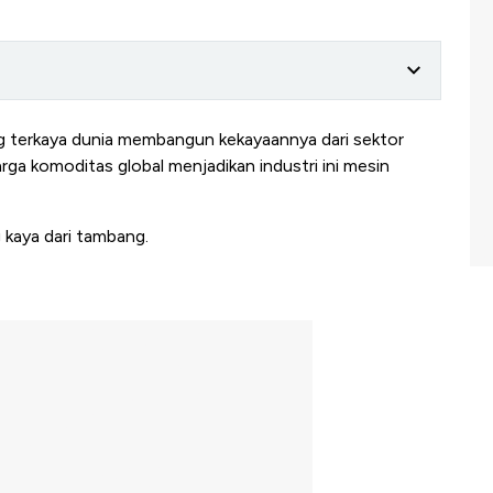
 terkaya dunia membangun kekayaannya dari sektor
ga komoditas global menjadikan industri ini mesin
g kaya dari tambang.