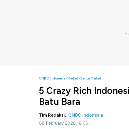
CNBC Indonesia
Market
Berita Market
5 Crazy Rich Indones
Batu Bara
Tim Redaksi,
CNBC Indonesia
08 February 2026 18:05