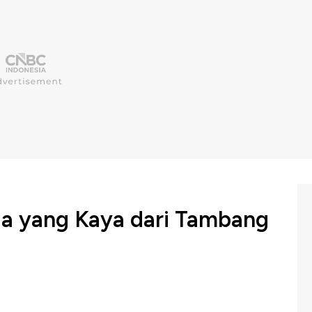
ia yang Kaya dari Tambang