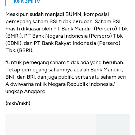
ke KBMI IV
Meskipun sudah menjadi BUMN, komposisi
pemegang saham BSI tidak berubah. Saham BSI
masih dikuasai oleh PT Bank Mandiri (Persero) Tbk.
(BMRI), PT Bank Negara Indonesia (Persero) Tbk.
(BBNI), dan PT Bank Rakyat Indonesia (Persero)
Tbk. (BBRI).
"Untuk pemegang saham tidak ada yang berubah.
Tetap pemegang sahamnya adalah Bank Mandiri,
BNI, dan BRI, dan juga publik, serta satu saham seri
A dwiwarna milik Negara Republik Indonesia,"
ungkap Anggoro.
(mkh/mkh)