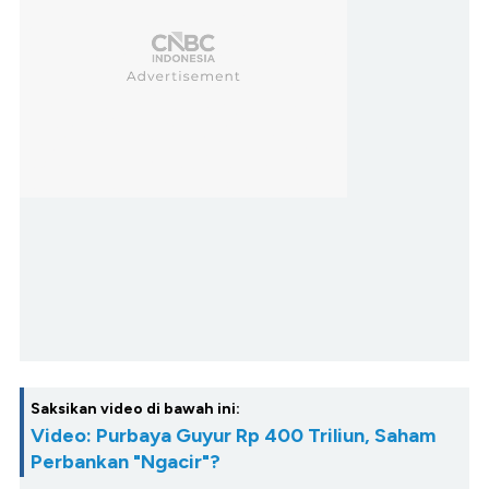
Saksikan video di bawah ini:
Video: Purbaya Guyur Rp 400 Triliun, Saham
Perbankan "Ngacir"?