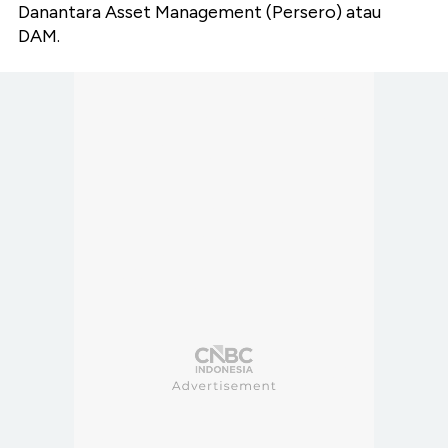
Danantara Asset Management (Persero) atau
DAM.