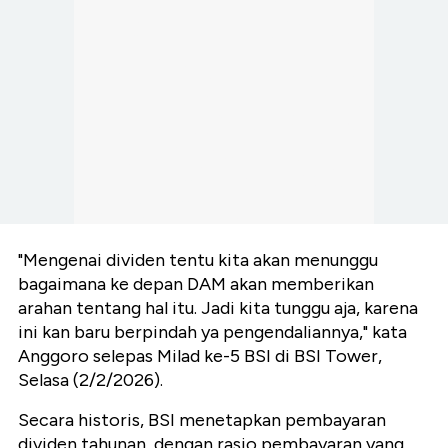
"Mengenai dividen tentu kita akan menunggu
bagaimana ke depan DAM akan memberikan
arahan tentang hal itu. Jadi kita tunggu aja, karena
ini kan baru berpindah ya pengendaliannya," kata
Anggoro selepas Milad ke-5 BSI di BSI Tower,
Selasa (2/2/2026).
Secara historis, BSI menetapkan pembayaran
dividen tahunan, dengan rasio pembayaran yang