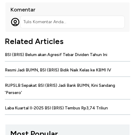
Komentar
Tulis Komentar Anda...
Related Articles
BSI (BRIS) Belum akan Agresif Tebar Dividen Tahun Ini
Resmi Jadi BUMN, BSI (BRIS) Bidik Naik Kelas ke KBMI IV
RUPSLB Sepakat BSI (BRIS) Jadi Bank BUMN, Kini Sandang
'Persero'
Laba Kuartal II-2025 BSI (BRIS) Tembus Rp3,74 Triliun
Most Popular