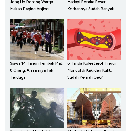
Jong Un Dorong Warga
Hadapi Petaka Besar,
Makan Daging Anjing
Korbannya Sudah Banyak
Siswa 14 Tahun Tembak Mati
6 Tanda Kolesterol Tinggi
8 Orang, Alasannya Tak
Muncul di Kaki dan Kulit,
Terduga
Sudah Pernah Cek?