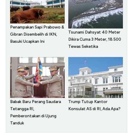
Penampakan Sapi Prabowo &
Tsunami Dahsyat 40 Meter
Gibran Disembelih di IKN,
Dikira Cuma 3 Meter, 18.500
Basuki Ucapkan Ini
Tewas Seketika
Babak Baru Perang Saudara
Trump Tutup Kantor
Tetangga RI,
Konsulat AS di RI, Ada Apa?
Pemberontakan di Ujung
Tanduk