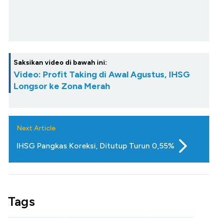
Saksikan video di bawah ini:
Video: Profit Taking di Awal Agustus, IHSG
Longsor ke Zona Merah
Next Article
IHSG Pangkas Koreksi, Ditutup Turun 0,55%
Tags