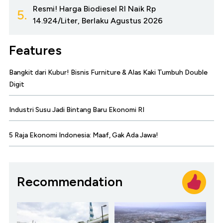
Resmi! Harga Biodiesel RI Naik Rp
5.
14.924/Liter, Berlaku Agustus 2026
Features
Bangkit dari Kubur! Bisnis Furniture & Alas Kaki Tumbuh Double
Digit
Industri Susu Jadi Bintang Baru Ekonomi RI
5 Raja Ekonomi Indonesia: Maaf, Gak Ada Jawa!
Recommendation