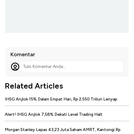
Komentar
Tulis Komentar Anda...
Related Articles
IHSG Anjlok 15% Dalam Empat Hari, Rp 2.550 Triliun Lenyap
Alert! IHSG Anjlok 7,58% Dekati Level Trading Halt
Morgan Stanley Lepas 43,23 Juta Saham AMRT, Kantongi Rp