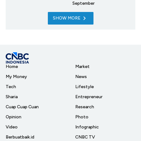
September
SHOW MORE
Home
Market
My Money
News
Tech
Lifestyle
Sharia
Entrepreneur
Cuap Cuap Cuan
Research
Opinion
Photo
Video
Infographic
Berbuatbaik.id
CNBC TV