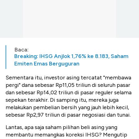
Baca:
Breaking: IHSG Anjlok 1,76% ke 8.183, Saham
Emiten Emas Berguguran
Sementara itu, investor asing tercatat "membawa
pergi" dana sebesar Rp11,05 triliun di seluruh pasar
dan sebesar Rp14,02 triliun di pasar reguler selama
sepekan terakhir. Di samping itu, mereka juga
melakukan pembelian bersih yang jauh lebih kecil,
sebesar Rp2,97 triliun di pasar negosiasi dan tunai.
Lantas, apa saja saham pilihan beli asing yang
membantu memangkas koreksi IHSG? Mengutip