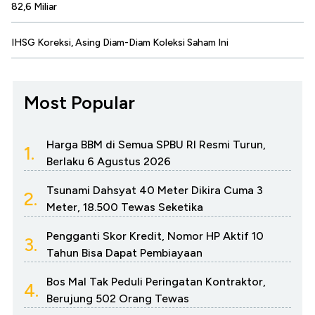
82,6 Miliar
IHSG Koreksi, Asing Diam-Diam Koleksi Saham Ini
Most Popular
Harga BBM di Semua SPBU RI Resmi Turun,
1.
Berlaku 6 Agustus 2026
Tsunami Dahsyat 40 Meter Dikira Cuma 3
2.
Meter, 18.500 Tewas Seketika
Pengganti Skor Kredit, Nomor HP Aktif 10
3.
Tahun Bisa Dapat Pembiayaan
Bos Mal Tak Peduli Peringatan Kontraktor,
4.
Berujung 502 Orang Tewas