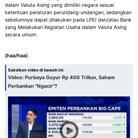
dalam Valuta Asing yang dimiliki negara sesuai
ketentuan peraturan perundang-undangan, sedangkan
sebelumnya dapat dilakukan pada LPEI dan/atau Bank
yang Melakukan Kegiatan Usaha dalam Valuta Asing
secara umum.
(haa/haa)
Saksikan video di bawah ini:
Video: Purbaya Guyur Rp 400 Triliun, Saham
Perbankan "Ngacir"?