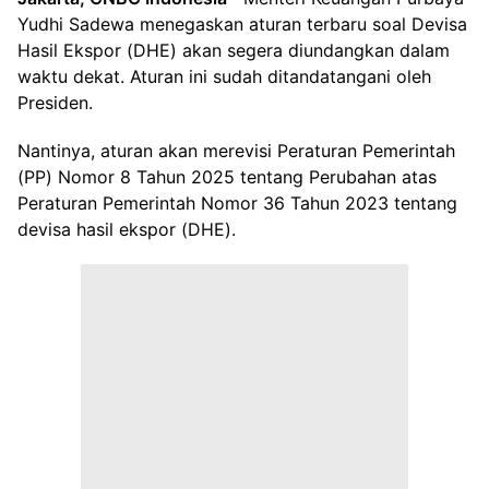
Yudhi Sadewa menegaskan aturan terbaru soal Devisa
Hasil Ekspor (DHE) akan segera diundangkan dalam
waktu dekat. Aturan ini sudah ditandatangani oleh
Presiden.
Nantinya, aturan akan merevisi Peraturan Pemerintah
(PP) Nomor 8 Tahun 2025 tentang Perubahan atas
Peraturan Pemerintah Nomor 36 Tahun 2023 tentang
devisa hasil ekspor (DHE).