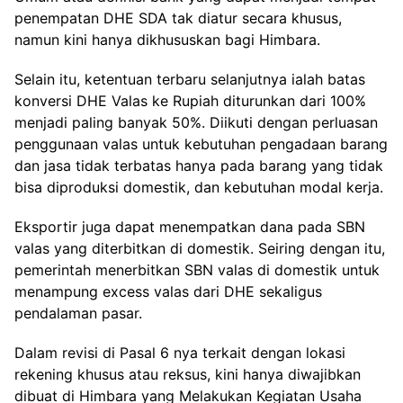
penempatan DHE SDA tak diatur secara khusus,
namun kini hanya dikhususkan bagi Himbara.
Selain itu, ketentuan terbaru selanjutnya ialah batas
konversi DHE Valas ke Rupiah diturunkan dari 100%
menjadi paling banyak 50%. Diikuti dengan perluasan
penggunaan valas untuk kebutuhan pengadaan barang
dan jasa tidak terbatas hanya pada barang yang tidak
bisa diproduksi domestik, dan kebutuhan modal kerja.
Eksportir juga dapat menempatkan dana pada SBN
valas yang diterbitkan di domestik. Seiring dengan itu,
pemerintah menerbitkan SBN valas di domestik untuk
menampung excess valas dari DHE sekaligus
pendalaman pasar.
Dalam revisi di Pasal 6 nya terkait dengan lokasi
rekening khusus atau reksus, kini hanya diwajibkan
dibuat di Himbara yang Melakukan Kegiatan Usaha