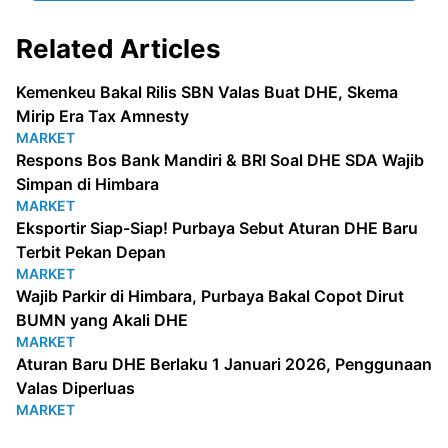
Related Articles
Kemenkeu Bakal Rilis SBN Valas Buat DHE, Skema
Mirip Era Tax Amnesty
MARKET
Respons Bos Bank Mandiri & BRI Soal DHE SDA Wajib
Simpan di Himbara
MARKET
Eksportir Siap-Siap! Purbaya Sebut Aturan DHE Baru
Terbit Pekan Depan
MARKET
Wajib Parkir di Himbara, Purbaya Bakal Copot Dirut
BUMN yang Akali DHE
MARKET
Aturan Baru DHE Berlaku 1 Januari 2026, Penggunaan
Valas Diperluas
MARKET