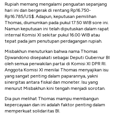
Rupiah memang mengalami penguatan sepanjang
hari ini dan bergerak di rentang Rp16.750-
Rp16.785/US$. Adapun, keputusan pemilihan
Thomas, diumumkan pada pukul 17.50 WIB sore ini.
Namun keputusan ini telah diputuskan dalam rapat
internal Komisi XI sekitar pukul 16.00 WIB atau
tepat pada jam penutupan perdagangan rupiah.
Misbakhun menuturkan bahwa nama Thomas
Djiwandono disepakati sebagai Deputi Gubernur BI
oleh semua perwakilan partai di Komisi XI DPR RI.
Anggota Komisi XI menilai Thomas menyajikan isu
yang sangat penting dalam paparannya, yakni
sinergitas antara fiskal dan moneter. Isu yang
menurut Misbakhun kini tengah menjadi sorotan.
Dia pun melihat Thomas mampu membangun
kepercayaan dan ini adalah faktor penting dalam
memperkuat solidaritas BI.