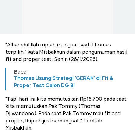
"Alhamdulillah rupiah menguat saat Thomas
terpilih," kata Misbakhun dalam pengumuman hasil
fit and proper test, Senin (26/1/2026).
Baca:
Thomas Usung Strategi 'GERAK' di Fit &
Proper Test Calon DG BI
"Tapi hari ini kita memutuskan Rp16.700 pada saat
kita memutuskan Pak Tommy (Thomas
Djiwandono). Pada saat Pak Tommy mau fit and
proper, Rupiah justru menguat," tambah
Misbakhun.