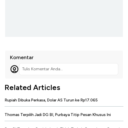
Komentar
Tulis Komentar Anda...
Related Articles
Rupiah Dibuka Perkasa, Dolar AS Turun ke Rp17.065
Thomas Terpilih Jadi DG BI, Purbaya Titip Pesan Khusus Ini