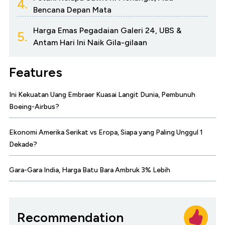
4.
Bencana Depan Mata
Harga Emas Pegadaian Galeri 24, UBS &
5.
Antam Hari Ini Naik Gila-gilaan
Features
Ini Kekuatan Uang Embraer Kuasai Langit Dunia, Pembunuh
Boeing-Airbus?
Ekonomi Amerika Serikat vs Eropa, Siapa yang Paling Unggul 1
Dekade?
Gara-Gara India, Harga Batu Bara Ambruk 3% Lebih
Recommendation