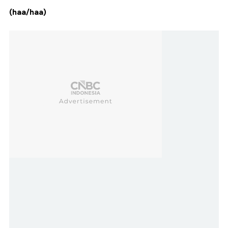
(haa/haa)