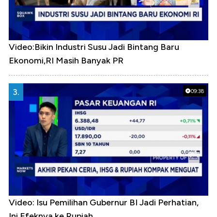
Video:Bikin Industri Susu Jadi Bintang Baru
Ekonomi,RI Masih Banyak PR
3.
09:38
Video: Isu Pemilihan Gubernur BI Jadi Perhatian,
Ini Efeknya ke Rupiah