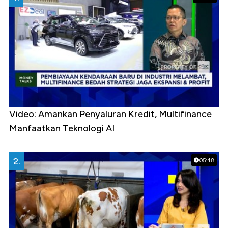
Video: Amankan Penyaluran Kredit, Multifinance
Manfaatkan Teknologi AI
2.
05:48