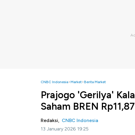
CNBC Indonesia
Market
Berita Market
Prajogo 'Gerilya' Kal
Saham BREN Rp11,8
Redaksi,
CNBC Indonesia
13 January 2026 19:25