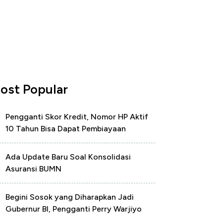
ost Popular
Pengganti Skor Kredit, Nomor HP Aktif
10 Tahun Bisa Dapat Pembiayaan
Ada Update Baru Soal Konsolidasi
Asuransi BUMN
Begini Sosok yang Diharapkan Jadi
Gubernur BI, Pengganti Perry Warjiyo