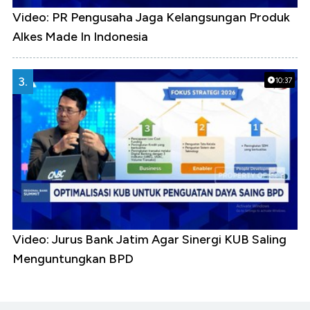
Video: PR Pengusaha Jaga Kelangsungan Produk
Alkes Made In Indonesia
3.
10:37
Video: Jurus Bank Jatim Agar Sinergi KUB Saling
Menguntungkan BPD