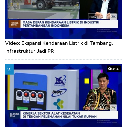
Video: Ekspansi Kendaraan Listrik di Tambang,
Infrastruktur Jadi PR
2.
08:32