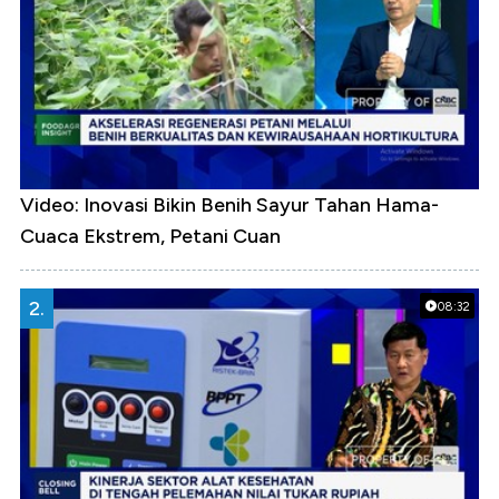
Video: Inovasi Bikin Benih Sayur Tahan Hama-
Cuaca Ekstrem, Petani Cuan
2.
08:32