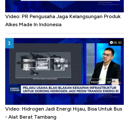
Video: PR Pengusaha Jaga Kelangsungan Produk
Alkes Made In Indonesia
3.
08:50
Video: Hidrogen Jadi Energi Hijau, Bisa Untuk Bus
- Alat Berat Tambang