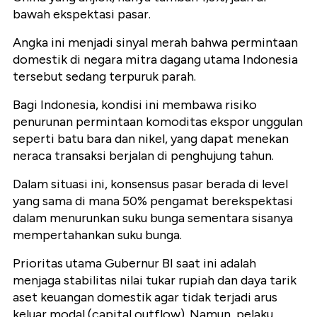
bawah ekspektasi pasar.
Angka ini menjadi sinyal merah bahwa permintaan
domestik di negara mitra dagang utama Indonesia
tersebut sedang terpuruk parah.
Bagi Indonesia, kondisi ini membawa risiko
penurunan permintaan komoditas ekspor unggulan
seperti batu bara dan nikel, yang dapat menekan
neraca transaksi berjalan di penghujung tahun.
Dalam situasi ini, konsensus pasar berada di level
yang sama di mana 50% pengamat berekspektasi
dalam menurunkan suku bunga sementara sisanya
mempertahankan suku bunga.
Prioritas utama Gubernur BI saat ini adalah
menjaga stabilitas nilai tukar rupiah dan daya tarik
aset keuangan domestik agar tidak terjadi arus
keluar modal (capital outflow). Namun, pelaku