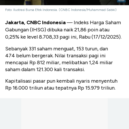
Foto: Ilustrasi Bursa Efek Indonesia. (CNBC Indonesia/Muhammad Sabki)
Jakarta, CNBC Indonesia
— Indeks Harga Saham
Gabungan (IHSG) dibuka naik 21,86 poin atau
0,25% ke level 8.708,33 pagi ini, Rabu (17/12/2025).
Sebanyak 331 saham menguat, 153 turun, dan
474 belum bergerak. Nilai transaksi pagi ini
mencapai Rp 812 miliar, melibatkan 1,24 miliar
saham dalam 121.300 kali transaksi.
Kapitalisasi pasar pun kembali nyaris menyentuh
Rp 16.000 triliun atau tepatnya Rp 15.979 triliun.