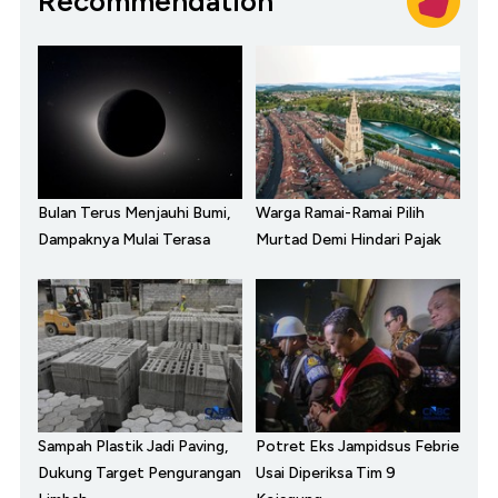
Recommendation
Bulan Terus Menjauhi Bumi,
Warga Ramai-Ramai Pilih
Dampaknya Mulai Terasa
Murtad Demi Hindari Pajak
Sampah Plastik Jadi Paving,
Potret Eks Jampidsus Febrie
Dukung Target Pengurangan
Usai Diperiksa Tim 9