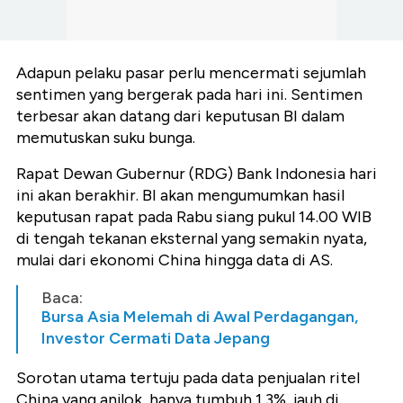
Adapun pelaku pasar perlu mencermati sejumlah
sentimen yang bergerak pada hari ini. Sentimen
terbesar akan datang dari keputusan BI dalam
memutuskan suku bunga.
Rapat Dewan Gubernur (RDG) Bank Indonesia hari
ini akan berakhir. BI akan mengumumkan hasil
keputusan rapat pada Rabu siang pukul 14.00 WIB
di tengah tekanan eksternal yang semakin nyata,
mulai dari ekonomi China hingga data di AS.
Baca:
Bursa Asia Melemah di Awal Perdagangan,
Investor Cermati Data Jepang
Sorotan utama tertuju pada data penjualan ritel
China yang anjlok, hanya tumbuh 1,3%, jauh di