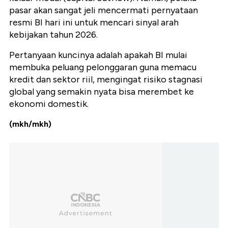
pasar akan sangat jeli mencermati pernyataan
resmi BI hari ini untuk mencari sinyal arah
kebijakan tahun 2026.
Pertanyaan kuncinya adalah apakah BI mulai
membuka peluang pelonggaran guna memacu
kredit dan sektor riil, mengingat risiko stagnasi
global yang semakin nyata bisa merembet ke
ekonomi domestik.
(mkh/mkh)