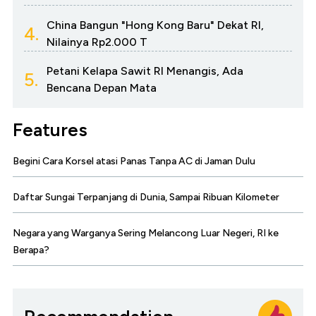
China Bangun "Hong Kong Baru" Dekat RI,
4.
Nilainya Rp2.000 T
Petani Kelapa Sawit RI Menangis, Ada
5.
Bencana Depan Mata
Features
Begini Cara Korsel atasi Panas Tanpa AC di Jaman Dulu
Daftar Sungai Terpanjang di Dunia, Sampai Ribuan Kilometer
Negara yang Warganya Sering Melancong Luar Negeri, RI ke
Berapa?