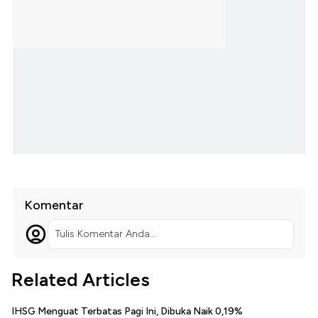
Komentar
Tulis Komentar Anda...
Related Articles
IHSG Menguat Terbatas Pagi Ini, Dibuka Naik 0,19%