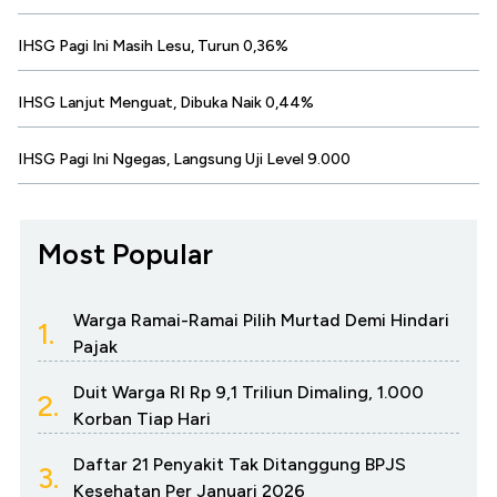
IHSG Pagi Ini Masih Lesu, Turun 0,36%
IHSG Lanjut Menguat, Dibuka Naik 0,44%
IHSG Pagi Ini Ngegas, Langsung Uji Level 9.000
Most Popular
Warga Ramai-Ramai Pilih Murtad Demi Hindari
1.
Pajak
Duit Warga RI Rp 9,1 Triliun Dimaling, 1.000
2.
Korban Tiap Hari
Daftar 21 Penyakit Tak Ditanggung BPJS
3.
Kesehatan Per Januari 2026