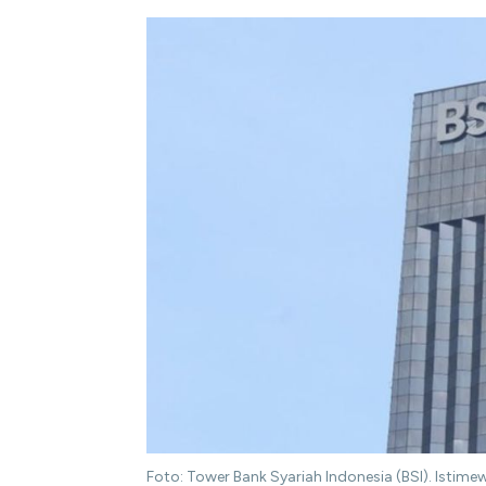
Foto: Tower Bank Syariah Indonesia (BSI). Istime