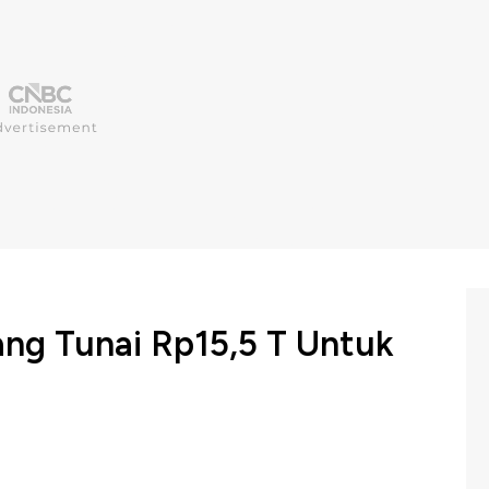
ang Tunai Rp15,5 T Untuk