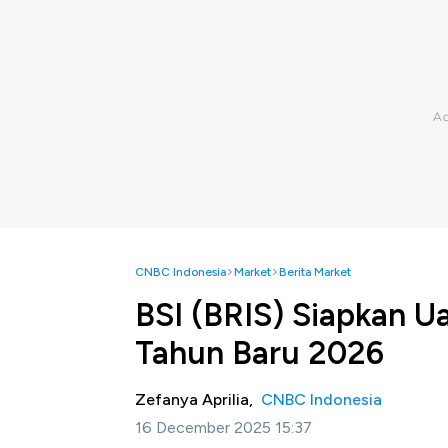
CNBC Indonesia
Market
Berita Market
BSI (BRIS) Siapkan U
Tahun Baru 2026
Zefanya Aprilia,
CNBC Indonesia
16 December 2025 15:37