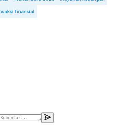
nsaksi finansial