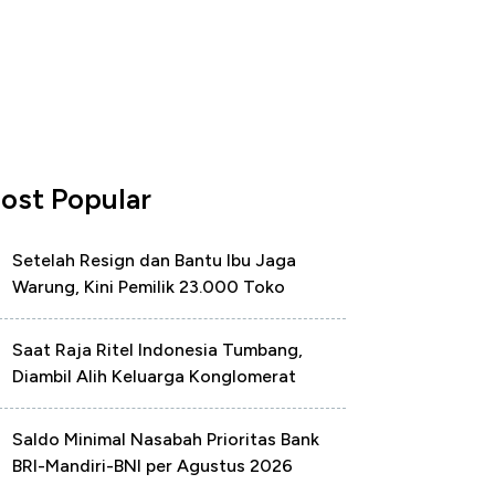
ost Popular
Setelah Resign dan Bantu Ibu Jaga
Warung, Kini Pemilik 23.000 Toko
Saat Raja Ritel Indonesia Tumbang,
Diambil Alih Keluarga Konglomerat
Saldo Minimal Nasabah Prioritas Bank
BRI-Mandiri-BNI per Agustus 2026