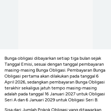
Bunga obligasi dibayarkan setiap tiga bulan sejak
Tanggal Emisi, sesuai dengan tanggal pembayaran
masing-masing Bunga Obligasi. Pembayaran Bunga
Obligasi pertama akan dilakukan pada tanggal 6
April 2026, sedangkan pembayaran Bunga Obligasi
terakhir sekaligus jatuh tempo masing-masing
adalah pada tanggal 16 Januari 2027 untuk Obligasi
Seri A dan 6 Januari 2029 untuk Obligasi Seri B.
Sisa dari Jumlah Pokok Obligasi yang ditawarkan