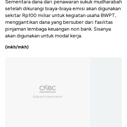
Sementara dana dari penawaran sukuk mudharabah
setelah dikurangi biaya-biaya emisi akan digunakan
sekitar Rp100 miliar untuk kegiatan usaha BWPT,
menggantikan dana yang bersuber dari fasilitas
pinjaman lembaga keuangan non bank. Sisanya
akan digunakan untuk modal kerja.
(mkh/mkh)