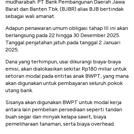
mudharabah. PT Bank Pembangunan Daerah Jawa
Barat dan Banten Tbk. (BJBR) alias BJB bertindak
sebagai wali amanat.
Adapun penawaran umum obligasi tahap III ini akan
berlangsung pada 22 hingga 30 Desember 2025.
Tanggal penjatahan jatuh pada tanggal 2 Januari
2025.
Dana yang terhimpun, usai dikurangi biaya-biaya
emisi, akan dialokasikan sekitar Rp180 miliar untuk
setoran modal pada entitas anak BWPT, yang mana
akan digunakan untuk pembayaran seluruh pokok
utang bank.
Sisanya akan digunakan BWPT untuk modal kerja
antara lain pembelian persediaan seperti tandan
buah segar dan minyak kelapa sawit, biaya
pemeliharaan tanaman, serta biaya overhead.