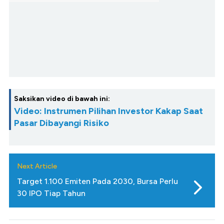
Saksikan video di bawah ini:
Video: Instrumen Pilihan Investor Kakap Saat
Pasar Dibayangi Risiko
Next Article
Target 1.100 Emiten Pada 2030, Bursa Perlu
30 IPO Tiap Tahun