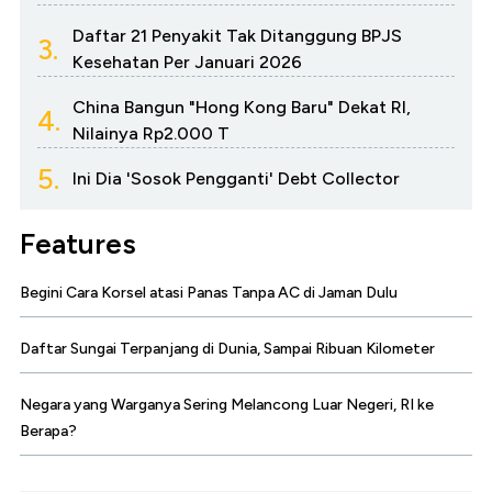
Daftar 21 Penyakit Tak Ditanggung BPJS
3.
Kesehatan Per Januari 2026
China Bangun "Hong Kong Baru" Dekat RI,
4.
Nilainya Rp2.000 T
5.
Ini Dia 'Sosok Pengganti' Debt Collector
Features
Begini Cara Korsel atasi Panas Tanpa AC di Jaman Dulu
Daftar Sungai Terpanjang di Dunia, Sampai Ribuan Kilometer
Negara yang Warganya Sering Melancong Luar Negeri, RI ke
Berapa?