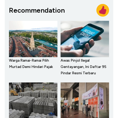
Recommendation
Warga Ramai-Ramai Pilih
Awas Pinjol Ilegal
Murtad Demi Hindari Pajak
Gentayangan, Ini Daftar 95
Pindar Resmi Terbaru