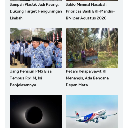
Sampah Plastik Jadi Paving,
Saldo Minimal Nasabah
Dukung Target Pengurangan
Prioritas Bank BRI-Mandiri-
Limbah
BNI per Agustus 2026
Uang Pensiun PNS Bisa
Petani Kelapa Sawit RI
Tembus Rp1 M, Ini
Menangis, Ada Bencana
Penjelasannya
Depan Mata