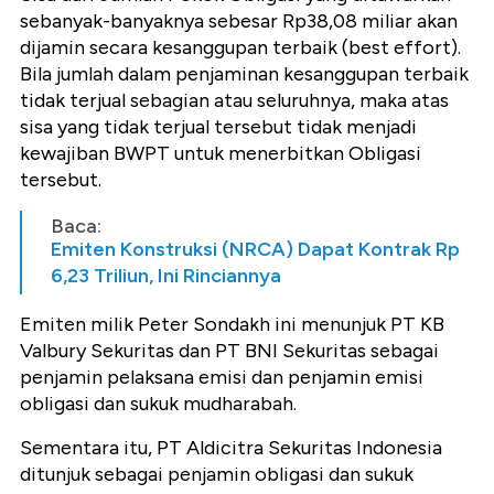
sebanyak-banyaknya sebesar Rp38,08 miliar akan
dijamin secara kesanggupan terbaik (best effort).
Bila jumlah dalam penjaminan kesanggupan terbaik
tidak terjual sebagian atau seluruhnya, maka atas
sisa yang tidak terjual tersebut tidak menjadi
kewajiban BWPT untuk menerbitkan Obligasi
tersebut.
Baca:
Emiten Konstruksi (NRCA) Dapat Kontrak Rp
6,23 Triliun, Ini Rinciannya
Emiten milik Peter Sondakh ini menunjuk PT KB
Valbury Sekuritas dan PT BNI Sekuritas sebagai
penjamin pelaksana emisi dan penjamin emisi
obligasi dan sukuk mudharabah.
Sementara itu, PT Aldicitra Sekuritas Indonesia
ditunjuk sebagai penjamin obligasi dan sukuk