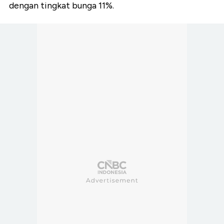
dengan tingkat bunga 11%.