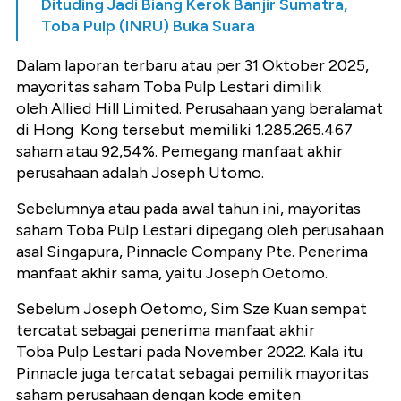
Dituding Jadi Biang Kerok Banjir Sumatra,
Toba Pulp (INRU) Buka Suara
Dalam laporan terbaru atau per 31 Oktober 2025,
mayoritas saham Toba Pulp Lestari dimilik
oleh Allied Hill Limited. Perusahaan yang beralamat
di Hong Kong tersebut memiliki 1.285.265.467
saham atau 92,54%. Pemegang manfaat akhir
perusahaan adalah Joseph Utomo.
Sebelumnya atau pada awal tahun ini, mayoritas
saham Toba Pulp Lestari dipegang oleh perusahaan
asal Singapura, Pinnacle Company Pte. Penerima
manfaat akhir sama, yaitu Joseph Oetomo.
Sebelum Joseph Oetomo, Sim Sze Kuan sempat
tercatat sebagai penerima manfaat akhir
Toba Pulp Lestari pada November 2022. Kala itu
Pinnacle juga tercatat sebagai pemilik mayoritas
saham perusahaan dengan kode emiten