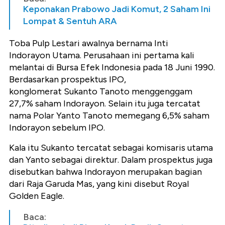
Keponakan Prabowo Jadi Komut, 2 Saham Ini
Lompat & Sentuh ARA
Toba Pulp Lestari awalnya bernama Inti
Indorayon Utama. Perusahaan ini pertama kali
melantai di Bursa Efek Indonesia pada 18 Juni 1990.
Berdasarkan prospektus IPO,
konglomerat Sukanto Tanoto menggenggam
27,7% saham Indorayon. Selain itu juga tercatat
nama Polar Yanto Tanoto memegang 6,5% saham
Indorayon sebelum IPO.
Kala itu Sukanto tercatat sebagai komisaris utama
dan Yanto sebagai direktur. Dalam prospektus juga
disebutkan bahwa Indorayon merupakan bagian
dari Raja Garuda Mas, yang kini disebut Royal
Golden Eagle.
Baca: