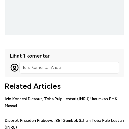
Lihat 1 komentar
Tulis Komentar Anda...
Related Articles
Izin Konsesi Dicabut, Toba Pulp Lestari (INRU) Umumkan PHK
Massal
Disorot Presiden Prabowo, BEI Gembok Saham Toba Pulp Lestari
(INRU)