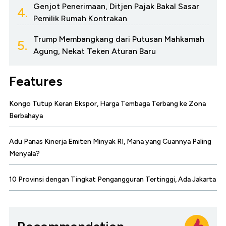
Genjot Penerimaan, Ditjen Pajak Bakal Sasar
4.
Pemilik Rumah Kontrakan
Trump Membangkang dari Putusan Mahkamah
5.
Agung, Nekat Teken Aturan Baru
Features
Kongo Tutup Keran Ekspor, Harga Tembaga Terbang ke Zona
Berbahaya
Adu Panas Kinerja Emiten Minyak RI, Mana yang Cuannya Paling
Menyala?
10 Provinsi dengan Tingkat Pengangguran Tertinggi, Ada Jakarta