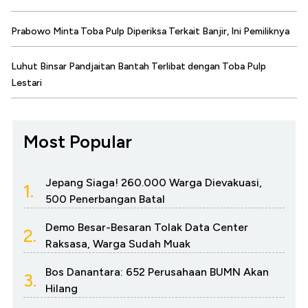
Prabowo Minta Toba Pulp Diperiksa Terkait Banjir, Ini Pemiliknya
Luhut Binsar Pandjaitan Bantah Terlibat dengan Toba Pulp
Lestari
Most Popular
Jepang Siaga! 260.000 Warga Dievakuasi,
1.
500 Penerbangan Batal
Demo Besar-Besaran Tolak Data Center
2.
Raksasa, Warga Sudah Muak
Bos Danantara: 652 Perusahaan BUMN Akan
3.
Hilang