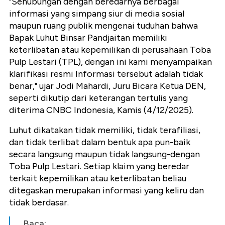
"Sehubungan dengan beredarnya berbagai
informasi yang simpang siur di media sosial
maupun ruang publik mengenai tuduhan bahwa
Bapak Luhut Binsar Pandjaitan memiliki
keterlibatan atau kepemilikan di perusahaan Toba
Pulp Lestari (TPL), dengan ini kami menyampaikan
klarifikasi resmi Informasi tersebut adalah tidak
benar," ujar Jodi Mahardi, Juru Bicara Ketua DEN,
seperti dikutip dari keterangan tertulis yang
diterima CNBC Indonesia, Kamis (4/12/2025).
Luhut dikatakan tidak memiliki, tidak terafiliasi,
dan tidak terlibat dalam bentuk apa pun-baik
secara langsung maupun tidak langsung-dengan
Toba Pulp Lestari. Setiap klaim yang beredar
terkait kepemilikan atau keterlibatan beliau
ditegaskan merupakan informasi yang keliru dan
tidak berdasar.
Baca: