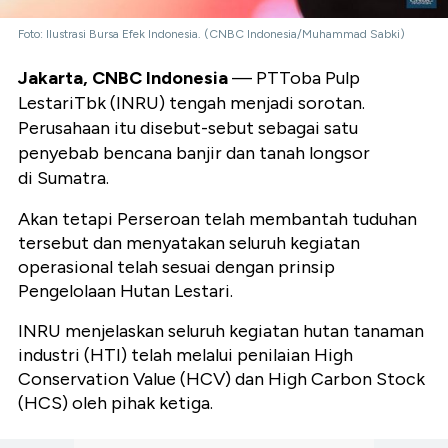
Foto: Ilustrasi Bursa Efek Indonesia. (CNBC Indonesia/Muhammad Sabki)
Jakarta, CNBC Indonesia
— PTToba Pulp
LestariTbk (INRU) tengah menjadi sorotan.
Perusahaan itu disebut-sebut sebagai satu
penyebab bencana banjir dan tanah longsor
di Sumatra.
Akan tetapi Perseroan telah membantah tuduhan
tersebut dan menyatakan seluruh kegiatan
operasional telah sesuai dengan prinsip
Pengelolaan Hutan Lestari.
INRU menjelaskan seluruh kegiatan hutan tanaman
industri (HTI) telah melalui penilaian High
Conservation Value (HCV) dan High Carbon Stock
(HCS) oleh pihak ketiga.