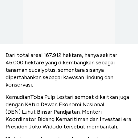
Dari total areal 167.912 hektare, hanya sekitar
46.000 hektare yang dikembangkan sebagai
tanaman eucalyptus, sementara sisanya
dipertahankan sebagai kawasan lindung dan
konservasi.
KemudianToba Pulp Lestari sempat dikaitkan juga
dengan Ketua Dewan Ekonomi Nasional
(DEN) Luhut Binsar Pandjaitan. Menteri
Koordinator Bidang Kemaritiman dan Investasi era
Presiden Joko Widodo tersebut membantah.