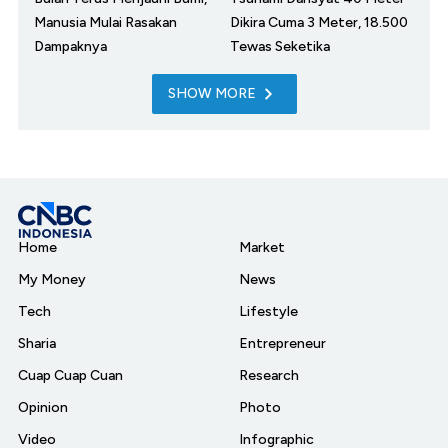
Manusia Mulai Rasakan
Dikira Cuma 3 Meter, 18.500
Dampaknya
Tewas Seketika
SHOW MORE
Home
Market
My Money
News
Tech
Lifestyle
Sharia
Entrepreneur
Cuap Cuap Cuan
Research
Opinion
Photo
Video
Infographic