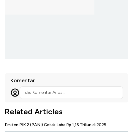
Komentar
Tulis Komentar Anda...
Related Articles
Emiten PIK 2 (PANI) Cetak Laba Rp 1,15 Triliun di 2025