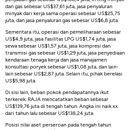
dan gas sebesar US$37,61 juta, jasa penyaluran
minyak dari kerja sama operasi sebesar US$25,75
juta, dan jasa penyaluran gas sebesar US$6,8 juta.
Sementara itu, operasi dan pemeliharaan sebesar
US$4,9 juta, jasa fasilitas LPG US$1,74 juta, jasa
sewa sebesar US$1,57 juta, jasa kompresi dan
transmisi gas sebesar US$1,29 juta, jasa penyediaan
kendaraan tenaga kerja dan jasa manajamen
konsultasi poryek sebesar US$1,08 juta, dan lain-
lain sebesar US$2,87 juta. Selain itu, pihak berelasi
US$5,98 juta.
Di sisi lain, beban pokok pendapatannya ikut
terkerek. RAJA mencatatkan beban sebesar
US$139,76 juta di tengah tahun. Angka ini naik xx
dari tahun lalu sebesar US$138,24 juta.
Posisi nilai aset perseroan pada tengah tahun