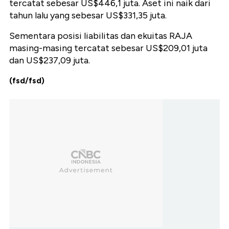
tercatat sebesar US$446,1 juta. Aset ini naik dari
tahun lalu yang sebesar US$331,35 juta.
Sementara posisi liabilitas dan ekuitas RAJA
masing-masing tercatat sebesar US$209,01 juta
dan US$237,09 juta.
(fsd/fsd)