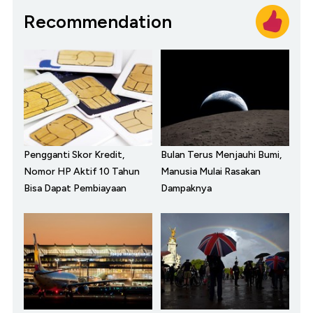
Recommendation
Pengganti Skor Kredit,
Bulan Terus Menjauhi Bumi,
Nomor HP Aktif 10 Tahun
Manusia Mulai Rasakan
Bisa Dapat Pembiayaan
Dampaknya