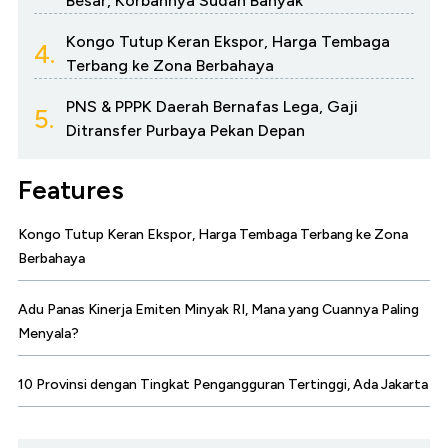
Besar, Korbannya Sudah Banyak
Kongo Tutup Keran Ekspor, Harga Tembaga
4.
Terbang ke Zona Berbahaya
PNS & PPPK Daerah Bernafas Lega, Gaji
5.
Ditransfer Purbaya Pekan Depan
Features
Kongo Tutup Keran Ekspor, Harga Tembaga Terbang ke Zona
Berbahaya
Adu Panas Kinerja Emiten Minyak RI, Mana yang Cuannya Paling
Menyala?
10 Provinsi dengan Tingkat Pengangguran Tertinggi, Ada Jakarta