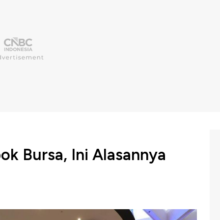
 Bursa, Ini Alasannya