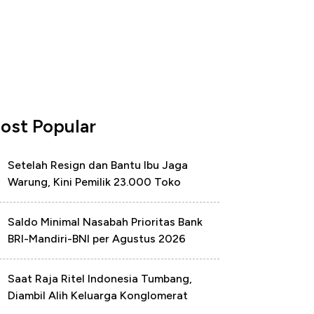
ost Popular
Setelah Resign dan Bantu Ibu Jaga
Warung, Kini Pemilik 23.000 Toko
Saldo Minimal Nasabah Prioritas Bank
BRI-Mandiri-BNI per Agustus 2026
Saat Raja Ritel Indonesia Tumbang,
Diambil Alih Keluarga Konglomerat