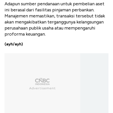
Adapun sumber pendanaan untuk pembelian aset
ini berasal dari fasilitas pinjaman perbankan.
Manajemen memastikan, transaksi tersebut tidak
akan mengakibatkan terganggunya kelangsungan
perusahaan publik usaha atau mempengaruhi
proforma keuangan.
(ayh/ayh)