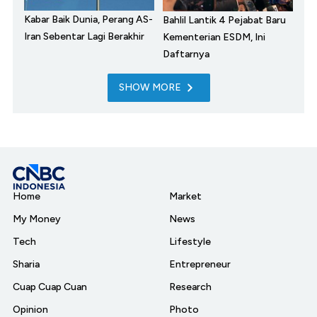
Kabar Baik Dunia, Perang AS-
Bahlil Lantik 4 Pejabat Baru
Iran Sebentar Lagi Berakhir
Kementerian ESDM, Ini
Daftarnya
SHOW MORE
Home
Market
My Money
News
Tech
Lifestyle
Sharia
Entrepreneur
Cuap Cuap Cuan
Research
Opinion
Photo