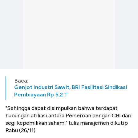
Baca:
Genjot Industri Sawit, BRI Fasilitasi Sindikasi
Pembiayaan Rp 5,2 T
"Sehingga dapat disimpulkan bahwa terdapat
hubungan afiliasi antara Perseroan dengan CBI dari
segi kepemilikan saham," tulis manajemen dikutip
Rabu (26/11).