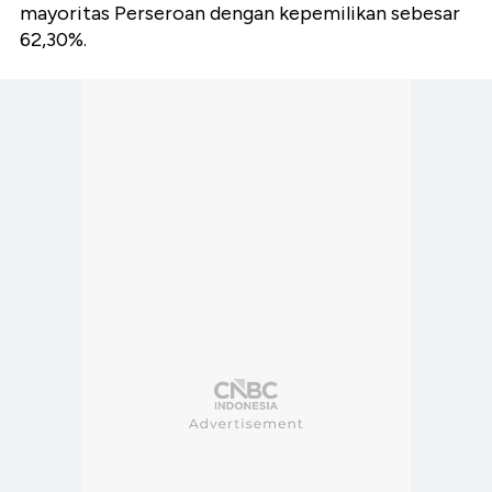
mayoritas Perseroan dengan kepemilikan sebesar
62,30%.