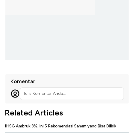
Komentar
Tulis Komentar Anda...
Related Articles
IHSG Ambruk 3%, Ini 5 Rekomendasi Saham yang Bisa Dilirik