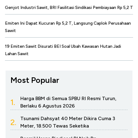
Genjot Industri Sawit, BRI Fasilitasi Sindikasi Pembiayaan Rp 5,2 T
Emiten Ini Dapat Kucuran Rp 5,2 T, Langsung Caplok Perusahaan
Sawit
19 Emiten Sawit Disurati BEI Soal Ubah Kawasan Hutan Jadi
Lahan Sawit
Most Popular
Harga BBM di Semua SPBU RI Resmi Turun,
1.
Berlaku 6 Agustus 2026
Tsunami Dahsyat 40 Meter Dikira Cuma 3
2.
Meter, 18.500 Tewas Seketika