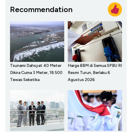
Recommendation
Tsunami Dahsyat 40 Meter
Harga BBM di Semua SPBU RI
Dikira Cuma 3 Meter, 18.500
Resmi Turun, Berlaku 6
Tewas Seketika
Agustus 2026