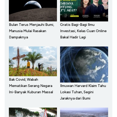
Bulan Terus Menjauhi Bumi,
Gratis Bagi-Bagi Ilmu
Manusia Mulai Rasakan
Investasi, Kelas Cuan Online
Dampaknya
Bakal Hadir Lagi
Bak Covid, Wabah
Ilmuwan Harvard Klaim Tahu
Mematikan Serang Negara
Lokasi Tuhan, Segini
Ini-Banyak Kuburan Massal
Jaraknya dari Bumi