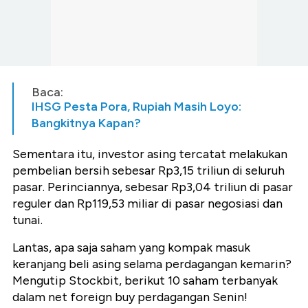
Baca:
IHSG Pesta Pora, Rupiah Masih Loyo:
Bangkitnya Kapan?
Sementara itu, investor asing tercatat melakukan
pembelian bersih sebesar Rp3,15 triliun di seluruh
pasar. Perinciannya, sebesar Rp3,04 triliun di pasar
reguler dan Rp119,53 miliar di pasar negosiasi dan
tunai.
Lantas, apa saja saham yang kompak masuk
keranjang beli asing selama perdagangan kemarin?
Mengutip Stockbit, berikut 10 saham terbanyak
dalam net foreign buy perdagangan Senin!