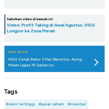
Saksikan video di bawah ini:
Video: Profit Taking di Awal Agustus, IHSG
Longsor ke Zona Merah
Next Article
IHSG Cetak Rekor 3 Hari Beruntun, Asing
Malah Lepas 10 Saham Ini
Tags
#rekor tertinggi
#pasar saham
#investasi