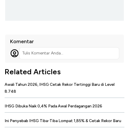
Komentar
Tulis Komentar Anda...
Related Articles
Awali Tahun 2026, IHSG Cetak Rekor Tertinggi Baru di Level
8.748
IHSG Dibuka Naik 0,4% Pada Awal Perdagangan 2026
Ini Penyebab IHSG Tiba-Tiba Lompat 1,85% & Cetak Rekor Baru