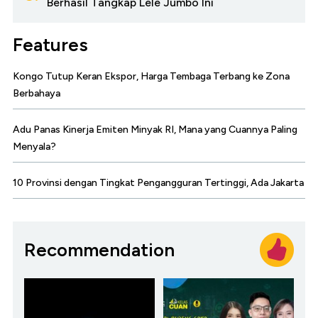
Berhasil Tangkap Lele Jumbo Ini
Features
Kongo Tutup Keran Ekspor, Harga Tembaga Terbang ke Zona
Berbahaya
Adu Panas Kinerja Emiten Minyak RI, Mana yang Cuannya Paling
Menyala?
10 Provinsi dengan Tingkat Pengangguran Tertinggi, Ada Jakarta
Recommendation