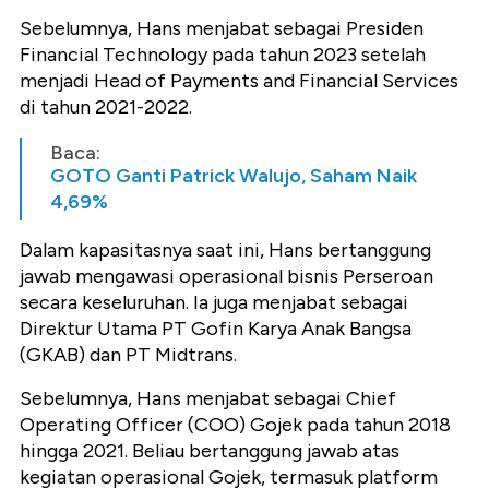
Sebelumnya, Hans menjabat sebagai Presiden
Financial Technology pada tahun 2023 setelah
menjadi Head of Payments and Financial Services
di tahun 2021-2022.
Baca:
GOTO Ganti Patrick Walujo, Saham Naik
4,69%
Dalam kapasitasnya saat ini, Hans bertanggung
jawab mengawasi operasional bisnis Perseroan
secara keseluruhan. Ia juga menjabat sebagai
Direktur Utama PT Gofin Karya Anak Bangsa
(GKAB) dan PT Midtrans.
Sebelumnya, Hans menjabat sebagai Chief
Operating Officer (COO) Gojek pada tahun 2018
hingga 2021. Beliau bertanggung jawab atas
kegiatan operasional Gojek, termasuk platform