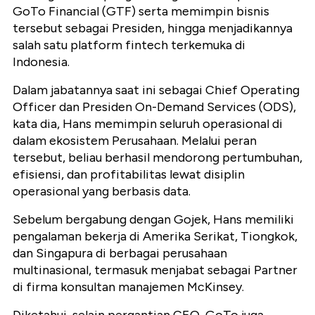
GoTo Financial (GTF) serta memimpin bisnis
tersebut sebagai Presiden, hingga menjadikannya
salah satu platform fintech terkemuka di
Indonesia.
Dalam jabatannya saat ini sebagai Chief Operating
Officer dan Presiden On-Demand Services (ODS),
kata dia, Hans memimpin seluruh operasional di
dalam ekosistem Perusahaan. Melalui peran
tersebut, beliau berhasil mendorong pertumbuhan,
efisiensi, dan profitabilitas lewat disiplin
operasional yang berbasis data.
Sebelum bergabung dengan Gojek, Hans memiliki
pengalaman bekerja di Amerika Serikat, Tiongkok,
dan Singapura di berbagai perusahaan
multinasional, termasuk menjabat sebagai Partner
di firma konsultan manajemen McKinsey.