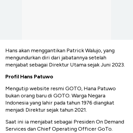
Hans akan menggantikan Patrick Walujo, yang
mengundurkan diri dari jabatannya setelah
menjabat sebagai Direktur Utama sejak Juni 2023.
Profil Hans Patuwo
Mengutip website resmi GOTO, Hana Patuwo
bukan orang baru di GOTO. Warga Negara
Indonesia yang lahir pada tahun 1976 diangkat
menjadi Direktur sejak tahun 2021.
Saat ini ia menjabat sebagai Presiden On Demand
Services dan Chief Operating Officer GoTo.