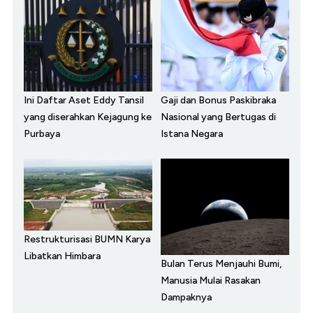
Ini Daftar Aset Eddy Tansil
Gaji dan Bonus Paskibraka
yang diserahkan Kejagung ke
Nasional yang Bertugas di
Purbaya
Istana Negara
Restrukturisasi BUMN Karya
Libatkan Himbara
Bulan Terus Menjauhi Bumi,
Manusia Mulai Rasakan
Dampaknya