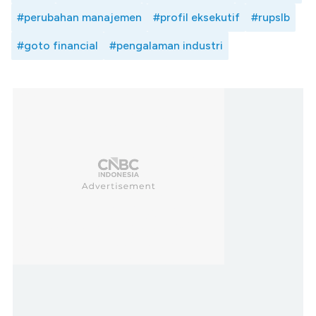
#perubahan manajemen
#profil eksekutif
#rupslb
#goto financial
#pengalaman industri