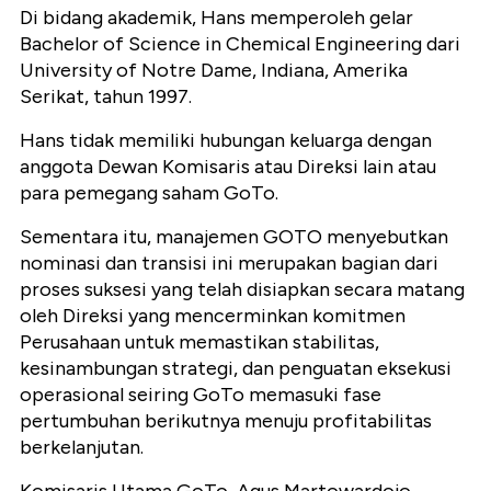
Di bidang akademik, Hans memperoleh gelar
Bachelor of Science in Chemical Engineering dari
University of Notre Dame, Indiana, Amerika
Serikat, tahun 1997.
Hans tidak memiliki hubungan keluarga dengan
anggota Dewan Komisaris atau Direksi lain atau
para pemegang saham GoTo.
Sementara itu, manajemen GOTO menyebutkan
nominasi dan transisi ini merupakan bagian dari
proses suksesi yang telah disiapkan secara matang
oleh Direksi yang mencerminkan komitmen
Perusahaan untuk memastikan stabilitas,
kesinambungan strategi, dan penguatan eksekusi
operasional seiring GoTo memasuki fase
pertumbuhan berikutnya menuju profitabilitas
berkelanjutan.