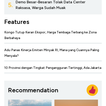
Demo Besar-Besaran Tolak Data Center
5.
Raksasa, Warga Sudah Muak
Features
Kongo Tutup Keran Ekspor, Harga Tembaga Terbang ke Zona
Berbahaya
Adu Panas Kinerja Emiten Minyak RI, Mana yang Cuannya Paling
Menyala?
10 Provinsi dengan Tingkat Pengangguran Tertinggi, Ada Jakarta
Recommendation