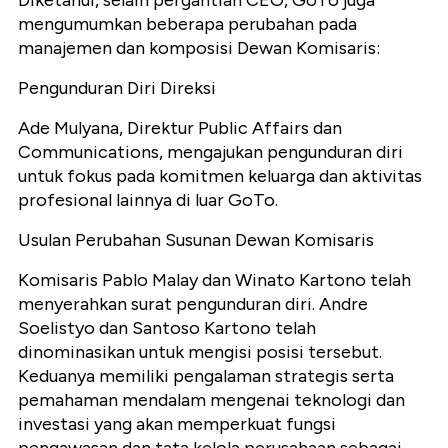
Diketahui, selain pergantian CEO, GoTo juga
mengumumkan beberapa perubahan pada
manajemen dan komposisi Dewan Komisaris:
Pengunduran Diri Direksi
Ade Mulyana, Direktur Public Affairs dan
Communications, mengajukan pengunduran diri
untuk fokus pada komitmen keluarga dan aktivitas
profesional lainnya di luar GoTo.
Usulan Perubahan Susunan Dewan Komisaris
Komisaris Pablo Malay dan Winato Kartono telah
menyerahkan surat pengunduran diri. Andre
Soelistyo dan Santoso Kartono telah
dinominasikan untuk mengisi posisi tersebut.
Keduanya memiliki pengalaman strategis serta
pemahaman mendalam mengenai teknologi dan
investasi yang akan memperkuat fungsi