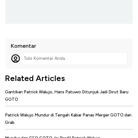
Komentar
Tulis Komentar Anda...
Related Articles
Gantikan Patrick Walujo, Hans Patuwo Ditunjuk Jadi Dirut Baru
GOTO
Patrick Walujo Mundur di Tengah Kabar Panas Merger GOTO dan
Grab