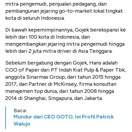
mitra pengemudi, penjualan pedagang, dan
pembangunan jejaring go-to-market lokal tingkat
kota di seluruh Indonesia.
Di bawah kepemimpinannya, Gojek berekspansi ke
lebih dari 100 kota di Indonesia, dan
mengembangkan jejaring mitra pengemudi hingga
lebih dari 2 juta mitra driver di Asia Tenggara.
Sebelum bergabung dengan Gojek, Hans adalah
COO of Paper dari PT Indah Kiat Pulp & Paper Tbk,
anggota Sinarmas Group, dari tahun 2015 hingga
2017, dan Partner di McKinsey, firma konsultan
manajemen top dunia, dari tahun 2008 hingga
2014 di Shanghai, Singapura, dan Jakarta.
Baca:
Mundur dari CEO GOTO, Ini Profil Patrick
Walujo