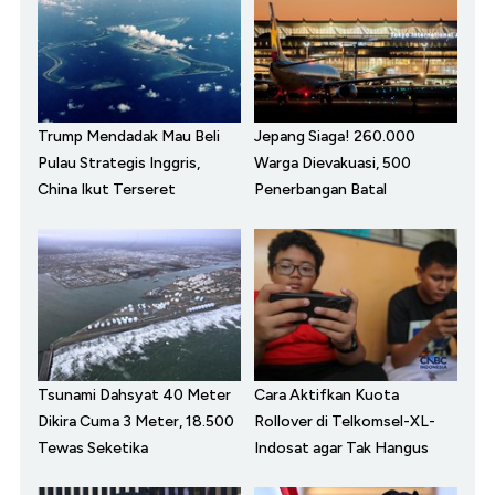
Trump Mendadak Mau Beli
Jepang Siaga! 260.000
Pulau Strategis Inggris,
Warga Dievakuasi, 500
China Ikut Terseret
Penerbangan Batal
Tsunami Dahsyat 40 Meter
Cara Aktifkan Kuota
Dikira Cuma 3 Meter, 18.500
Rollover di Telkomsel-XL-
Tewas Seketika
Indosat agar Tak Hangus