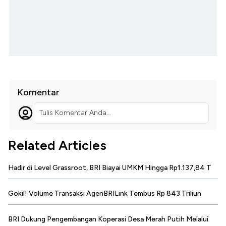
Komentar
Tulis Komentar Anda...
Related Articles
Hadir di Level Grassroot, BRI Biayai UMKM Hingga Rp1.137,84 T
Gokil! Volume Transaksi AgenBRILink Tembus Rp 843 Triliun
BRI Dukung Pengembangan Koperasi Desa Merah Putih Melalui