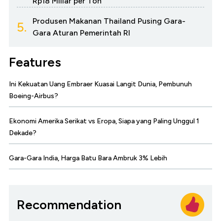
Rp18 Miliar per Ton
Produsen Makanan Thailand Pusing Gara-
5.
Gara Aturan Pemerintah RI
Features
Ini Kekuatan Uang Embraer Kuasai Langit Dunia, Pembunuh
Boeing-Airbus?
Ekonomi Amerika Serikat vs Eropa, Siapa yang Paling Unggul 1
Dekade?
Gara-Gara India, Harga Batu Bara Ambruk 3% Lebih
Recommendation