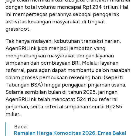
dengan total volume mencapai Rp1.294 triliun. Hal
ini mempertegas perannya sebagai penggerak
aktivitas keuangan masyarakat di tingkat
grassroot.
Tak hanya melayani kebutuhan transaksi harian,
AgenBRILink juga menjadi jembatan yang
menghubungkan masyarakat dengan layanan
simpanan dan pembiayaan BRI. Melalui layanan
referral, para agen dapat membantu calon nasabah
dalam proses pembukaan rekening baru (seperti
Tabungan BSA) hingga pengajuan pinjaman usaha.
Selama sembilan bulan di tahun 2025, jaringan
AgenBRILink telah mencatat 524 ribu referral
pinjaman, serta referral simpanan senilai Rp285
miliar.
Baca:
Ramalan Harga Komoditas 2026, Emas Bakal