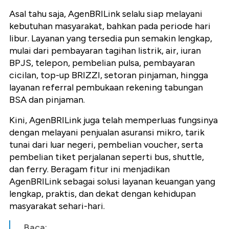
Asal tahu saja, AgenBRILink selalu siap melayani
kebutuhan masyarakat, bahkan pada periode hari
libur. Layanan yang tersedia pun semakin lengkap,
mulai dari pembayaran tagihan listrik, air, iuran
BPJS, telepon, pembelian pulsa, pembayaran
cicilan, top-up BRIZZI, setoran pinjaman, hingga
layanan referral pembukaan rekening tabungan
BSA dan pinjaman.
Kini, AgenBRILink juga telah memperluas fungsinya
dengan melayani penjualan asuransi mikro, tarik
tunai dari luar negeri, pembelian voucher, serta
pembelian tiket perjalanan seperti bus, shuttle,
dan ferry. Beragam fitur ini menjadikan
AgenBRILink sebagai solusi layanan keuangan yang
lengkap, praktis, dan dekat dengan kehidupan
masyarakat sehari-hari.
Baca: