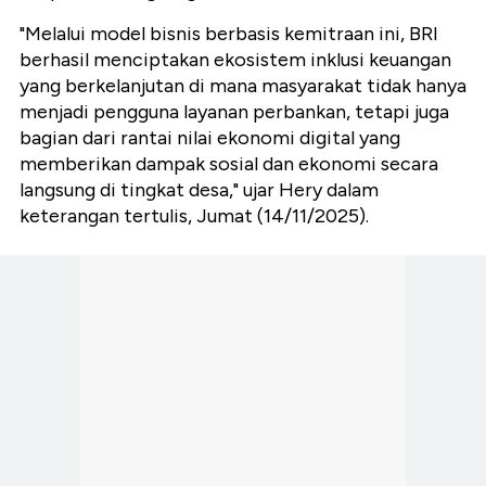
"Melalui model bisnis berbasis kemitraan ini, BRI
berhasil menciptakan ekosistem inklusi keuangan
yang berkelanjutan di mana masyarakat tidak hanya
menjadi pengguna layanan perbankan, tetapi juga
bagian dari rantai nilai ekonomi digital yang
memberikan dampak sosial dan ekonomi secara
langsung di tingkat desa," ujar Hery dalam
keterangan tertulis, Jumat (14/11/2025).