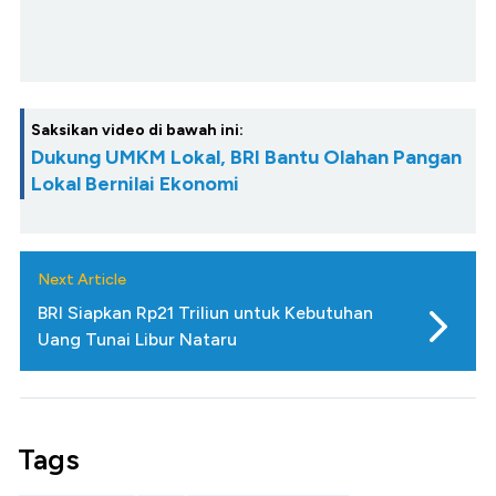
Saksikan video di bawah ini:
Dukung UMKM Lokal, BRI Bantu Olahan Pangan
Lokal Bernilai Ekonomi
Next Article
BRI Siapkan Rp21 Triliun untuk Kebutuhan
Uang Tunai Libur Nataru
Tags