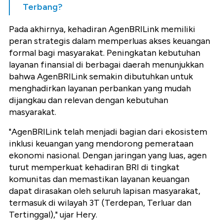
Terbang?
Pada akhirnya, kehadiran AgenBRILink memiliki
peran strategis dalam memperluas akses keuangan
formal bagi masyarakat. Peningkatan kebutuhan
layanan finansial di berbagai daerah menunjukkan
bahwa AgenBRILink semakin dibutuhkan untuk
menghadirkan layanan perbankan yang mudah
dijangkau dan relevan dengan kebutuhan
masyarakat.
"AgenBRILink telah menjadi bagian dari ekosistem
inklusi keuangan yang mendorong pemerataan
ekonomi nasional. Dengan jaringan yang luas, agen
turut memperkuat kehadiran BRI di tingkat
komunitas dan memastikan layanan keuangan
dapat dirasakan oleh seluruh lapisan masyarakat,
termasuk di wilayah 3T (Terdepan, Terluar dan
Tertinggal)," ujar Hery.