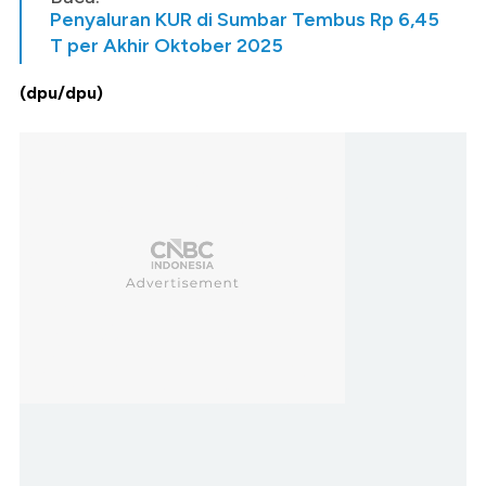
Penyaluran KUR di Sumbar Tembus Rp 6,45
T per Akhir Oktober 2025
(dpu/dpu)