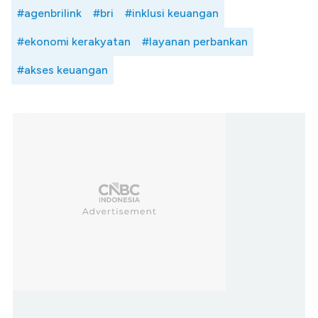
#agenbrilink
#bri
#inklusi keuangan
#ekonomi kerakyatan
#layanan perbankan
#akses keuangan