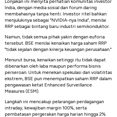
Lonjakan ini menyita perhatian komunitas investor
India, dengan media sosial dan forum daring
membahasnya tanpa henti. Investor ritel bahkan
menjulukinya sebagai "NVIDIA-nya India", menilai
RRP sebagai bintang baru industri semikonduktor.
Namun, tidak semua pihak yakin dengan euforia
tersebut. BSE menilai kenaikan harga saham RRP
"tidak sejalan dengan kinerja keuangan perusahaan."
Menurut bursa, kenaikan setinggi itu tidak dapat
dibenarkan oleh laba maupun performa bisnis
perseroan. Untuk menekan spekulasi dan volatilitas
ekstrem, BSE pun menempatkan saham RRP dalam
pengawasan ketat Enhanced Surveillance
Measures (ESM).
Langkah ini mencakup pelarangan perdagangan
intraday, kewajiban margin 100%, serta
pembatasan pergerakan harga harian hingga 2%.