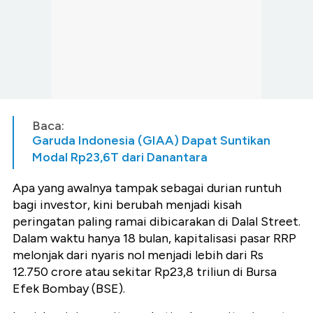
Baca:
Garuda Indonesia (GIAA) Dapat Suntikan
Modal Rp23,6T dari Danantara
Apa yang awalnya tampak sebagai durian runtuh
bagi investor, kini berubah menjadi kisah
peringatan paling ramai dibicarakan di Dalal Street.
Dalam waktu hanya 18 bulan, kapitalisasi pasar RRP
melonjak dari nyaris nol menjadi lebih dari Rs
12.750 crore atau sekitar Rp23,8 triliun di Bursa
Efek Bombay (BSE).