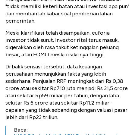
"tidak memiliki keterlibatan atau investasi apa pun"
dan membantah kabar soal pemberian lahan
pemerintah.
Meski klarifikasi telah disampaikan, euforia
investor tidak surut. Investor ritel terus masuk,
digerakkan oleh rasa takut ketinggalan peluang
besar, atau FOMO meski risikonya tinggi.
Di balik sensasi tersebut, data keuangan
perusahaan menunjukkan fakta yang lebih
sederhana. Penjualan RRP meningkat dari Rs 0,38
crore atau sekitar Rp710 juta menjadi Rs 31,5 crore
atau sekitar Rp59 miliar per tahun, dengan laba
sekitar Rs 6 crore atau sekitar Rp11,2 miliar -
capaian yang tidak sebanding dengan valuasi pasar
lebih dari Rp23 triliun.
Baca: