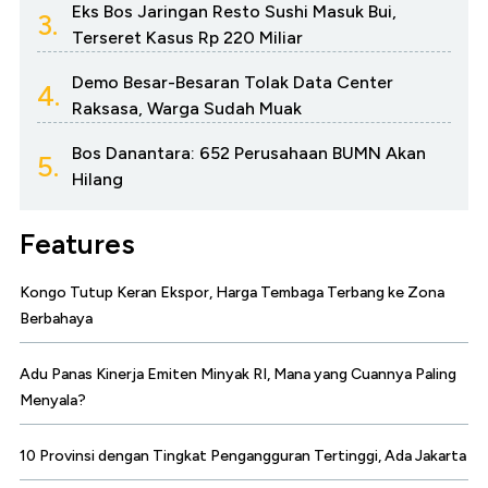
Eks Bos Jaringan Resto Sushi Masuk Bui,
3.
Terseret Kasus Rp 220 Miliar
Demo Besar-Besaran Tolak Data Center
4.
Raksasa, Warga Sudah Muak
Bos Danantara: 652 Perusahaan BUMN Akan
5.
Hilang
Features
Kongo Tutup Keran Ekspor, Harga Tembaga Terbang ke Zona
Berbahaya
Adu Panas Kinerja Emiten Minyak RI, Mana yang Cuannya Paling
Menyala?
10 Provinsi dengan Tingkat Pengangguran Tertinggi, Ada Jakarta