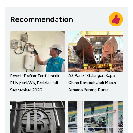
Recommendation
AS Panik! Galangan Kapal
Resmi! Daftar Tarif Listrik
China Berubah Jadi Mesin
PLN per kWh, Berlaku Juli-
Armada Perang Dunia
September 2026