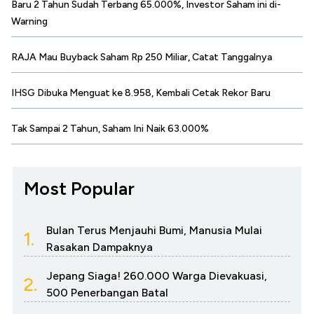
Baru 2 Tahun Sudah Terbang 65.000%, Investor Saham ini di-
Warning
RAJA Mau Buyback Saham Rp 250 Miliar, Catat Tanggalnya
IHSG Dibuka Menguat ke 8.958, Kembali Cetak Rekor Baru
Tak Sampai 2 Tahun, Saham Ini Naik 63.000%
Most Popular
Bulan Terus Menjauhi Bumi, Manusia Mulai
1.
Rasakan Dampaknya
Jepang Siaga! 260.000 Warga Dievakuasi,
2.
500 Penerbangan Batal