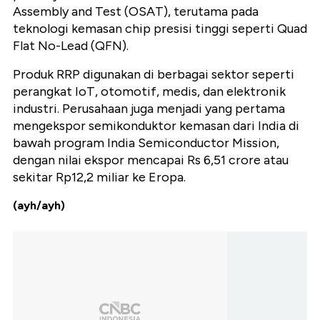
Assembly and Test (OSAT), terutama pada
teknologi kemasan chip presisi tinggi seperti Quad
Flat No-Lead (QFN).
Produk RRP digunakan di berbagai sektor seperti
perangkat IoT, otomotif, medis, dan elektronik
industri. Perusahaan juga menjadi yang pertama
mengekspor semikonduktor kemasan dari India di
bawah program India Semiconductor Mission,
dengan nilai ekspor mencapai Rs 6,51 crore atau
sekitar Rp12,2 miliar ke Eropa.
(ayh/ayh)