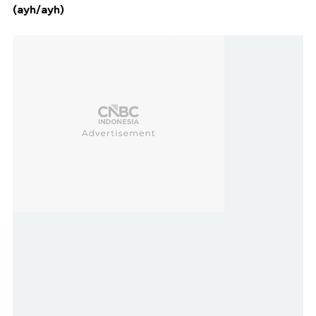
(ayh/ayh)