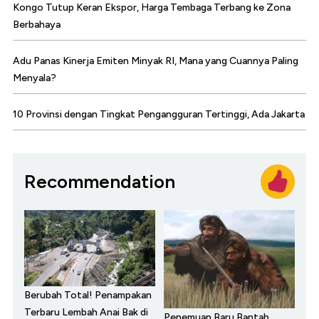
Kongo Tutup Keran Ekspor, Harga Tembaga Terbang ke Zona
Berbahaya
Adu Panas Kinerja Emiten Minyak RI, Mana yang Cuannya Paling
Menyala?
10 Provinsi dengan Tingkat Pengangguran Tertinggi, Ada Jakarta
Recommendation
Berubah Total! Penampakan
Terbaru Lembah Anai Bak di
Penemuan Baru Bantah