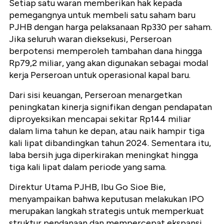
Setiap satu waran memberikan hak kepada
pemegangnya untuk membeli satu saham baru
PJHB dengan harga pelaksanaan Rp330 per saham.
Jika seluruh waran dieksekusi, Perseroan
berpotensi memperoleh tambahan dana hingga
Rp79,2 miliar, yang akan digunakan sebagai modal
kerja Perseroan untuk operasional kapal baru.
Dari sisi keuangan, Perseroan menargetkan
peningkatan kinerja signifikan dengan pendapatan
diproyeksikan mencapai sekitar Rp144 miliar
dalam lima tahun ke depan, atau naik hampir tiga
kali lipat dibandingkan tahun 2024. Sementara itu,
laba bersih juga diperkirakan meningkat hingga
tiga kali lipat dalam periode yang sama.
Direktur Utama PJHB, Ibu Go Sioe Bie,
menyampaikan bahwa keputusan melakukan IPO
merupakan langkah strategis untuk memperkuat
struktur pendanaan dan mempercepat ekspansi