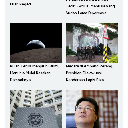
Luar Negeri
Teori Evolusi Manusia yang
Sudah Lama Dipercaya
Bulan Terus Menjauhi Bumi,
Negara di Ambang Perang,
Manusia Mulai Rasakan
Presiden Dievakuasi
Dampaknya
Kendaraan Lapis Baja