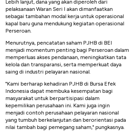
Lebih lanjut, dana yang akan diperoleh dari
pelaksanaan Waran Seri I akan dimanfaatkan
sebagai tambahan modal kerja untuk operasional
kapal baru guna mendukung kegiatan operasional
Perseroan.
Menurutnya, pencatatan saham PJHB di BEI
menjadi momentum penting bagi Perseroan dalam
memperluas akses pendanaan, meningkatkan tata
kelola dan transparansi, serta memperkuat daya
saing di industri pelayaran nasional.
"Kami berharap kehadiran PJHB di Bursa Efek
Indonesia dapat membuka kesempatan bagi
masyarakat untuk berpartisipasi dalam
kepemilikan perusahaan ini. Kami juga ingin
menjadi contoh perusahaan pelayaran nasional
yang tumbuh berkelanjutan dan berorientasi pada
nilai tambah bagi pemegang saham," pungkasnya.