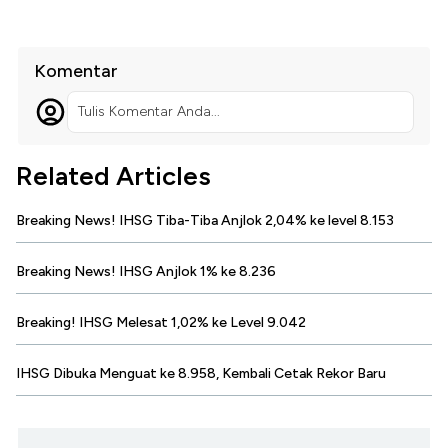
Komentar
Tulis Komentar Anda...
Related Articles
Breaking News! IHSG Tiba-Tiba Anjlok 2,04% ke level 8.153
Breaking News! IHSG Anjlok 1% ke 8.236
Breaking! IHSG Melesat 1,02% ke Level 9.042
IHSG Dibuka Menguat ke 8.958, Kembali Cetak Rekor Baru