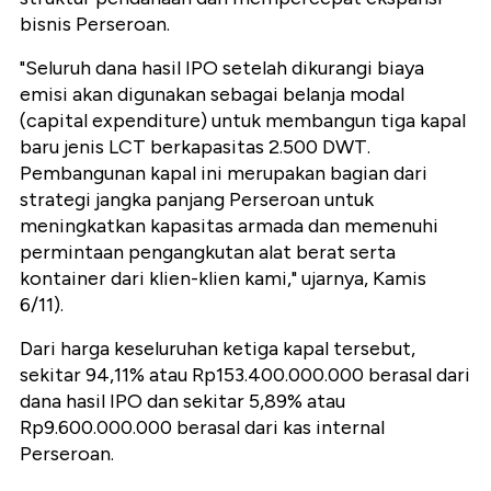
bisnis Perseroan.
"Seluruh dana hasil IPO setelah dikurangi biaya
emisi akan digunakan sebagai belanja modal
(capital expenditure) untuk membangun tiga kapal
baru jenis LCT berkapasitas 2.500 DWT.
Pembangunan kapal ini merupakan bagian dari
strategi jangka panjang Perseroan untuk
meningkatkan kapasitas armada dan memenuhi
permintaan pengangkutan alat berat serta
kontainer dari klien-klien kami," ujarnya, Kamis
6/11).
Dari harga keseluruhan ketiga kapal tersebut,
sekitar 94,11% atau Rp153.400.000.000 berasal dari
dana hasil IPO dan sekitar 5,89% atau
Rp9.600.000.000 berasal dari kas internal
Perseroan.