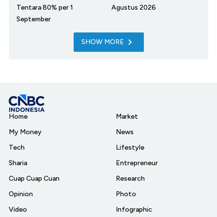
Tentara 80% per 1
Agustus 2026
September
SHOW MORE
Home
Market
My Money
News
Tech
Lifestyle
Sharia
Entrepreneur
Cuap Cuap Cuan
Research
Opinion
Photo
Video
Infographic