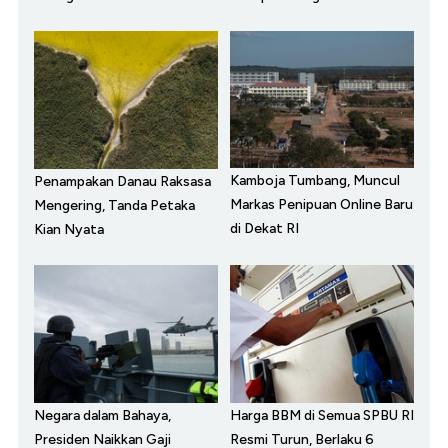
Kamboja Tumbang, Muncul
Penampakan Danau Raksasa
Markas Penipuan Online Baru
Mengering, Tanda Petaka
di Dekat RI
Kian Nyata
Negara dalam Bahaya,
Harga BBM di Semua SPBU RI
Presiden Naikkan Gaji
Resmi Turun, Berlaku 6