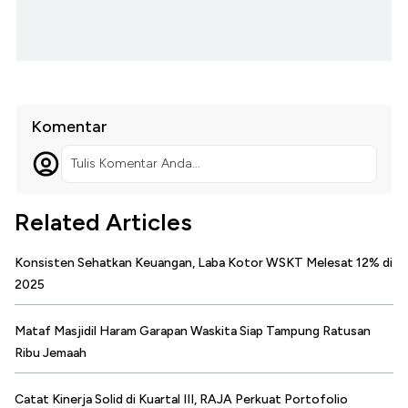
Komentar
Tulis Komentar Anda...
Related Articles
Konsisten Sehatkan Keuangan, Laba Kotor WSKT Melesat 12% di
2025
Mataf Masjidil Haram Garapan Waskita Siap Tampung Ratusan
Ribu Jemaah
Catat Kinerja Solid di Kuartal III, RAJA Perkuat Portofolio