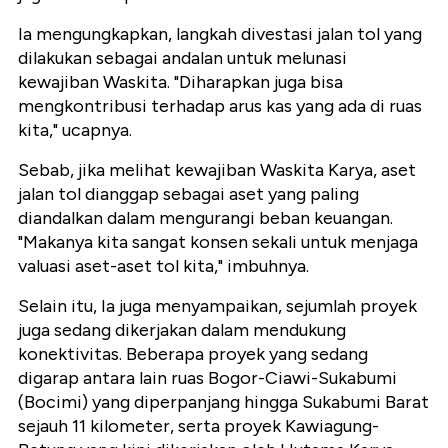
Ia mengungkapkan, langkah divestasi jalan tol yang
dilakukan sebagai andalan untuk melunasi
kewajiban Waskita. "Diharapkan juga bisa
mengkontribusi terhadap arus kas yang ada di ruas
kita," ucapnya.
Sebab, jika melihat kewajiban Waskita Karya, aset
jalan tol dianggap sebagai aset yang paling
diandalkan dalam mengurangi beban keuangan.
"Makanya kita sangat konsen sekali untuk menjaga
valuasi aset-aset tol kita," imbuhnya.
Selain itu, Ia juga menyampaikan, sejumlah proyek
juga sedang dikerjakan dalam mendukung
konektivitas. Beberapa proyek yang sedang
digarap antara lain ruas Bogor-Ciawi-Sukabumi
(Bocimi) yang diperpanjang hingga Sukabumi Barat
sejauh 11 kilometer, serta proyek Kawiagung-