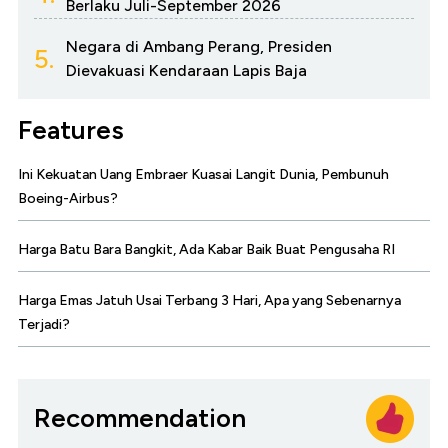
Berlaku Juli-September 2026
Negara di Ambang Perang, Presiden
5.
Dievakuasi Kendaraan Lapis Baja
Features
Ini Kekuatan Uang Embraer Kuasai Langit Dunia, Pembunuh
Boeing-Airbus?
Harga Batu Bara Bangkit, Ada Kabar Baik Buat Pengusaha RI
Harga Emas Jatuh Usai Terbang 3 Hari, Apa yang Sebenarnya
Terjadi?
Recommendation