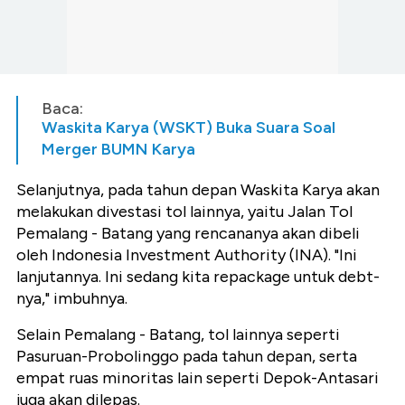
Baca:
Waskita Karya (WSKT) Buka Suara Soal
Merger BUMN Karya
Selanjutnya, pada tahun depan Waskita Karya akan
melakukan divestasi tol lainnya, yaitu Jalan Tol
Pemalang - Batang yang rencananya akan dibeli
oleh Indonesia Investment Authority (INA). "Ini
lanjutannya. Ini sedang kita repackage untuk debt-
nya," imbuhnya.
Selain Pemalang - Batang, tol lainnya seperti
Pasuruan-Probolinggo pada tahun depan, serta
empat ruas minoritas lain seperti Depok-Antasari
juga akan dilepas.