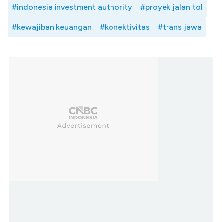
#indonesia investment authority
#proyek jalan tol
#kewajiban keuangan
#konektivitas
#trans jawa