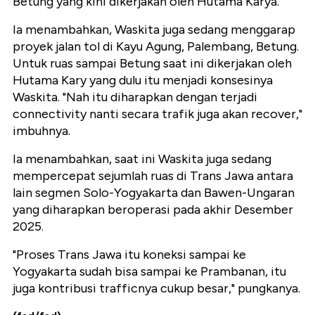
Betung yang kini dikerjakan oleh Hutama Karya.
Ia menambahkan, Waskita juga sedang menggarap
proyek jalan tol di Kayu Agung, Palembang, Betung.
Untuk ruas sampai Betung saat ini dikerjakan oleh
Hutama Kary yang dulu itu menjadi konsesinya
Waskita. "Nah itu diharapkan dengan terjadi
connectivity nanti secara trafik juga akan recover,"
imbuhnya.
Ia menambahkan, saat ini Waskita juga sedang
mempercepat sejumlah ruas di Trans Jawa antara
lain segmen Solo-Yogyakarta dan Bawen-Ungaran
yang diharapkan beroperasi pada akhir Desember
2025.
"Proses Trans Jawa itu koneksi sampai ke
Yogyakarta sudah bisa sampai ke Prambanan, itu
juga kontribusi trafficnya cukup besar," pungkanya.