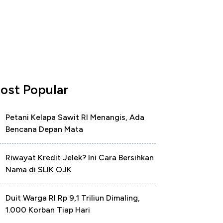
ost Popular
Petani Kelapa Sawit RI Menangis, Ada
Bencana Depan Mata
Riwayat Kredit Jelek? Ini Cara Bersihkan
Nama di SLIK OJK
Duit Warga RI Rp 9,1 Triliun Dimaling,
1.000 Korban Tiap Hari