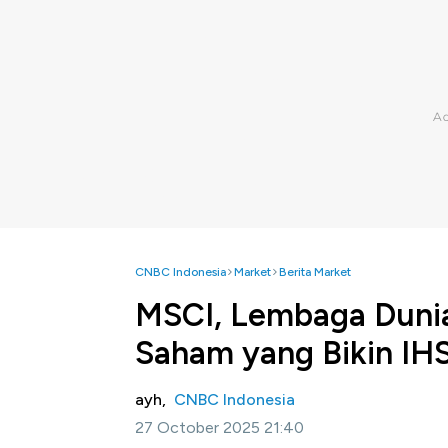
CNBC Indonesia
Market
Berita Market
MSCI, Lembaga Dunia
Saham yang Bikin I
ayh,
CNBC Indonesia
27 October 2025 21:40