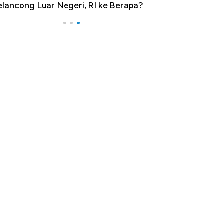
lancong Luar Negeri, RI ke Berapa?