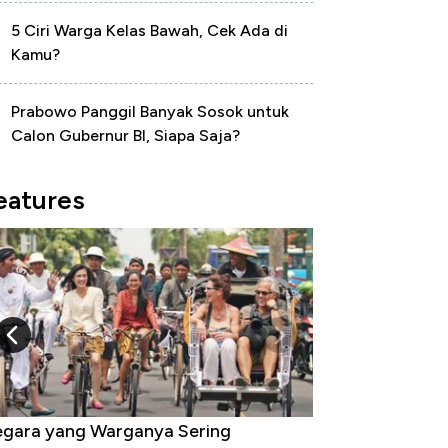
5 Ciri Warga Kelas Bawah, Cek Ada di
Kamu?
Prabowo Panggil Banyak Sosok untuk
Calon Gubernur BI, Siapa Saja?
eatures
gara yang Warganya Sering