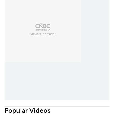
Popular Videos