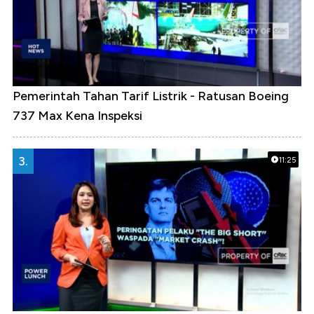
Pemerintah Tahan Tarif Listrik - Ratusan Boeing
737 Max Kena Inspeksi
3.
11:25