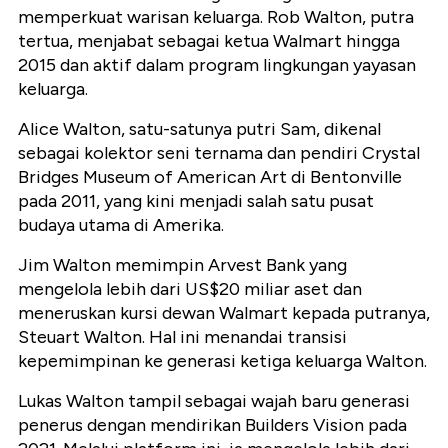
memperkuat warisan keluarga. Rob Walton, putra
tertua, menjabat sebagai ketua Walmart hingga
2015 dan aktif dalam program lingkungan yayasan
keluarga.
Alice Walton, satu-satunya putri Sam, dikenal
sebagai kolektor seni ternama dan pendiri Crystal
Bridges Museum of American Art di Bentonville
pada 2011, yang kini menjadi salah satu pusat
budaya utama di Amerika.
Jim Walton memimpin Arvest Bank yang
mengelola lebih dari US$20 miliar aset dan
meneruskan kursi dewan Walmart kepada putranya,
Steuart Walton. Hal ini menandai transisi
kepemimpinan ke generasi ketiga keluarga Walton.
Lukas Walton tampil sebagai wajah baru generasi
penerus dengan mendirikan Builders Vision pada