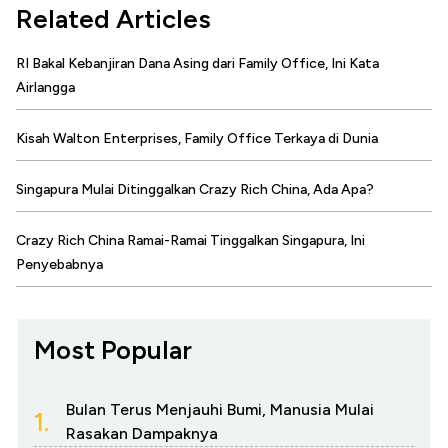
Related Articles
RI Bakal Kebanjiran Dana Asing dari Family Office, Ini Kata
Airlangga
Kisah Walton Enterprises, Family Office Terkaya di Dunia
Singapura Mulai Ditinggalkan Crazy Rich China, Ada Apa?
Crazy Rich China Ramai-Ramai Tinggalkan Singapura, Ini
Penyebabnya
Most Popular
Bulan Terus Menjauhi Bumi, Manusia Mulai
1.
Rasakan Dampaknya