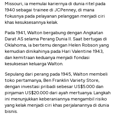
Missouri, ia memulai kariernya di dunia ritel pada
1940 sebagai trainee di JCPenney, di mana
fokusnya pada pelayanan pelanggan menjadi ciri
khas kesuksesannya kelak.
Pada 1941, Walton bergabung dengan Angkatan
Darat AS selama Perang Dunia II. Saat bertugas di
Oklahoma, ia bertemu dengan Helen Robson yang
kemudian dinikahinya pada Hari Valentine 1943,
dan kemitraan keduanya menjadi fondasi
kesuksesan keluarga Walton.
Sepulang dari perang pada 1945, Walton membeli
toko pertamanya, Ben Franklin Variety Store,
dengan investasi pribadi sebesar US$5.000 dan
pinjaman US$20.000 dari ayah mertuanya. Langkah
ini menunjukkan keberaniannya mengambil risiko
yang kelak menjadi ciri khas perjalanannya di dunia
bisnis.