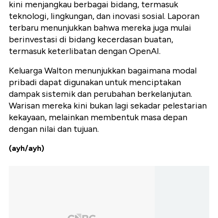
kini menjangkau berbagai bidang, termasuk
teknologi, lingkungan, dan inovasi sosial. Laporan
terbaru menunjukkan bahwa mereka juga mulai
berinvestasi di bidang kecerdasan buatan,
termasuk keterlibatan dengan OpenAI.
Keluarga Walton menunjukkan bagaimana modal
pribadi dapat digunakan untuk menciptakan
dampak sistemik dan perubahan berkelanjutan.
Warisan mereka kini bukan lagi sekadar pelestarian
kekayaan, melainkan membentuk masa depan
dengan nilai dan tujuan.
(ayh/ayh)