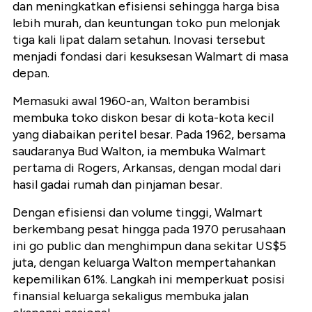
dan meningkatkan efisiensi sehingga harga bisa
lebih murah, dan keuntungan toko pun melonjak
tiga kali lipat dalam setahun. Inovasi tersebut
menjadi fondasi dari kesuksesan Walmart di masa
depan.
Memasuki awal 1960-an, Walton berambisi
membuka toko diskon besar di kota-kota kecil
yang diabaikan peritel besar. Pada 1962, bersama
saudaranya Bud Walton, ia membuka Walmart
pertama di Rogers, Arkansas, dengan modal dari
hasil gadai rumah dan pinjaman besar.
Dengan efisiensi dan volume tinggi, Walmart
berkembang pesat hingga pada 1970 perusahaan
ini go public dan menghimpun dana sekitar US$5
juta, dengan keluarga Walton mempertahankan
kepemilikan 61%. Langkah ini memperkuat posisi
finansial keluarga sekaligus membuka jalan