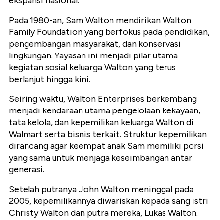
ekspansi nasional.
Pada 1980-an, Sam Walton mendirikan Walton
Family Foundation yang berfokus pada pendidikan,
pengembangan masyarakat, dan konservasi
lingkungan. Yayasan ini menjadi pilar utama
kegiatan sosial keluarga Walton yang terus
berlanjut hingga kini.
Seiring waktu, Walton Enterprises berkembang
menjadi kendaraan utama pengelolaan kekayaan,
tata kelola, dan kepemilikan keluarga Walton di
Walmart serta bisnis terkait. Struktur kepemilikan
dirancang agar keempat anak Sam memiliki porsi
yang sama untuk menjaga keseimbangan antar
generasi.
Setelah putranya John Walton meninggal pada
2005, kepemilikannya diwariskan kepada sang istri
Christy Walton dan putra mereka, Lukas Walton.