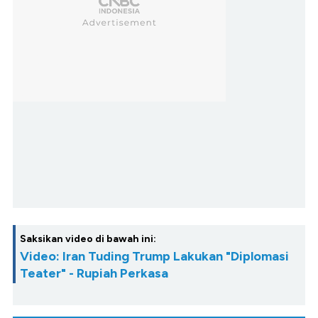
Saksikan video di bawah ini:
Video: Iran Tuding Trump Lakukan "Diplomasi
Teater" - Rupiah Perkasa