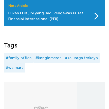
Next Article
Bukan OJK, Ini yang Jadi Pengawas Pusat
Finansial Internasional (PFII)
Tags
#family office
#konglomerat
#keluarga terkaya
#walmart