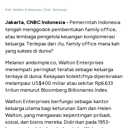
Foto: Walton Entreprises. (Dok. Istimewa)
Jakarta, CNBC Indonesia -
Pemerintah Indonesia
tengah menggodok pembentukan family office,
atau lembaga pengelola keuangan konglomerasi
keluarga. Terlepas dari itu, family office mana kah
yang sukses di dunia?
Melansir andsimple.co, Walton Enterprises
menempati peringkat teratas sebagai keluarga
terkaya di dunia. Kekayaan kolektifnya diperkirakan
melampaui US$400 miliar atau sekitar Rp6.633
triliun menurut Bloomberg Billionaires Index.
Walton Enterprises berfungsi sebagai kantor
keluarga utama bagi keturunan Sam dan Helen
Walton, yang mengawasi kepentingan pribadi,
sosial, dan bisnis mereka. Didirikan pada 1953-