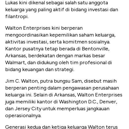
Lukas kini dikenal sebagai salah satu anggota
keluarga yang paling aktif di bidang investasi dan
filantropi.
Walton Enterprises kini berperan
mengoordinasikan kepemilikan saham keluarga,
aktivitas investasi, serta komitmen sosialnya.
Kantor pusatnya tetap berada di Bentonville,
Arkansas, berdekatan dengan markas besar
Walmart, dan didukung oleh tim profesional di
bidang keuangan dan strategi.
Jim C. Walton, putra bungsu Sam, disebut masih
berperan penting dalam pengawasan perusahaan
keluarga ini. Selain di Arkansas, Walton Enterprises
juga memiliki kantor di Washington D.C., Denver,
dan Jersey City untuk memperluas jangkauan
operasionalnya.
Generasi kedua dan ketiga keluarga Walton terus