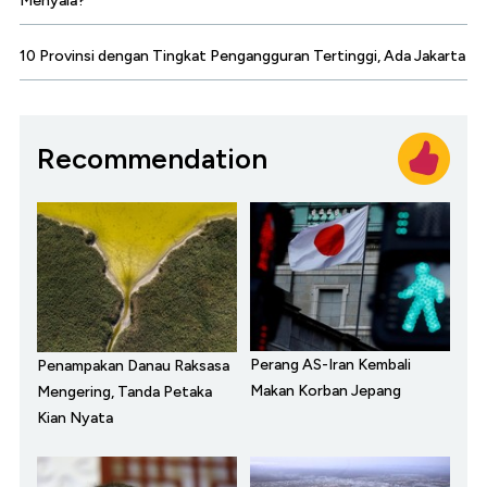
Menyala?
10 Provinsi dengan Tingkat Pengangguran Tertinggi, Ada Jakarta
Recommendation
Perang AS-Iran Kembali
Penampakan Danau Raksasa
Makan Korban Jepang
Mengering, Tanda Petaka
Kian Nyata