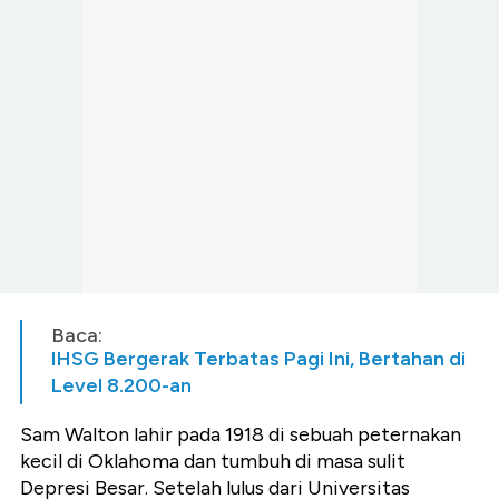
Baca:
IHSG Bergerak Terbatas Pagi Ini, Bertahan di
Level 8.200-an
Sam Walton lahir pada 1918 di sebuah peternakan
kecil di Oklahoma dan tumbuh di masa sulit
Depresi Besar. Setelah lulus dari Universitas