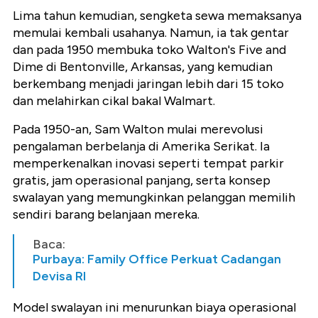
Lima tahun kemudian, sengketa sewa memaksanya
memulai kembali usahanya. Namun, ia tak gentar
dan pada 1950 membuka toko Walton's Five and
Dime di Bentonville, Arkansas, yang kemudian
berkembang menjadi jaringan lebih dari 15 toko
dan melahirkan cikal bakal Walmart.
Pada 1950-an, Sam Walton mulai merevolusi
pengalaman berbelanja di Amerika Serikat. Ia
memperkenalkan inovasi seperti tempat parkir
gratis, jam operasional panjang, serta konsep
swalayan yang memungkinkan pelanggan memilih
sendiri barang belanjaan mereka.
Baca:
Purbaya: Family Office Perkuat Cadangan
Devisa RI
Model swalayan ini menurunkan biaya operasional