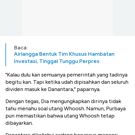
Baca:
Airlangga Bentuk Tim Khusus Hambatan
Investasi, Tinggal Tunggu Perpres
"Kalau dulu kan semuanya pemerintah yang tadinya
begitu kan. Tapi ketika udah dipisahkan dan seluruh
dividen masuk ke Danantara," paparnya.
Dengan tegas, Dia mengungkapkan dirinya tidak
tahu menahu soal utang Whoosh. Namun, Purbaya
pun memastikan bahwa utang Whoosh tetap
dibayarkan.
Danantara diketahui sedang berupaya mencari