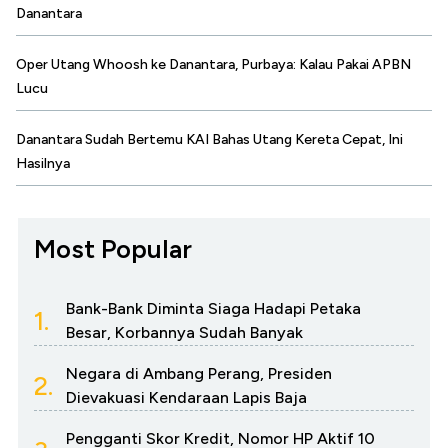
Danantara
Oper Utang Whoosh ke Danantara, Purbaya: Kalau Pakai APBN
Lucu
Danantara Sudah Bertemu KAI Bahas Utang Kereta Cepat, Ini
Hasilnya
Most Popular
Bank-Bank Diminta Siaga Hadapi Petaka
1.
Besar, Korbannya Sudah Banyak
Negara di Ambang Perang, Presiden
2.
Dievakuasi Kendaraan Lapis Baja
Pengganti Skor Kredit, Nomor HP Aktif 10