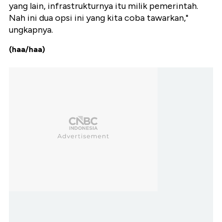
yang lain, infrastrukturnya itu milik pemerintah.
Nah ini dua opsi ini yang kita coba tawarkan,"
ungkapnya.
(haa/haa)