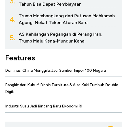
3.
Tahun Bisa Dapat Pembiayaan
Trump Membangkang dari Putusan Mahkamah
4.
Agung, Nekat Teken Aturan Baru
AS Kehilangan Pegangan di Perang Iran,
5.
Trump Maju Kena-Mundur Kena
Features
Dominasi China Menggila, Jadi Sumber Impor 100 Negara
Bangkit dari Kubur! Bisnis Furniture & Alas Kaki Tumbuh Double
Digit
Industri Susu Jadi Bintang Baru Ekonomi RI