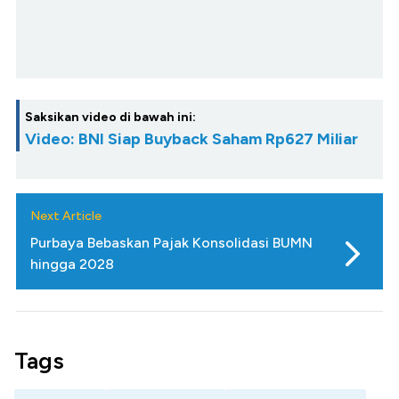
Saksikan video di bawah ini:
Video: BNI Siap Buyback Saham Rp627 Miliar
Next Article
Purbaya Bebaskan Pajak Konsolidasi BUMN
hingga 2028
Tags