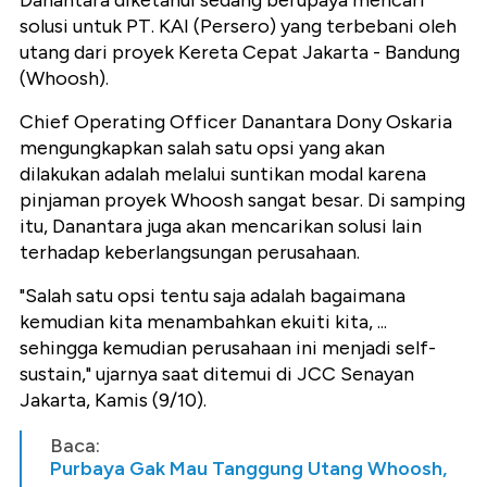
solusi untuk PT. KAI (Persero) yang terbebani oleh
utang dari proyek Kereta Cepat Jakarta - Bandung
(Whoosh).
Chief Operating Officer Danantara Dony Oskaria
mengungkapkan salah satu opsi yang akan
dilakukan adalah melalui suntikan modal karena
pinjaman proyek Whoosh sangat besar. Di samping
itu, Danantara juga akan mencarikan solusi lain
terhadap keberlangsungan perusahaan.
"Salah satu opsi tentu saja adalah bagaimana
kemudian kita menambahkan ekuiti kita, ...
sehingga kemudian perusahaan ini menjadi self-
sustain," ujarnya saat ditemui di JCC Senayan
Jakarta, Kamis (9/10).
Baca:
Purbaya Gak Mau Tanggung Utang Whoosh,