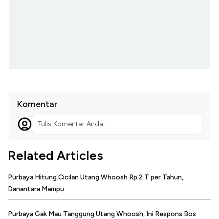
Komentar
Tulis Komentar Anda...
Related Articles
Purbaya Hitung Cicilan Utang Whoosh Rp 2 T per Tahun,
Danantara Mampu
Purbaya Gak Mau Tanggung Utang Whoosh, Ini Respons Bos