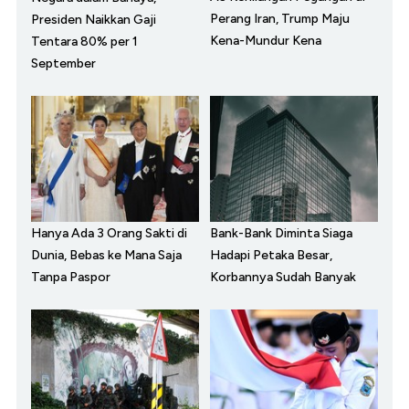
Perang Iran, Trump Maju
Presiden Naikkan Gaji
Kena-Mundur Kena
Tentara 80% per 1
September
Hanya Ada 3 Orang Sakti di
Bank-Bank Diminta Siaga
Dunia, Bebas ke Mana Saja
Hadapi Petaka Besar,
Tanpa Paspor
Korbannya Sudah Banyak