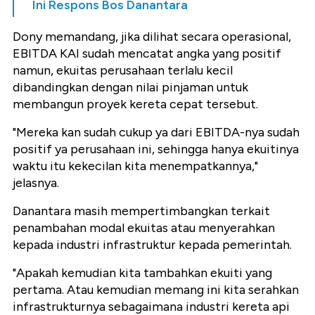
Ini Respons Bos Danantara
Dony memandang, jika dilihat secara operasional,
EBITDA KAI sudah mencatat angka yang positif
namun, ekuitas perusahaan terlalu kecil
dibandingkan dengan nilai pinjaman untuk
membangun proyek kereta cepat tersebut.
"Mereka kan sudah cukup ya dari EBITDA-nya sudah
positif ya perusahaan ini, sehingga hanya ekuitinya
waktu itu kekecilan kita menempatkannya,"
jelasnya.
Danantara masih mempertimbangkan terkait
penambahan modal ekuitas atau menyerahkan
kepada industri infrastruktur kepada pemerintah.
"Apakah kemudian kita tambahkan ekuiti yang
pertama. Atau kemudian memang ini kita serahkan
infrastrukturnya sebagaimana industri kereta api