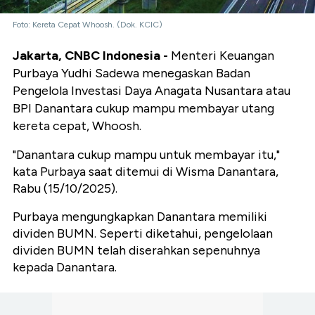
Foto: Kereta Cepat Whoosh. (Dok. KCIC)
Jakarta, CNBC Indonesia -
Menteri Keuangan
Purbaya Yudhi Sadewa menegaskan Badan
Pengelola Investasi Daya Anagata Nusantara atau
BPI Danantara cukup mampu membayar utang
kereta cepat, Whoosh.
"Danantara cukup mampu untuk membayar itu,"
kata Purbaya saat ditemui di Wisma Danantara,
Rabu (15/10/2025).
Purbaya mengungkapkan Danantara memiliki
dividen BUMN. Seperti diketahui, pengelolaan
dividen BUMN telah diserahkan sepenuhnya
kepada Danantara.