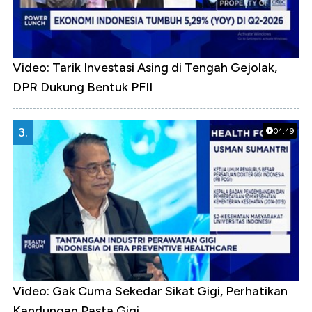
Video: Tarik Investasi Asing di Tengah Gejolak,
DPR Dukung Bentuk PFII
3.
04:49
Video: Gak Cuma Sekedar Sikat Gigi, Perhatikan
Kandungan Pasta Gigi