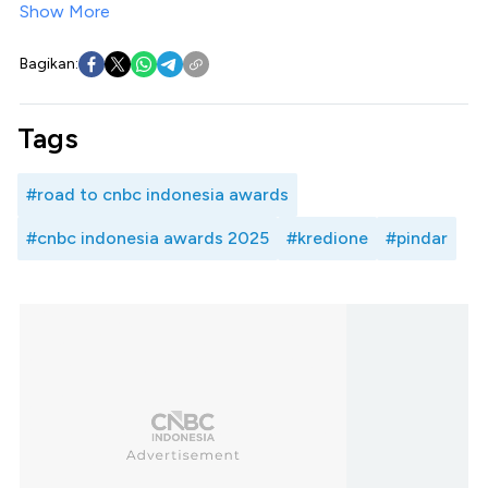
Show More
Bagikan:
Tags
#road to cnbc indonesia awards
#cnbc indonesia awards 2025
#kredione
#pindar