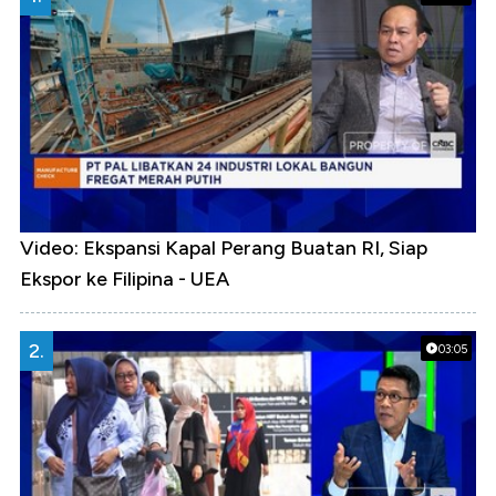
Video: Ekspansi Kapal Perang Buatan RI, Siap
Ekspor ke Filipina - UEA
2.
03:05