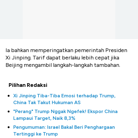
Ia bahkan memperingatkan pemerintah Presiden
Xi Jinping. Tarif dapat berlaku lebih cepat jika
Beijing mengambil langkah-langkah tambahan.
Pilihan Redaksi
Xi Jinping Tiba-Tiba Emosi terhadap Trump,
China Tak Takut Hukuman AS
"Perang" Trump Nggak Ngefek! Ekspor China
Lampaui Target, Naik 8,3%
Pengumuman: Israel Bakal Beri Penghargaan
Tertinggi ke Trump