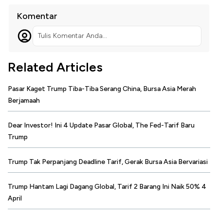
Komentar
Tulis Komentar Anda...
Related Articles
Pasar Kaget Trump Tiba-Tiba Serang China, Bursa Asia Merah
Berjamaah
Dear Investor! Ini 4 Update Pasar Global, The Fed-Tarif Baru
Trump
Trump Tak Perpanjang Deadline Tarif, Gerak Bursa Asia Bervariasi
Trump Hantam Lagi Dagang Global, Tarif 2 Barang Ini Naik 50% 4
April