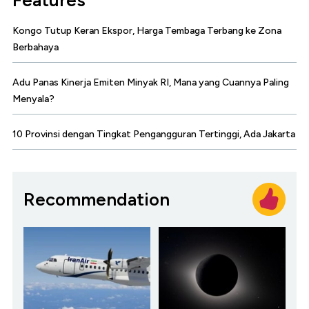
Features
Kongo Tutup Keran Ekspor, Harga Tembaga Terbang ke Zona
Berbahaya
Adu Panas Kinerja Emiten Minyak RI, Mana yang Cuannya Paling
Menyala?
10 Provinsi dengan Tingkat Pengangguran Tertinggi, Ada Jakarta
Recommendation