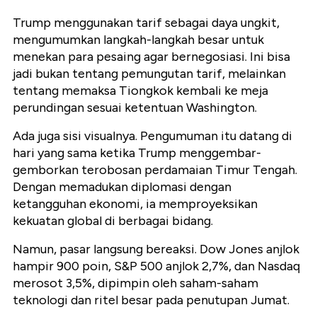
Trump menggunakan tarif sebagai daya ungkit,
mengumumkan langkah-langkah besar untuk
menekan para pesaing agar bernegosiasi. Ini bisa
jadi bukan tentang pemungutan tarif, melainkan
tentang memaksa Tiongkok kembali ke meja
perundingan sesuai ketentuan Washington.
Ada juga sisi visualnya. Pengumuman itu datang di
hari yang sama ketika Trump menggembar-
gemborkan terobosan perdamaian Timur Tengah.
Dengan memadukan diplomasi dengan
ketangguhan ekonomi, ia memproyeksikan
kekuatan global di berbagai bidang.
Namun, pasar langsung bereaksi. Dow Jones anjlok
hampir 900 poin, S&P 500 anjlok 2,7%, dan Nasdaq
merosot 3,5%, dipimpin oleh saham-saham
teknologi dan ritel besar pada penutupan Jumat.