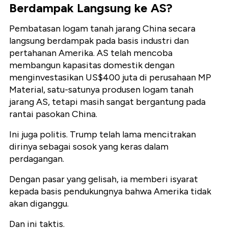
Berdampak Langsung ke AS?
Pembatasan logam tanah jarang China secara
langsung berdampak pada basis industri dan
pertahanan Amerika. AS telah mencoba
membangun kapasitas domestik dengan
menginvestasikan US$400 juta di perusahaan MP
Material, satu-satunya produsen logam tanah
jarang AS, tetapi masih sangat bergantung pada
rantai pasokan China.
Ini juga politis. Trump telah lama mencitrakan
dirinya sebagai sosok yang keras dalam
perdagangan.
Dengan pasar yang gelisah, ia memberi isyarat
kepada basis pendukungnya bahwa Amerika tidak
akan diganggu.
Dan ini taktis.