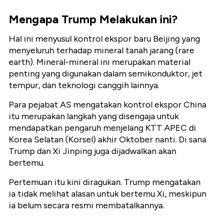
Mengapa Trump Melakukan ini?
Hal ini menyusul kontrol ekspor baru Beijing yang
menyeluruh terhadap mineral tanah jarang (rare
earth). Mineral-mineral ini merupakan material
penting yang digunakan dalam semikonduktor, jet
tempur, dan teknologi canggih lainnya.
Para pejabat AS mengatakan kontrol ekspor China
itu merupakan langkah yang disengaja untuk
mendapatkan pengaruh menjelang KTT APEC di
Korea Selatan (Korsel) akhir Oktober nanti. Di sana
Trump dan Xi Jinping juga dijadwalkan akan
bertemu.
Pertemuan itu kini diragukan. Trump mengatakan
ia tidak melihat alasan untuk bertemu Xi, meskipun
ia belum secara resmi membatalkannya.