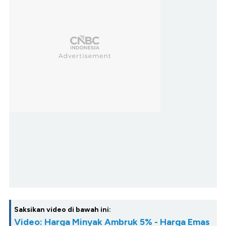
Saksikan video di bawah ini:
Video: Harga Minyak Ambruk 5% - Harga Emas