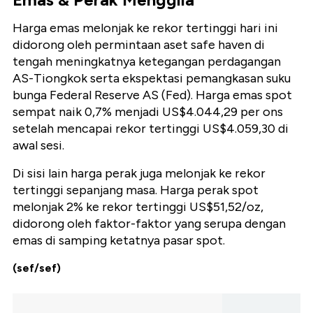
Harga emas melonjak ke rekor tertinggi hari ini
didorong oleh permintaan aset safe haven di
tengah meningkatnya ketegangan perdagangan
AS-Tiongkok serta ekspektasi pemangkasan suku
bunga Federal Reserve AS (Fed). Harga emas spot
sempat naik 0,7% menjadi US$4.044,29 per ons
setelah mencapai rekor tertinggi US$4.059,30 di
awal sesi.
Di sisi lain harga perak juga melonjak ke rekor
tertinggi sepanjang masa. Harga perak spot
melonjak 2% ke rekor tertinggi US$51,52/oz,
didorong oleh faktor-faktor yang serupa dengan
emas di samping ketatnya pasar spot.
(sef/sef)