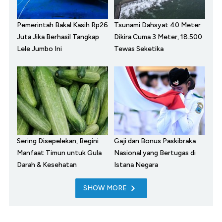
Pemerintah Bakal Kasih Rp26
Tsunami Dahsyat 40 Meter
Juta Jika Berhasil Tangkap
Dikira Cuma 3 Meter, 18.500
Lele Jumbo Ini
Tewas Seketika
Sering Disepelekan, Begini
Gaji dan Bonus Paskibraka
Manfaat Timun untuk Gula
Nasional yang Bertugas di
Darah & Kesehatan
Istana Negara
SHOW MORE