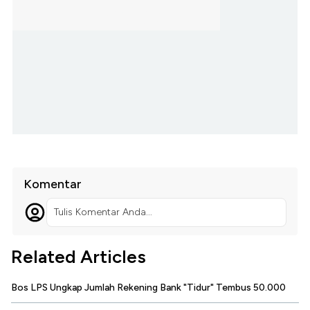
Komentar
Tulis Komentar Anda...
Related Articles
Bos LPS Ungkap Jumlah Rekening Bank "Tidur" Tembus 50.000