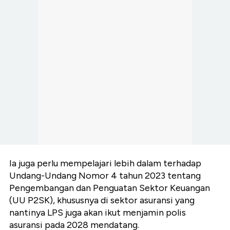
Ia juga perlu mempelajari lebih dalam terhadap
Undang-Undang Nomor 4 tahun 2023 tentang
Pengembangan dan Penguatan Sektor Keuangan
(UU P2SK), khususnya di sektor asuransi yang
nantinya LPS juga akan ikut menjamin polis
asuransi pada 2028 mendatang.