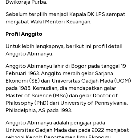
Dwikoraja Purba.
Sebelum terpilih menjadi Kepala DK LPS sempat
menjabat Wakil Menteri Keuangan.
Profil Anggito
Untuk lebih lengkapnya, berikut ini profil detail
Anggito Abimanyu:
Anggito Abimanyu lahir di Bogor pada tanggal 19
Februari 1963. Anggito meraih gelar Sarjana
Ekonomi (SE) dari Universitas Gadjah Mada (UGM)
pada 1985. Kemudian, dia mendapatkan gelar
Master of Science (MSc) dan gelar Doctor of
Philosophy (PhD) dari University of Pennsylvania,
Philadelphia, AS pada 1993.
Anggito Abimanyu adalah pengajar pada
Universitas Gadjah Mada dan pada 2022 menjabat
sebagai Kepala Departemen Ilmu Ekonomi,