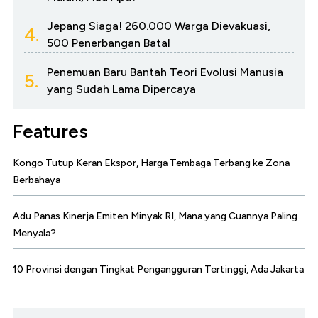
Jepang Siaga! 260.000 Warga Dievakuasi,
4.
500 Penerbangan Batal
Penemuan Baru Bantah Teori Evolusi Manusia
5.
yang Sudah Lama Dipercaya
Features
Kongo Tutup Keran Ekspor, Harga Tembaga Terbang ke Zona
Berbahaya
Adu Panas Kinerja Emiten Minyak RI, Mana yang Cuannya Paling
Menyala?
10 Provinsi dengan Tingkat Pengangguran Tertinggi, Ada Jakarta