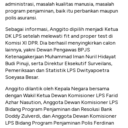
administrasi, masalah kualitas manusia, masalah
program penjaminan, baik itu perbankan maupun
polis asuransi.
Sebagai informasi, Anggito dipilih menjadi Ketua
DK LPS setelah melewati fit and proper test di
Komisi XI DPR. Dia berhasil menyingkirkan calon
lainnya, yakni Dewan Pengawas BPJS
Ketenagakerjaan Muhammad Iman Nuril Hidayat
Budi Pinuji, serta Direktur Eksekutif Surveilans,
Pemeriksaan dan Statistik LPS Dwityapoetra
Soeyasa Besar.
Anggito dilantik oleh Kepala Negara bersama
dengan Wakil Ketua Dewan Komisioner LPS Farid
Azhar Nasution, Anggota Dewan Komisioner LPS
Bidang Program Penjaminan dan Resolusi Bank
Doddy Zulverdi, dan Anggota Dewan Komisioner
LPS Bidang Program Penjaminan Polis Ferdinan