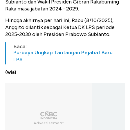
Subianto dan Wakil Presiden Gibran Rakabuming
Raka masa jabatan 2024 - 2029.
Hingga akhirnya per hari ini, Rabu (8/10/2025),
Anggito dilantik sebagai Ketua DK LPS periode
2025-2030 oleh Presiden Prabowo Subianto.
Baca:
Purbaya Ungkap Tantangan Pejabat Baru
LPS
(wia)