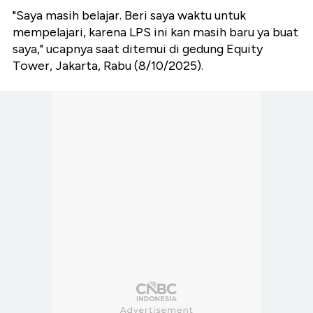
"Saya masih belajar. Beri saya waktu untuk
mempelajari, karena LPS ini kan masih baru ya buat
saya," ucapnya saat ditemui di gedung Equity
Tower, Jakarta, Rabu (8/10/2025).