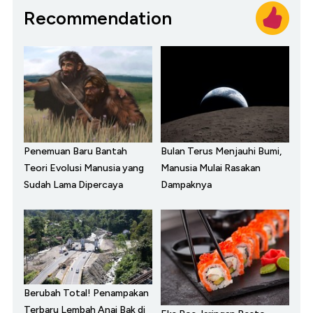
Recommendation
Penemuan Baru Bantah
Bulan Terus Menjauhi Bumi,
Teori Evolusi Manusia yang
Manusia Mulai Rasakan
Sudah Lama Dipercaya
Dampaknya
Berubah Total! Penampakan
Terbaru Lembah Anai Bak di