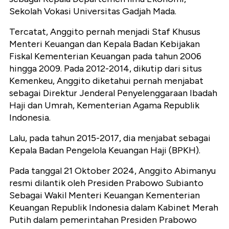
Sekolah Vokasi Universitas Gadjah Mada.
Tercatat, Anggito pernah menjadi Staf Khusus
Menteri Keuangan dan Kepala Badan Kebijakan
Fiskal Kementerian Keuangan pada tahun 2006
hingga 2009. Pada 2012-2014, dikutip dari situs
Kemenkeu, Anggito diketahui pernah menjabat
sebagai Direktur Jenderal Penyelenggaraan Ibadah
Haji dan Umrah, Kementerian Agama Republik
Indonesia.
Lalu, pada tahun 2015-2017, dia menjabat sebagai
Kepala Badan Pengelola Keuangan Haji (BPKH).
Pada tanggal 21 Oktober 2024, Anggito Abimanyu
resmi dilantik oleh Presiden Prabowo Subianto
Sebagai Wakil Menteri Keuangan Kementerian
Keuangan Republik Indonesia dalam Kabinet Merah
Putih dalam pemerintahan Presiden Prabowo