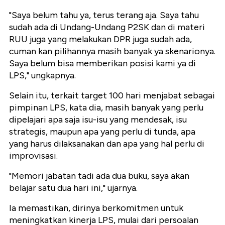
"Saya belum tahu ya, terus terang aja. Saya tahu
sudah ada di Undang-Undang P2SK dan di materi
RUU juga yang melakukan DPR juga sudah ada,
cuman kan pilihannya masih banyak ya skenarionya.
Saya belum bisa memberikan posisi kami ya di
LPS," ungkapnya.
Selain itu, terkait target 100 hari menjabat sebagai
pimpinan LPS, kata dia, masih banyak yang perlu
dipelajari apa saja isu-isu yang mendesak, isu
strategis, maupun apa yang perlu di tunda, apa
yang harus dilaksanakan dan apa yang hal perlu di
improvisasi.
"Memori jabatan tadi ada dua buku, saya akan
belajar satu dua hari ini," ujarnya.
Ia memastikan, dirinya berkomitmen untuk
meningkatkan kinerja LPS, mulai dari persoalan