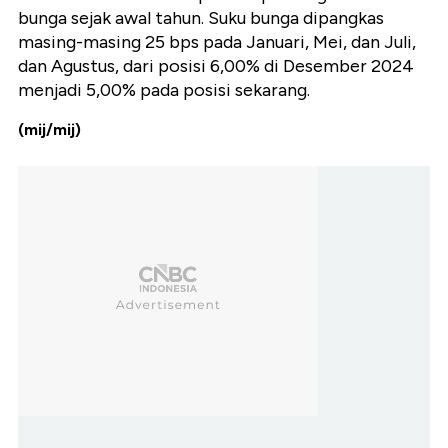
bunga sejak awal tahun. Suku bunga dipangkas
masing-masing 25 bps pada Januari, Mei, dan Juli,
dan Agustus, dari posisi 6,00% di Desember 2024
menjadi 5,00% pada posisi sekarang.
(mij/mij)