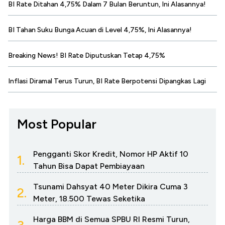
BI Rate Ditahan 4,75% Dalam 7 Bulan Beruntun, Ini Alasannya!
BI Tahan Suku Bunga Acuan di Level 4,75%, Ini Alasannya!
Breaking News! BI Rate Diputuskan Tetap 4,75%
Inflasi Diramal Terus Turun, BI Rate Berpotensi Dipangkas Lagi
Most Popular
Pengganti Skor Kredit, Nomor HP Aktif 10
1.
Tahun Bisa Dapat Pembiayaan
Tsunami Dahsyat 40 Meter Dikira Cuma 3
2.
Meter, 18.500 Tewas Seketika
Harga BBM di Semua SPBU RI Resmi Turun,