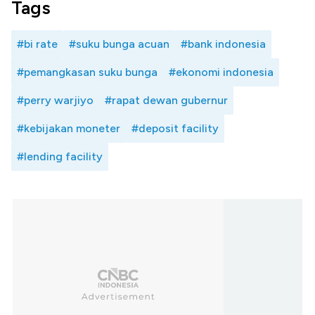
Tags
#bi rate
#suku bunga acuan
#bank indonesia
#pemangkasan suku bunga
#ekonomi indonesia
#perry warjiyo
#rapat dewan gubernur
#kebijakan moneter
#deposit facility
#lending facility