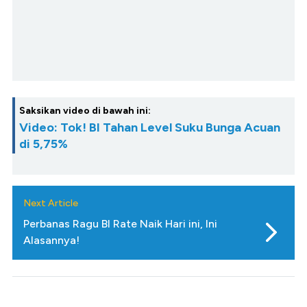
Saksikan video di bawah ini:
Video: Tok! BI Tahan Level Suku Bunga Acuan
di 5,75%
Next Article
Perbanas Ragu BI Rate Naik Hari ini, Ini
Alasannya!