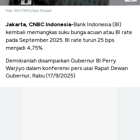
Foto: REUTERS/Iqro Rinaldi
Jakarta, CNBC Indonesia-
Bank Indonesia (BI)
kembali memangkas suku bunga acuan atau BI rate
pada September 2025. BI rate turun 25 bps
menjadi 4,75%.
Demikianlah disampaikan Gubernur BI Perry
Warjiyo dalam konferensi pers usai Rapat Dewan
Gubernur, Rabu (17/9/2025)