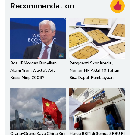
Recommendation
Bos JPMorgan Bunyikan
Pengganti Skor Kredit,
Alarm 'Bom Waktu', Ada
Nomor HP Aktif 10 Tahun
Krisis Mirip 2008?
Bisa Dapat Pembiayaan
Orang-Orang Kaya China Kini
Harga BBM di Semua SPBU RI