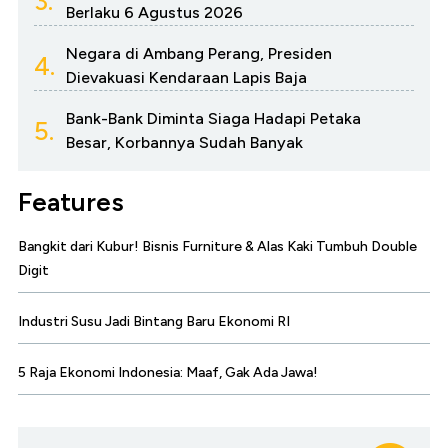
3.
Berlaku 6 Agustus 2026
Negara di Ambang Perang, Presiden
4.
Dievakuasi Kendaraan Lapis Baja
Bank-Bank Diminta Siaga Hadapi Petaka
5.
Besar, Korbannya Sudah Banyak
Features
Bangkit dari Kubur! Bisnis Furniture & Alas Kaki Tumbuh Double
Digit
Industri Susu Jadi Bintang Baru Ekonomi RI
5 Raja Ekonomi Indonesia: Maaf, Gak Ada Jawa!