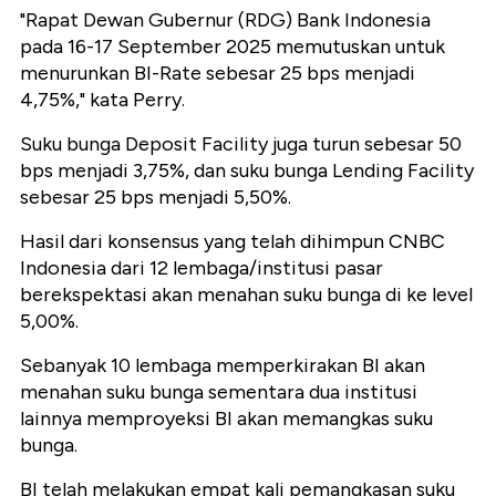
"Rapat Dewan Gubernur (RDG) Bank Indonesia
pada 16-17 September 2025 memutuskan untuk
menurunkan BI-Rate sebesar 25 bps menjadi
4,75%," kata Perry.
Suku bunga Deposit Facility juga turun sebesar 50
bps menjadi 3,75%, dan suku bunga Lending Facility
sebesar 25 bps menjadi 5,50%.
Hasil dari konsensus yang telah dihimpun CNBC
Indonesia dari 12 lembaga/institusi pasar
berekspektasi akan menahan suku bunga di ke level
5,00%.
Sebanyak 10 lembaga memperkirakan BI akan
menahan suku bunga sementara dua institusi
lainnya memproyeksi BI akan memangkas suku
bunga.
BI telah melakukan empat kali pemangkasan suku