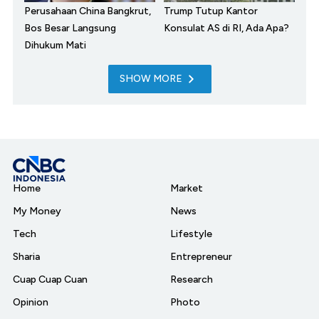
Perusahaan China Bangkrut,
Trump Tutup Kantor
Bos Besar Langsung
Konsulat AS di RI, Ada Apa?
Dihukum Mati
SHOW MORE
Home
Market
My Money
News
Tech
Lifestyle
Sharia
Entrepreneur
Cuap Cuap Cuan
Research
Opinion
Photo