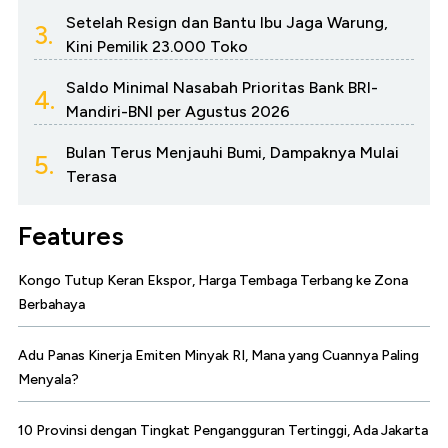
Setelah Resign dan Bantu Ibu Jaga Warung,
3.
Kini Pemilik 23.000 Toko
Saldo Minimal Nasabah Prioritas Bank BRI-
4.
Mandiri-BNI per Agustus 2026
Bulan Terus Menjauhi Bumi, Dampaknya Mulai
5.
Terasa
Features
Kongo Tutup Keran Ekspor, Harga Tembaga Terbang ke Zona
Berbahaya
Adu Panas Kinerja Emiten Minyak RI, Mana yang Cuannya Paling
Menyala?
10 Provinsi dengan Tingkat Pengangguran Tertinggi, Ada Jakarta