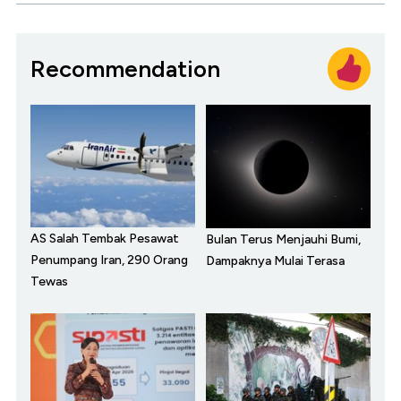
Recommendation
AS Salah Tembak Pesawat
Bulan Terus Menjauhi Bumi,
Penumpang Iran, 290 Orang
Dampaknya Mulai Terasa
Tewas