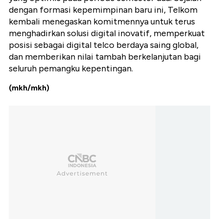
dengan formasi kepemimpinan baru ini, Telkom
kembali menegaskan komitmennya untuk terus
menghadirkan solusi digital inovatif, memperkuat
posisi sebagai digital telco berdaya saing global,
dan memberikan nilai tambah berkelanjutan bagi
seluruh pemangku kepentingan.
(mkh/mkh)