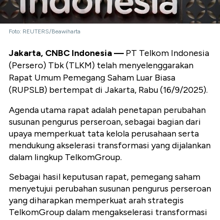
Foto: REUTERS/Beawiharta
Jakarta, CNBC Indonesia —
PT Telkom Indonesia
(Persero) Tbk (TLKM) telah menyelenggarakan
Rapat Umum Pemegang Saham Luar Biasa
(RUPSLB) bertempat di Jakarta, Rabu (16/9/2025).
Agenda utama rapat adalah penetapan perubahan
susunan pengurus perseroan, sebagai bagian dari
upaya memperkuat tata kelola perusahaan serta
mendukung akselerasi transformasi yang dijalankan
dalam lingkup TelkomGroup.
Sebagai hasil keputusan rapat, pemegang saham
menyetujui perubahan susunan pengurus perseroan
yang diharapkan memperkuat arah strategis
TelkomGroup dalam mengakselerasi transformasi