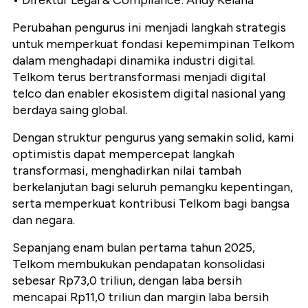
•⁠ ⁠Direktur Legal & Compliance: Andy Kelana
Perubahan pengurus ini menjadi langkah strategis
untuk memperkuat fondasi kepemimpinan Telkom
dalam menghadapi dinamika industri digital.
Telkom terus bertransformasi menjadi digital
telco dan enabler ekosistem digital nasional yang
berdaya saing global.
Dengan struktur pengurus yang semakin solid, kami
optimistis dapat mempercepat langkah
transformasi, menghadirkan nilai tambah
berkelanjutan bagi seluruh pemangku kepentingan,
serta memperkuat kontribusi Telkom bagi bangsa
dan negara.
Sepanjang enam bulan pertama tahun 2025,
Telkom membukukan pendapatan konsolidasi
sebesar Rp73,0 triliun, dengan laba bersih
mencapai Rp11,0 triliun dan margin laba bersih