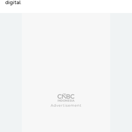
digital.