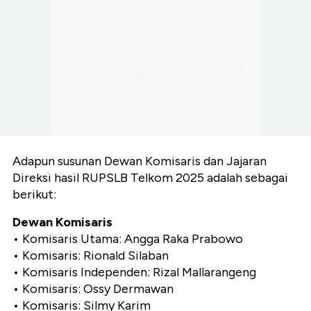
Adapun susunan Dewan Komisaris dan Jajaran
Direksi hasil RUPSLB Telkom 2025 adalah sebagai
berikut:
Dewan Komisaris
•⁠ ⁠Komisaris Utama: Angga Raka Prabowo
•⁠ ⁠Komisaris: Rionald Silaban
•⁠ ⁠Komisaris Independen: Rizal Mallarangeng
•⁠ ⁠Komisaris: Ossy Dermawan
•⁠ ⁠Komisaris: Silmy Karim