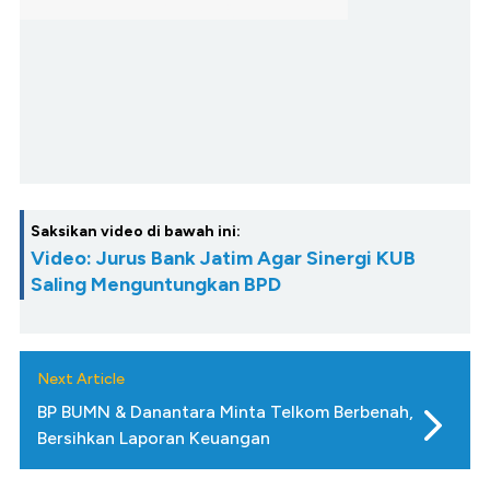
Saksikan video di bawah ini:
Video: Jurus Bank Jatim Agar Sinergi KUB
Saling Menguntungkan BPD
Next Article
BP BUMN & Danantara Minta Telkom Berbenah,
Bersihkan Laporan Keuangan