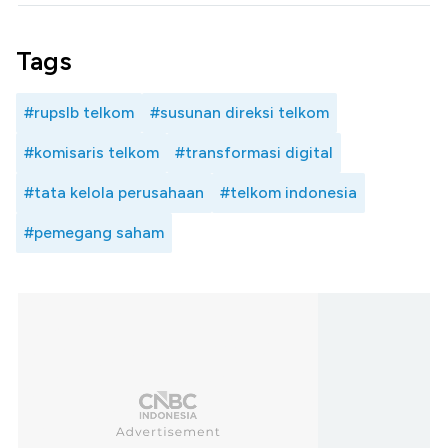
Tags
#rupslb telkom
#susunan direksi telkom
#komisaris telkom
#transformasi digital
#tata kelola perusahaan
#telkom indonesia
#pemegang saham