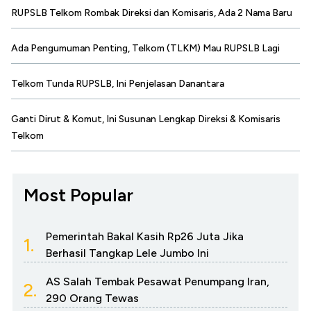
RUPSLB Telkom Rombak Direksi dan Komisaris, Ada 2 Nama Baru
Ada Pengumuman Penting, Telkom (TLKM) Mau RUPSLB Lagi
Telkom Tunda RUPSLB, Ini Penjelasan Danantara
Ganti Dirut & Komut, Ini Susunan Lengkap Direksi & Komisaris
Telkom
Most Popular
Pemerintah Bakal Kasih Rp26 Juta Jika
1.
Berhasil Tangkap Lele Jumbo Ini
AS Salah Tembak Pesawat Penumpang Iran,
2.
290 Orang Tewas