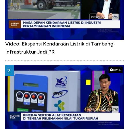
Video: Ekspansi Kendaraan Listrik di Tambang,
Infrastruktur Jadi PR
2.
08:32