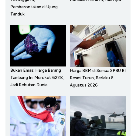
Pemberontakan di Ujung
Tanduk
Bukan Emas: Harga Barang
Harga BBM di Semua SPBU RI
Tambang Ini Meroket 622%,
Resmi Turun, Berlaku 6
Jadi Rebutan Dunia
Agustus 2026