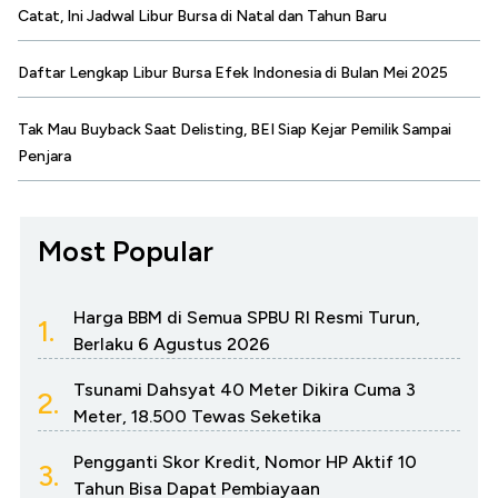
Catat, Ini Jadwal Libur Bursa di Natal dan Tahun Baru
Daftar Lengkap Libur Bursa Efek Indonesia di Bulan Mei 2025
Tak Mau Buyback Saat Delisting, BEI Siap Kejar Pemilik Sampai
Penjara
Most Popular
Harga BBM di Semua SPBU RI Resmi Turun,
1.
Berlaku 6 Agustus 2026
Tsunami Dahsyat 40 Meter Dikira Cuma 3
2.
Meter, 18.500 Tewas Seketika
Pengganti Skor Kredit, Nomor HP Aktif 10
3.
Tahun Bisa Dapat Pembiayaan