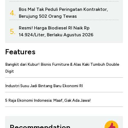
Bos Mal Tak Peduli Peringatan Kontraktor,
4.
Berujung 502 Orang Tewas
Resmi! Harga Biodiesel RI Naik Rp
5.
14.924/Liter, Berlaku Agustus 2026
Features
Bangkit dari Kubur! Bisnis Furniture & Alas Kaki Tumbuh Double
Digit
Industri Susu Jadi Bintang Baru Ekonomi RI
5 Raja Ekonomi Indonesia: Maaf, Gak Ada Jawa!
Recommendation