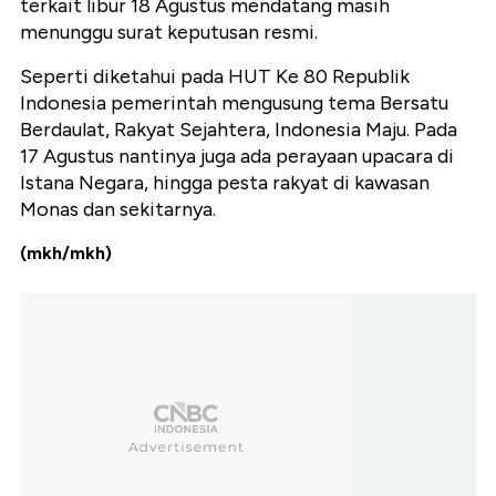
terkait libur 18 Agustus mendatang masih
menunggu surat keputusan resmi.
Seperti diketahui pada HUT Ke 80 Republik
Indonesia pemerintah mengusung tema Bersatu
Berdaulat, Rakyat Sejahtera, Indonesia Maju. Pada
17 Agustus nantinya juga ada perayaan upacara di
Istana Negara, hingga pesta rakyat di kawasan
Monas dan sekitarnya.
(mkh/mkh)