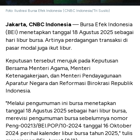
Foto: Ilustrasi Bursa Efek Indonesia (CNBC Indonesia/Tri Susilo)
Jakarta, CNBC Indonesia
— Bursa Efek Indonesia
(BEI) menetapkan tanggal 18 Agustus 2025 sebagai
hari libur bursa. Artinya perdagangan transaksi di
pasar modal juga ikut libur.
Keputusan tersebut merujuk pada Keputusan
Bersama Menteri Agama, Menteri
Ketenagakerjaan, dan Menteri Pendayagunaan
Aparatur Negara dan Reformasi Birokrasi Republik
Indonesia.
"Melalui pengumuman ini bursa menetapkan
tanggal 18 Agustus 2025 sebagai hari libur bursa,
merevisi pengumuman bursa sebelumnya nomor
Peng-00213/BEI.POP/10-2024 tanggal 16 Oktober
2024 perihal kalender libur bursa tahun 2025," tulis