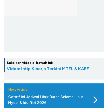
Saksikan video di bawah ini:
Video: Intip Kinerja Terkini MTEL & KAEF
Next Article
Catat! Ini Jadwal Libur Bursa Selama Libur
Nyepi & Idulfitri 2026