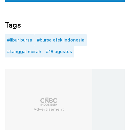
Tags
#libur bursa
#bursa efek indonesia
#tanggal merah
#18 agustus