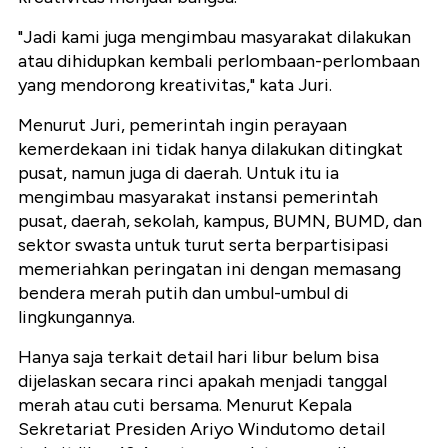
"Jadi kami juga mengimbau masyarakat dilakukan
atau dihidupkan kembali perlombaan-perlombaan
yang mendorong kreativitas," kata Juri.
Menurut Juri, pemerintah ingin perayaan
kemerdekaan ini tidak hanya dilakukan ditingkat
pusat, namun juga di daerah. Untuk itu ia
mengimbau masyarakat instansi pemerintah
pusat, daerah, sekolah, kampus, BUMN, BUMD, dan
sektor swasta untuk turut serta berpartisipasi
memeriahkan peringatan ini dengan memasang
bendera merah putih dan umbul-umbul di
lingkungannya.
Hanya saja terkait detail hari libur belum bisa
dijelaskan secara rinci apakah menjadi tanggal
merah atau cuti bersama. Menurut Kepala
Sekretariat Presiden Ariyo Windutomo detail