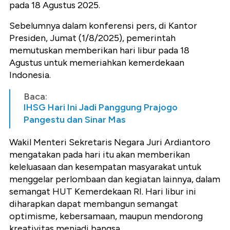
pada 18 Agustus 2025.
Sebelumnya dalam konferensi pers, di Kantor
Presiden, Jumat (1/8/2025), pemerintah
memutuskan memberikan hari libur pada 18
Agustus untuk memeriahkan kemerdekaan
Indonesia.
Baca:
IHSG Hari Ini Jadi Panggung Prajogo
Pangestu dan Sinar Mas
Wakil Menteri Sekretaris Negara Juri Ardiantoro
mengatakan pada hari itu akan memberikan
keleluasaan dan kesempatan masyarakat untuk
menggelar perlombaan dan kegiatan lainnya, dalam
semangat HUT Kemerdekaan RI. Hari libur ini
diharapkan dapat membangun semangat
optimisme, kebersamaan, maupun mendorong
kreativitas menjadi bangsa.