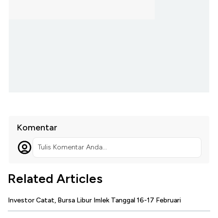
Komentar
Tulis Komentar Anda...
Related Articles
Investor Catat, Bursa Libur Imlek Tanggal 16-17 Februari