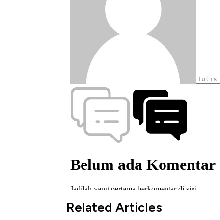
Related Articles