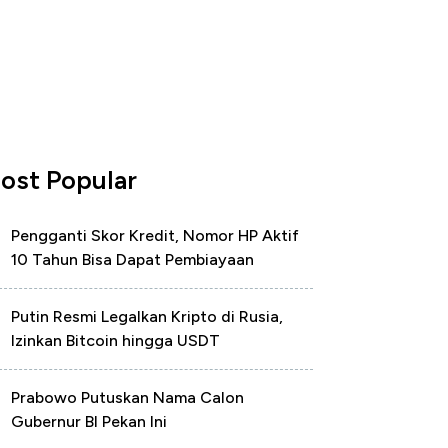
ost Popular
Pengganti Skor Kredit, Nomor HP Aktif
10 Tahun Bisa Dapat Pembiayaan
Putin Resmi Legalkan Kripto di Rusia,
Izinkan Bitcoin hingga USDT
Prabowo Putuskan Nama Calon
Gubernur BI Pekan Ini