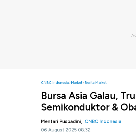
CNBC Indonesia
Market
Berita Market
Bursa Asia Galau, Tr
Semikonduktor & Ob
Mentari Puspadini,
CNBC Indonesia
06 August 2025 08:32