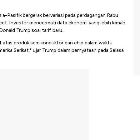
ia-Pasifik bergerak bervariasi pada perdagangan Rabu
eet. Investor mencermati data ekonomi yang lebih lemah
Donald Trump soal tarif baru.
 atas produk semikonduktor dan chip dalam waktu
Amerika Serikat," ujar Trump dalam pernyataan pada Selasa