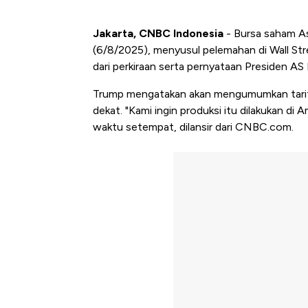
Jakarta, CNBC Indonesia
- Bursa saham As
(6/8/2025), menyusul pelemahan di Wall Str
dari perkiraan serta pernyataan Presiden AS 
Trump mengatakan akan mengumumkan tarif
dekat. "Kami ingin produksi itu dilakukan di 
waktu setempat, dilansir dari CNBC.com.