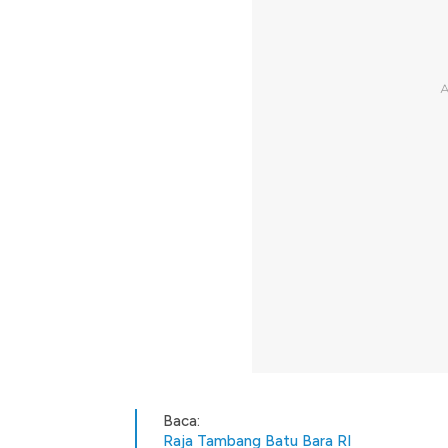
Baca:
Raja Tambang Batu Bara RI