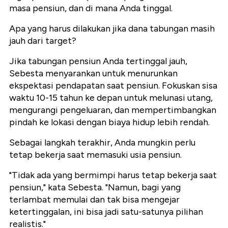
masa pensiun, dan di mana Anda tinggal.
Apa yang harus dilakukan jika dana tabungan masih
jauh dari target?
Jika tabungan pensiun Anda tertinggal jauh,
Sebesta menyarankan untuk menurunkan
ekspektasi pendapatan saat pensiun. Fokuskan sisa
waktu 10-15 tahun ke depan untuk melunasi utang,
mengurangi pengeluaran, dan mempertimbangkan
pindah ke lokasi dengan biaya hidup lebih rendah.
Sebagai langkah terakhir, Anda mungkin perlu
tetap bekerja saat memasuki usia pensiun.
"Tidak ada yang bermimpi harus tetap bekerja saat
pensiun," kata Sebesta. "Namun, bagi yang
terlambat memulai dan tak bisa mengejar
ketertinggalan, ini bisa jadi satu-satunya pilihan
realistis."