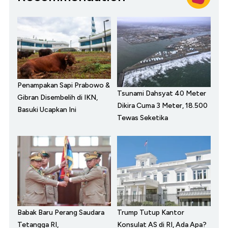
Penampakan Sapi Prabowo &
Tsunami Dahsyat 40 Meter
Gibran Disembelih di IKN,
Dikira Cuma 3 Meter, 18.500
Basuki Ucapkan Ini
Tewas Seketika
Babak Baru Perang Saudara
Trump Tutup Kantor
Tetangga RI,
Konsulat AS di RI, Ada Apa?