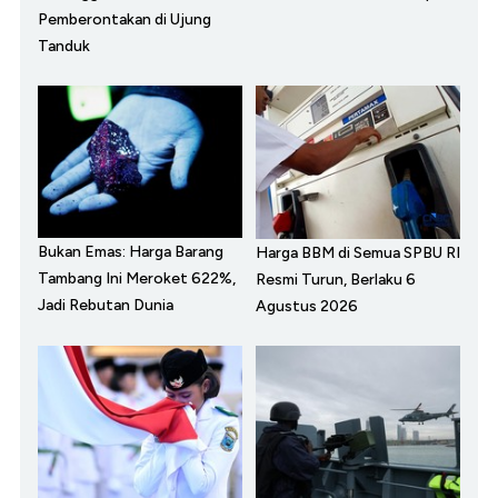
Pemberontakan di Ujung
Tanduk
Bukan Emas: Harga Barang
Harga BBM di Semua SPBU RI
Tambang Ini Meroket 622%,
Resmi Turun, Berlaku 6
Jadi Rebutan Dunia
Agustus 2026