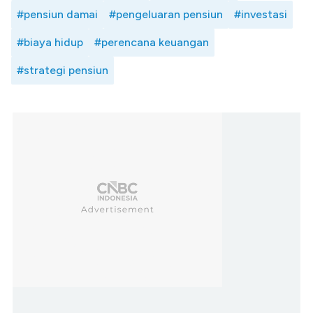
#pensiun damai
#pengeluaran pensiun
#investasi
#biaya hidup
#perencana keuangan
#strategi pensiun