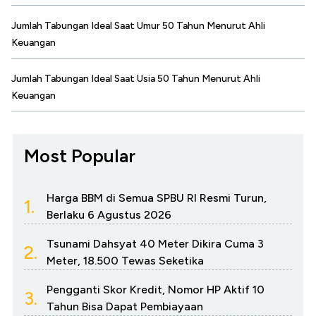
Jumlah Tabungan Ideal Saat Umur 50 Tahun Menurut Ahli
Keuangan
Jumlah Tabungan Ideal Saat Usia 50 Tahun Menurut Ahli
Keuangan
Most Popular
Harga BBM di Semua SPBU RI Resmi Turun,
1.
Berlaku 6 Agustus 2026
Tsunami Dahsyat 40 Meter Dikira Cuma 3
2.
Meter, 18.500 Tewas Seketika
Pengganti Skor Kredit, Nomor HP Aktif 10
3.
Tahun Bisa Dapat Pembiayaan