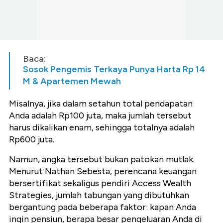
Baca:
Sosok Pengemis Terkaya Punya Harta Rp 14
M & Apartemen Mewah
Misalnya, jika dalam setahun total pendapatan
Anda adalah Rp100 juta, maka jumlah tersebut
harus dikalikan enam, sehingga totalnya adalah
Rp600 juta.
Namun, angka tersebut bukan patokan mutlak.
Menurut Nathan Sebesta, perencana keuangan
bersertifikat sekaligus pendiri Access Wealth
Strategies, jumlah tabungan yang dibutuhkan
bergantung pada beberapa faktor: kapan Anda
ingin pensiun, berapa besar pengeluaran Anda di