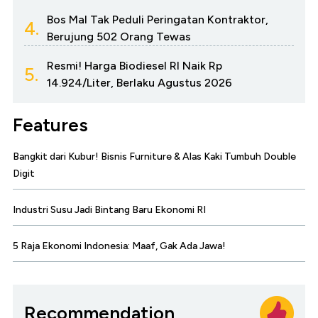
Bos Mal Tak Peduli Peringatan Kontraktor,
4.
Berujung 502 Orang Tewas
Resmi! Harga Biodiesel RI Naik Rp
5.
14.924/Liter, Berlaku Agustus 2026
Features
Bangkit dari Kubur! Bisnis Furniture & Alas Kaki Tumbuh Double
Digit
Industri Susu Jadi Bintang Baru Ekonomi RI
5 Raja Ekonomi Indonesia: Maaf, Gak Ada Jawa!
Recommendation