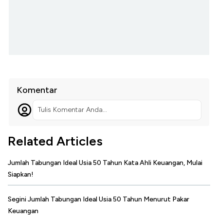
Komentar
Tulis Komentar Anda...
Related Articles
Jumlah Tabungan Ideal Usia 50 Tahun Kata Ahli Keuangan, Mulai
Siapkan!
Segini Jumlah Tabungan Ideal Usia 50 Tahun Menurut Pakar
Keuangan