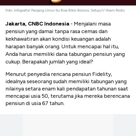
Foto: Infografis/ Panjang Umur Itu Bisa Bikin Boncos, Setuju?/ Ilham Restu
Jakarta, CNBC Indonesia
- Menjalani masa
pensiun yang damai tanpa rasa cemas dan
kekhawatiran akan kondisi keuangan adalah
harapan banyak orang. Untuk mencapai hal itu,
Anda harus memiliki dana tabungan pensiun yang
cukup. Berapakah jumlah yang ideal?
Menurut penyedia rencana pensiun Fidelity,
idealnya seseorang sudah memiliki tabungan yang
nilainya setara enam kali pendapatan tahunan saat
mencapai usia 50, terutama jika mereka berencana
pensiun di usia 67 tahun.