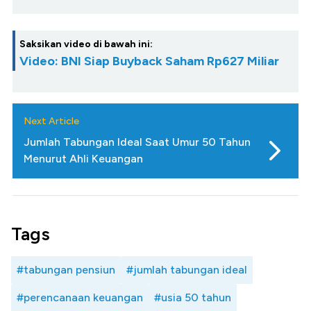
Saksikan video di bawah ini:
Video: BNI Siap Buyback Saham Rp627 Miliar
Next Article
Jumlah Tabungan Ideal Saat Umur 50 Tahun
Menurut Ahli Keuangan
Tags
#tabungan pensiun
#jumlah tabungan ideal
#perencanaan keuangan
#usia 50 tahun