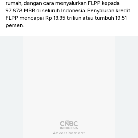
rumah, dengan cara menyalurkan FLPP kepada
97.878 MBR di seluruh Indonesia. Penyaluran kredit
FLPP mencapai Rp 13,35 triliun atau tumbuh 19,51
persen.