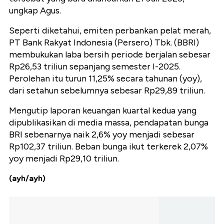
ungkap Agus.
Seperti diketahui, emiten perbankan pelat merah,
PT Bank Rakyat Indonesia (Persero) Tbk. (BBRI)
membukukan laba bersih periode berjalan sebesar
Rp26,53 triliun sepanjang semester I-2025.
Perolehan itu turun 11,25% secara tahunan (yoy),
dari setahun sebelumnya sebesar Rp29,89 triliun.
Mengutip laporan keuangan kuartal kedua yang
dipublikasikan di media massa, pendapatan bunga
BRI sebenarnya naik 2,6% yoy menjadi sebesar
Rp102,37 triliun. Beban bunga ikut terkerek 2,07%
yoy menjadi Rp29,10 triliun.
(ayh/ayh)