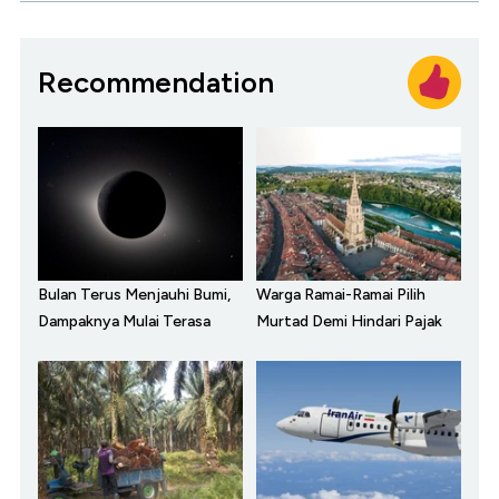
Recommendation
Bulan Terus Menjauhi Bumi,
Warga Ramai-Ramai Pilih
Dampaknya Mulai Terasa
Murtad Demi Hindari Pajak