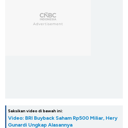
Saksikan video di bawah ini:
Video: BRI Buyback Saham Rp500 Miliar, Hery
Gunardi Ungkap Alasannya