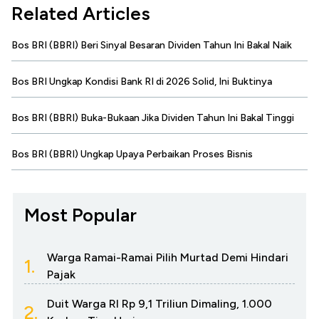
Related Articles
Bos BRI (BBRI) Beri Sinyal Besaran Dividen Tahun Ini Bakal Naik
Bos BRI Ungkap Kondisi Bank RI di 2026 Solid, Ini Buktinya
Bos BRI (BBRI) Buka-Bukaan Jika Dividen Tahun Ini Bakal Tinggi
Bos BRI (BBRI) Ungkap Upaya Perbaikan Proses Bisnis
Most Popular
Warga Ramai-Ramai Pilih Murtad Demi Hindari
1.
Pajak
Duit Warga RI Rp 9,1 Triliun Dimaling, 1.000
2.