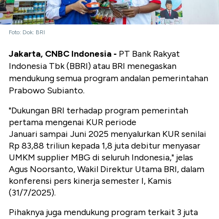
Foto: Dok: BRI
Jakarta, CNBC Indonesia -
PT Bank Rakyat
Indonesia Tbk (BBRI) atau BRI menegaskan
mendukung semua program andalan pemerintahan
Prabowo Subianto.
"Dukungan BRI terhadap program pemerintah
pertama mengenai KUR periode
Januari sampai Juni 2025 menyalurkan KUR senilai
Rp 83,88 triliun kepada 1,8 juta debitur menyasar
UMKM supplier MBG di seluruh Indonesia," jelas
Agus Noorsanto, Wakil Direktur Utama BRI, dalam
konferensi pers kinerja semester I, Kamis
(31/7/2025).
Pihaknya juga mendukung program terkait 3 juta