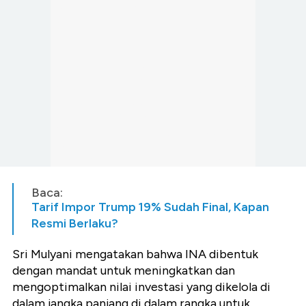
Baca:
Tarif Impor Trump 19% Sudah Final, Kapan
Resmi Berlaku?
Sri Mulyani mengatakan bahwa INA dibentuk
dengan mandat untuk meningkatkan dan
mengoptimalkan nilai investasi yang dikelola di
dalam jangka panjang di dalam rangka untuk