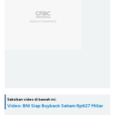
Saksikan video di bawah ini:
Video: BNI Siap Buyback Saham Rp627 Miliar