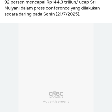
92 persen mencapai Rp144,3 triliun," ucap Sri
Mulyani dalam press conference yang dilakukan
secara daring pada Senin (21/7/2025).