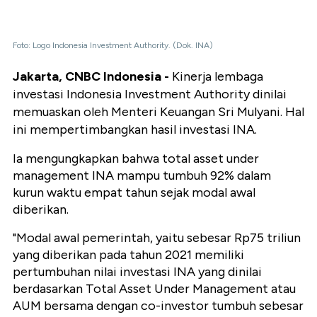
Foto: Logo Indonesia Investment Authority. (Dok. INA)
Jakarta, CNBC Indonesia -
Kinerja lembaga
investasi Indonesia Investment Authority dinilai
memuaskan oleh Menteri Keuangan Sri Mulyani. Hal
ini mempertimbangkan hasil investasi INA.
Ia mengungkapkan bahwa total asset under
management INA mampu tumbuh 92% dalam
kurun waktu empat tahun sejak modal awal
diberikan.
"Modal awal pemerintah, yaitu sebesar Rp75 triliun
yang diberikan pada tahun 2021 memiliki
pertumbuhan nilai investasi INA yang dinilai
berdasarkan Total Asset Under Management atau
AUM bersama dengan co-investor tumbuh sebesar