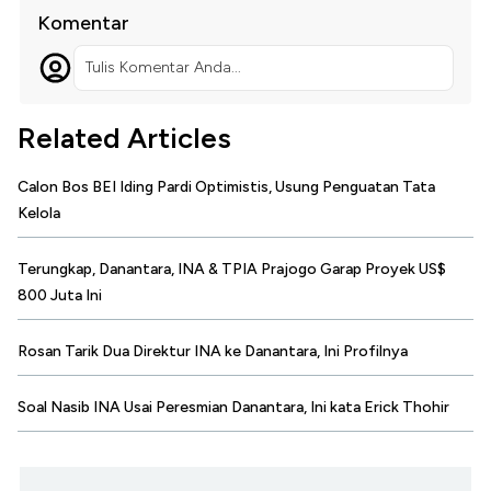
Komentar
Tulis Komentar Anda...
Related Articles
Calon Bos BEI Iding Pardi Optimistis, Usung Penguatan Tata
Kelola
Terungkap, Danantara, INA & TPIA Prajogo Garap Proyek US$
800 Juta Ini
Rosan Tarik Dua Direktur INA ke Danantara, Ini Profilnya
Soal Nasib INA Usai Peresmian Danantara, Ini kata Erick Thohir