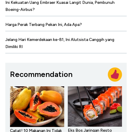
Ini Kekuatan Uang Embraer Kuasai Langit Dunia, Pembunuh
Boeing-Airbus?
Harga Perak Terbang Pekan Ini, Ada Apa?
Jelang Hari Kemerdekaan ke-81, Ini Alutsista Canggih yang
Dimiliki RI
Recommendation
Eks Bos Jaringan Resto
Catat! 10 Makanan Ini Tidak