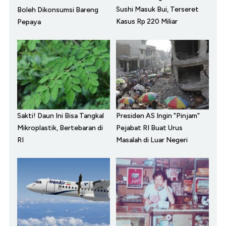
Sushi Masuk Bui, Terseret
Boleh Dikonsumsi Bareng
Kasus Rp 220 Miliar
Pepaya
Sakti! Daun Ini Bisa Tangkal
Presiden AS Ingin "Pinjam"
Mikroplastik, Bertebaran di
Pejabat RI Buat Urus
RI
Masalah di Luar Negeri