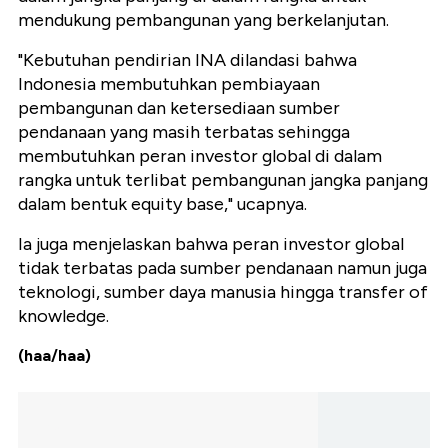
mendukung pembangunan yang berkelanjutan.
"Kebutuhan pendirian INA dilandasi bahwa
Indonesia membutuhkan pembiayaan
pembangunan dan ketersediaan sumber
pendanaan yang masih terbatas sehingga
membutuhkan peran investor global di dalam
rangka untuk terlibat pembangunan jangka panjang
dalam bentuk equity base," ucapnya.
Ia juga menjelaskan bahwa peran investor global
tidak terbatas pada sumber pendanaan namun juga
teknologi, sumber daya manusia hingga transfer of
knowledge.
(haa/haa)