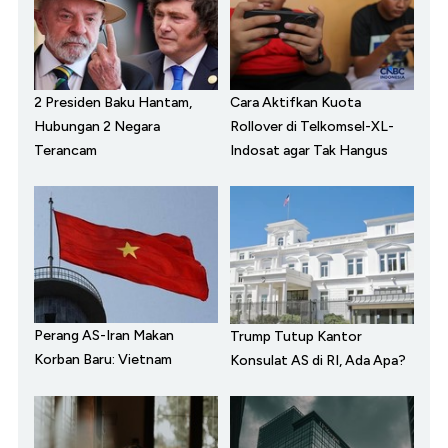
2 Presiden Baku Hantam,
Cara Aktifkan Kuota
Hubungan 2 Negara
Rollover di Telkomsel-XL-
Terancam
Indosat agar Tak Hangus
Perang AS-Iran Makan
Trump Tutup Kantor
Korban Baru: Vietnam
Konsulat AS di RI, Ada Apa?