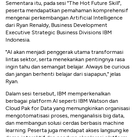
Sementara itu, pada sesi "The Hot Future Skill",
peserta mendapatkan pemahaman komprehensif
mengenai perkembangan Artificial Intelligence
dari Ryan Renaldy, Business Development
Executive Strategic Business Divisions IBM
Indonesia.
"AI akan menjadi penggerak utama transformasi
lintas sektor, serta menekankan pentingnya rasa
ingin tahu dan semangat belajar. Always be curious
dan jangan berhenti belajar dari siapapun," jelas
Ryan.
Dalam sesi tersebut, IBM memperkenalkan
berbagai platform AI seperti IBM Watson dan
Cloud Pak for Data yang memungkinkan organisasi
mengotomatisasi proses, menganalisis big data,
dan membangun solusi cerdas berbasis machine
learning. Peserta juga mendapat akses langsung ke