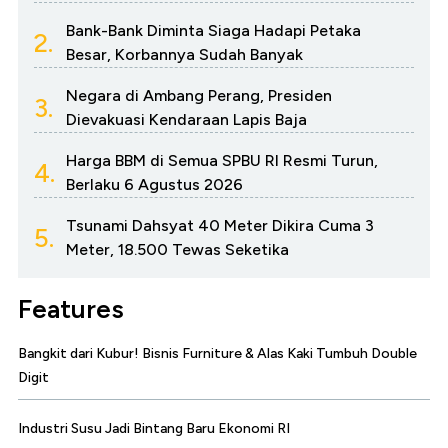
Bank-Bank Diminta Siaga Hadapi Petaka
2.
Besar, Korbannya Sudah Banyak
Negara di Ambang Perang, Presiden
3.
Dievakuasi Kendaraan Lapis Baja
Harga BBM di Semua SPBU RI Resmi Turun,
4.
Berlaku 6 Agustus 2026
Tsunami Dahsyat 40 Meter Dikira Cuma 3
5.
Meter, 18.500 Tewas Seketika
Features
Bangkit dari Kubur! Bisnis Furniture & Alas Kaki Tumbuh Double
Digit
Industri Susu Jadi Bintang Baru Ekonomi RI