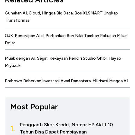
Gunakan AI, Cloud, Hingga Big Data, Bos XLSMART Ungkap
Transformasi
OJK: Penerapan AI di Perbankan Beri Nilai Tambah Ratusan Miliar
Dolar
Muak dengan AI, Segini Kekayaan Pendiri Studio Ghibli Hayao
Miyazaki
Prabowo Beberkan Investasi Awal Danantara, Hilirisasi Hingga AI
Most Popular
Pengganti Skor Kredit, Nomor HP Aktif 10
1.
Tahun Bisa Dapat Pembiayaan