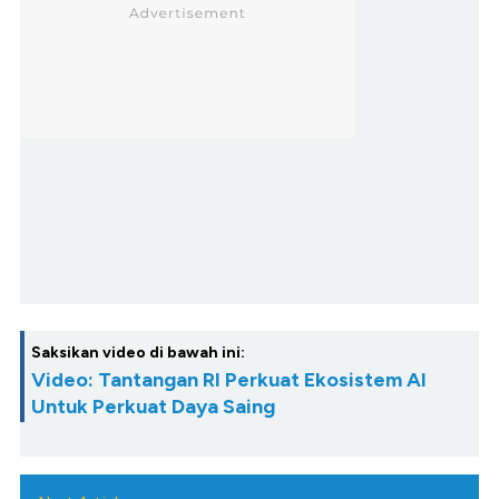
Saksikan video di bawah ini:
Video: Tantangan RI Perkuat Ekosistem AI
Untuk Perkuat Daya Saing