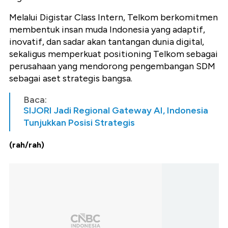
Melalui Digistar Class Intern, Telkom berkomitmen
membentuk insan muda Indonesia yang adaptif,
inovatif, dan sadar akan tantangan dunia digital,
sekaligus memperkuat positioning Telkom sebagai
perusahaan yang mendorong pengembangan SDM
sebagai aset strategis bangsa.
Baca:
SIJORI Jadi Regional Gateway AI, Indonesia
Tunjukkan Posisi Strategis
(rah/rah)