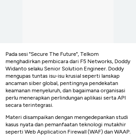
Pada sesi "Secure The Future", Telkom
menghadirkan pembicara dari F5 Networks, Doddy
Widanto selaku Senior Solution Engineer. Doddy
mengupas tuntas isu-isu krusial seperti lanskap
ancaman siber global, pentingnya pendekatan
keamanan menyeluruh, dan bagaimana organisasi
perlu menerapkan perlindungan aplikasi serta API
secara terintegrasi.
Materi disampaikan dengan mengedepankan studi
kasus nyata dan pemanfaatan teknologi mutakhir
seperti Web Application Firewall (WAF) dan WAAP.