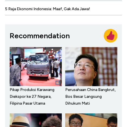
5 Raja Ekonomi Indonesia: Maaf, Gak Ada Jawa!
Recommendation
Pikap Produksi Karawang
Perusahaan China Bangkrut,
Diekspor ke 27 Negara,
Bos Besar Langsung
Filipina Pasar Utama
Dihukum Mati