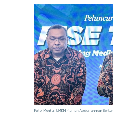
Foto: Menteri UMKM Maman Abdurrahman Berkunju