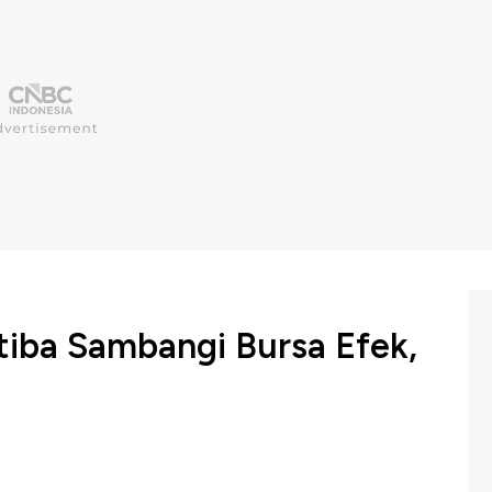
iba Sambangi Bursa Efek,