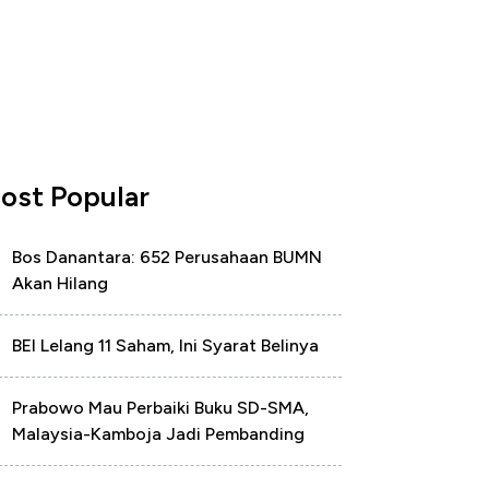
ost Popular
Bos Danantara: 652 Perusahaan BUMN
Akan Hilang
BEI Lelang 11 Saham, Ini Syarat Belinya
Prabowo Mau Perbaiki Buku SD-SMA,
Malaysia-Kamboja Jadi Pembanding