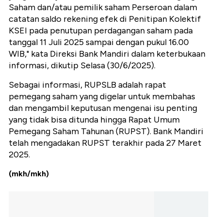
Saham dan/atau pemilik saham Perseroan dalam
catatan saldo rekening efek di Penitipan Kolektif
KSEI pada penutupan perdagangan saham pada
tanggal 11 Juli 2025 sampai dengan pukul 16.00
WIB," kata Direksi Bank Mandiri dalam keterbukaan
informasi, dikutip Selasa (30/6/2025).
Sebagai informasi, RUPSLB adalah rapat
pemegang saham yang digelar untuk membahas
dan mengambil keputusan mengenai isu penting
yang tidak bisa ditunda hingga Rapat Umum
Pemegang Saham Tahunan (RUPST). Bank Mandiri
telah mengadakan RUPST terakhir pada 27 Maret
2025.
(mkh/mkh)