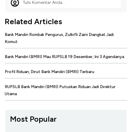
Tulis Komentar Anda...
Related Articles
Bank Mandiri Rombak Pengurus, Zulkifli Zaini Diangkat Jadi
Komut
Bank Mandiri (BMRI) Mau RUPSLB 19 Desember, Ini 3 Agendanya
Profil Riduan, Dirut Bank Mandiri (BMRI) Terbaru
RUPSLB Bank Mandiri (BMRI) Putuskan Riduan Jadi Direktur
Utama
Most Popular