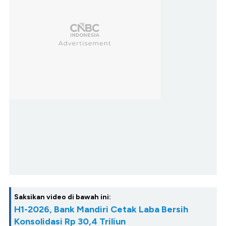
Saksikan video di bawah ini:
H1-2026, Bank Mandiri Cetak Laba Bersih
Konsolidasi Rp 30,4 Triliun