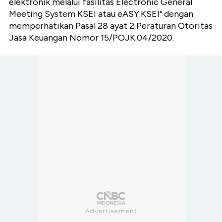
elektronik melalui fasilitas Electronic General
Meeting System KSEI atau eASY.KSEI" dengan
memperhatikan Pasal 28 ayat 2 Peraturan Otoritas
Jasa Keuangan Nomor 15/POJK.04/2020.