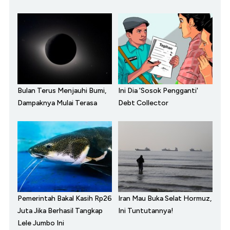
Bulan Terus Menjauhi Bumi,
Ini Dia 'Sosok Pengganti'
Dampaknya Mulai Terasa
Debt Collector
Pemerintah Bakal Kasih Rp26
Iran Mau Buka Selat Hormuz,
Juta Jika Berhasil Tangkap
Ini Tuntutannya!
Lele Jumbo Ini