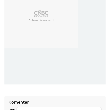
Komentar