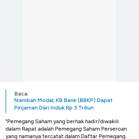
Baca:
Nambah Modal, KB Bank (BBKP) Dapat
Pinjaman Dari Induk Rp 3 Triliun
"Pemegang Saham yang berhak hadir/diwakili
dalam Rapat adalah Pemegang Saham Perseroan
yang namanya tercatat dalam Daftar Pemegang