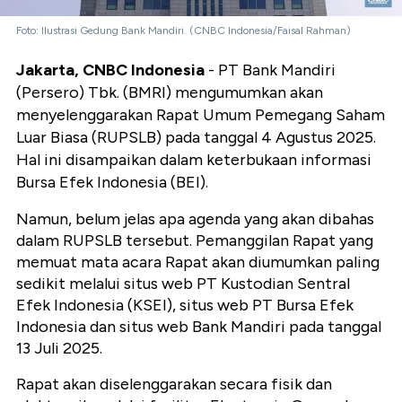
Foto: Ilustrasi Gedung Bank Mandiri. (CNBC Indonesia/Faisal Rahman)
Jakarta, CNBC Indonesia
- PT Bank Mandiri
(Persero) Tbk. (BMRI) mengumumkan akan
menyelenggarakan Rapat Umum Pemegang Saham
Luar Biasa (RUPSLB) pada tanggal 4 Agustus 2025.
Hal ini disampaikan dalam keterbukaan informasi
Bursa Efek Indonesia (BEI).
Namun, belum jelas apa agenda yang akan dibahas
dalam RUPSLB tersebut. Pemanggilan Rapat yang
memuat mata acara Rapat akan diumumkan paling
sedikit melalui situs web PT Kustodian Sentral
Efek Indonesia (KSEI), situs web PT Bursa Efek
Indonesia dan situs web Bank Mandiri pada tanggal
13 Juli 2025.
Rapat akan diselenggarakan secara fisik dan