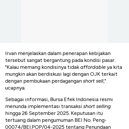
Irvan menjelaskan dalam penerapan kebijakan
tersebut sangat bergantung pada kondisi pasar.
"Kalau memang kondisinya tidak
affordable
ya kita
mungkin akan berdiskusi lagi dengan OJK terkait
dengan pembukaan perdagangan
short sell
,"
ucapnya.
Sebagai informasi, Bursa Efek Indonesia resmi
menunda implementasi transaksi
short selling
hingga 26 September 2025. Keputusan itu
tertuang dalam pengumuman BEI No. Peng-
00074/BEI.POP/04-2025 tentang Penundaan