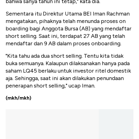
bahwa sanya tahun ini tetap," kata dia.
Sementara itu Direktur Utama BEI Iman Rachman
mengatakan, pihaknya telah menunda proses on
boarding bagi Anggota Bursa (AB) yang mendaftar
short selling. Saat ini, terdapat 27 AB yang telah
mendaftar dan 9 AB dalam proses onboarding.
"Kita tahu ada dua short selling. Tentu kita tidak
buka semuanya. Kalaupun dilaksanakan hanya pada
saham LQ45 berlaku untuk investor ritel domestik
aja. Sehingga, saat ini akan dilakukan penundaan
penerapan short selling," ucap Iman.
(mkh/mkh)