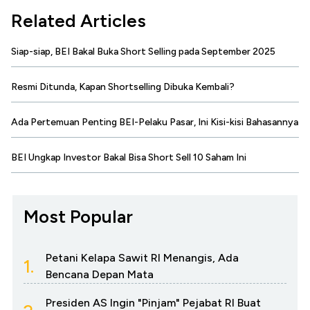
Related Articles
Siap-siap, BEI Bakal Buka Short Selling pada September 2025
Resmi Ditunda, Kapan Shortselling Dibuka Kembali?
Ada Pertemuan Penting BEI-Pelaku Pasar, Ini Kisi-kisi Bahasannya
BEI Ungkap Investor Bakal Bisa Short Sell 10 Saham Ini
Most Popular
Petani Kelapa Sawit RI Menangis, Ada
1.
Bencana Depan Mata
Presiden AS Ingin "Pinjam" Pejabat RI Buat