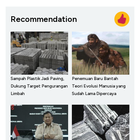
Recommendation
Sampah Plastik Jadi Paving,
Penemuan Baru Bantah
Dukung Target Pengurangan
Teori Evolusi Manusia yang
Limbah
Sudah Lama Dipercaya