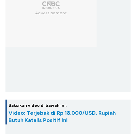
Saksikan video di bawah ini:
Video: Terjebak di Rp 18.000/USD, Rupiah
Butuh Katalis Positif Ini