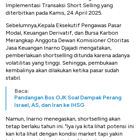
Implementasi Transaksi Short Selling yang
diterbitkan pada Kamis, 24 April 2025.
Sebelumnya,Kepala Eksekutif Pengawas Pasar
Modal, Keuangan Derivatif, dan Bursa Karbon
Merangkap Anggota Dewan Komisioner Otoritas
Jasa Keuangan Inarno Djajadi mengatakan,
pemberlakuan shortselling ditunda karena adanya
volatilitas yang tinggi. Sehingga, pembukaan
kembalinya akan dilakukan ketika pasar sudah
stabil.
Baca:
Pandangan Bos OJK Soal Dampak Perang
Israel, AS, dan Iran ke IHSG
Namun, Inarno menegaskan, shortselling akan
tetap berlaku tahun ini. "Iya iya kita lihat potensi ini
kan kita lihat dengan kondisi market tapi yakin