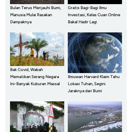
Bulan Terus Menjauhi Bumi,
Gratis Bagi-Bagi Ilmu
Manusia Mulai Rasakan
Investasi, Kelas Cuan Online
Dampaknya
Bakal Hadir Lagi
Bak Covid, Wabah
Ilmuwan Harvard Klaim Tahu
Mematikan Serang Negara
Lokasi Tuhan, Segini
Ini-Banyak Kuburan Massal
Jaraknya dari Bumi