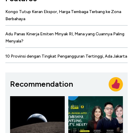
Kongo Tutup Keran Ekspor, Harga Tembaga Terbang ke Zona
Berbahaya
Adu Panas Kinerja Emiten Minyak RI, Mana yang Cuannya Paling
Menyala?
10 Provinsi dengan Tingkat Pengangguran Tertinggi, Ada Jakarta
Recommendation