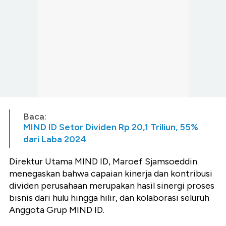
Baca:
MIND ID Setor Dividen Rp 20,1 Triliun, 55%
dari Laba 2024
Direktur Utama MIND ID, Maroef Sjamsoeddin
menegaskan bahwa capaian kinerja dan kontribusi
dividen perusahaan merupakan hasil sinergi proses
bisnis dari hulu hingga hilir, dan kolaborasi seluruh
Anggota Grup MIND ID.