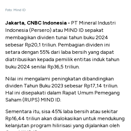
Foto: Mind ID
Jakarta, CNBC Indonesia -
PT Mineral Industri
Indonesia (Persero) atau MIND ID sepakat
membagikan dividen tunai tahun buku 2024
sebesar Rp20,1 triliun. Pembagian dividen ini
setara dengan 55% dari laba bersih yang dapat
diatribusikan kepada pemilik entitas induk tahun
buku 2024 senilai Rp36,5 triliun.
Nilai ini mengalami peningkatan dibandingkan
dividen Tahun Buku 2023 sebesar Rp17,14 triliun.
Hal ini disepakati dalam Rapat Umum Pemegang
Saham (RUPS) MIND ID.
Sementara itu, sisa 45% laba bersih atau sekitar
Rp16,44 triliun akan dialokasikan untuk mendukung
kelanjutan program hilirisasi yang dijalankan oleh