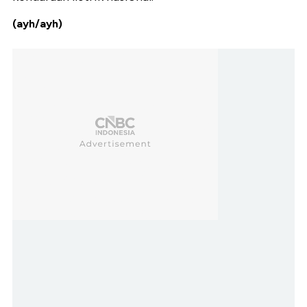
(ayh/ayh)