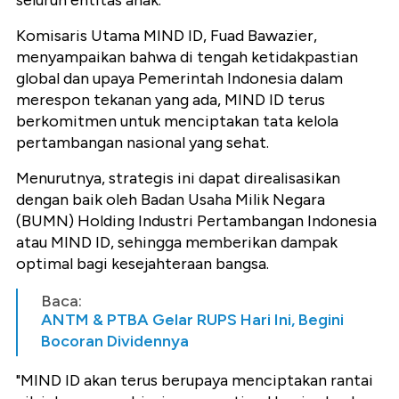
Komisaris Utama MIND ID, Fuad Bawazier,
menyampaikan bahwa di tengah ketidakpastian
global dan upaya Pemerintah Indonesia dalam
merespon tekanan yang ada, MIND ID terus
berkomitmen untuk menciptakan tata kelola
pertambangan nasional yang sehat.
Menurutnya, strategis ini dapat direalisasikan
dengan baik oleh Badan Usaha Milik Negara
(BUMN) Holding Industri Pertambangan Indonesia
atau MIND ID, sehingga memberikan dampak
optimal bagi kesejahteraan bangsa.
Baca:
ANTM & PTBA Gelar RUPS Hari Ini, Begini
Bocoran Dividennya
"MIND ID akan terus berupaya menciptakan rantai