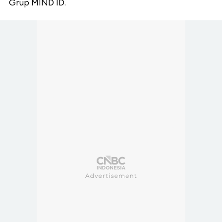
Grup MIND ID.