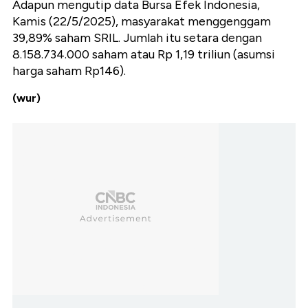
Adapun mengutip data Bursa Efek Indonesia,
Kamis (22/5/2025), masyarakat menggenggam
39,89% saham SRIL. Jumlah itu setara dengan
8.158.734.000 saham atau Rp 1,19 triliun (asumsi
harga saham Rp146).
(wur)