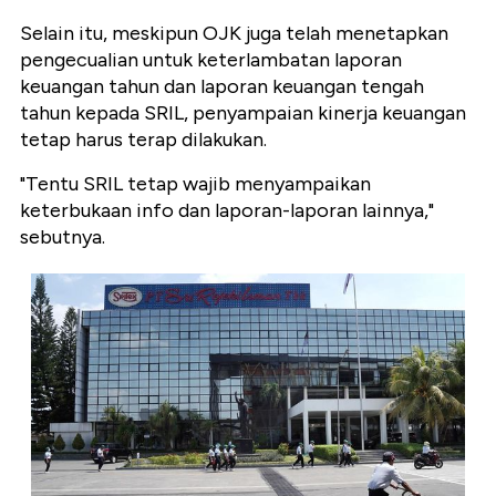
Selain itu, meskipun OJK juga telah menetapkan
pengecualian untuk keterlambatan laporan
keuangan tahun dan laporan keuangan tengah
tahun kepada SRIL, penyampaian kinerja keuangan
tetap harus terap dilakukan.
"Tentu SRIL tetap wajib menyampaikan
keterbukaan info dan laporan-laporan lainnya,"
sebutnya.