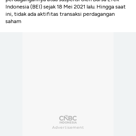
Indonesia (BEI) sejak 18 Mei 2021 lalu. Hingga saat
ini, tidak ada aktifitas transaksi perdagangan
saham