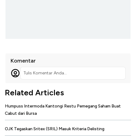
Komentar
Tulis Komentar Anda...
Related Articles
Humpuss Intermoda Kantongi Restu Pemegang Saham Buat
Cabut dari Bursa
OJK Tegaskan Sritex (SRIL) Masuk Kriteria Delisting